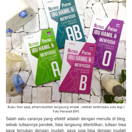
Buku Solo saya, alhamdulillah langsung empat , setelah terbit buku solo lagi (
Foto Penerbit BIP)
Salah satu caranya yang efektif adalah dengan menulis di blog,
sebab tulisannya pendek, bisa langsung diterbitkan, tulisan bisa
saya temukan dengan mudah, saya juga bisa dengan mudah