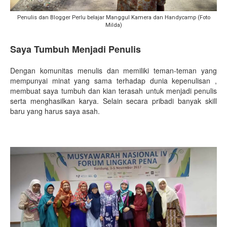
Penulis dan Blogger Perlu belajar Manggul Kamera dan Handycamp (Foto
Milda)
Saya Tumbuh Menjadi Penulis
Dengan komunitas menulis dan memiliki teman-teman yang
mempunyai minat yang sama terhadap dunia kepenulisan ,
membuat saya tumbuh dan kian terasah untuk menjadi penulis
serta menghasilkan karya. Selain secara pribadi banyak skill
baru yang harus saya asah.