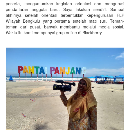
peserta, mengumumkan kegiatan orientasi dan mengurusi
pendaftaran anggota baru. Saya lakukan sendiri. Sampai
akhirnya setelah orientasi terbentuklah kepengurusan FLP
Wilayah Bengkulu yang pertama setelah mati suri. Teman-
teman dari pusat, banyak membantu melalui media sosial.
Waktu itu kami mempunyai grup online di Blackberry.