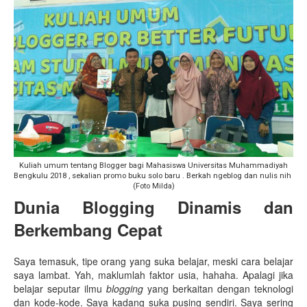
Kuliah umum tentang Blogger bagi Mahasiswa Universitas Muhammadiyah
Bengkulu 2018 , sekalian promo buku solo baru . Berkah ngeblog dan nulis nih
(Foto Milda)
Dunia Blogging Dinamis dan
Berkembang Cepat
Saya temasuk, tipe orang yang suka belajar, meski cara belajar
saya lambat. Yah, maklumlah faktor usia, hahaha. Apalagi jika
belajar seputar ilmu
blogging
yang berkaitan dengan teknologi
dan kode-kode. Saya kadang suka pusing sendiri. Saya sering