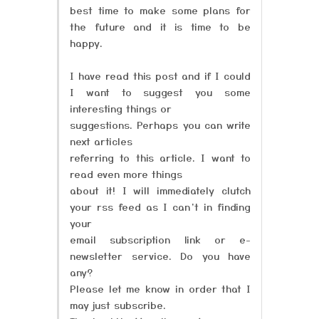
best time to make some plans for
the future and it is time to be
happy.
I have read this post and if I could
I want to suggest you some
interesting things or
suggestions. Perhaps you can write
next articles
referring to this article. I want to
read even more things
about it! I will immediately clutch
your rss feed as I can’t in finding
your
email subscription link or e-
newsletter service. Do you have
any?
Please let me know in order that I
may just subscribe.