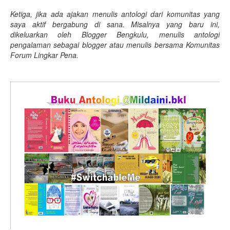
Ketiga, jika ada ajakan menulis antologi dari komunitas yang
saya aktif bergabung di sana. Misalnya yang baru ini,
dikeluarkan oleh Blogger Bengkulu, menulis antologi
pengalaman sebagai blogger atau menulis bersama Komunitas
Forum Lingkar Pena.