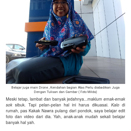
Belajar juga main Drone , Kendahan bagian Atas Perlu diabadikan Juga
Dengan Tulisan dan Gambar ( Foto Milda)
Meski tetap, lambat dan banyak jedahnya...maklum
emak-emak
sok
sibuk. Tapi pelan-pelan hal ini harus dikuasai.
Kalo
di
rumah, pas Kakak Nawra pulang dari pondok, saya belajar edit
foto dan video dari dia. Yah, anak-anak mudah sekali belajar
banyak hal yah.