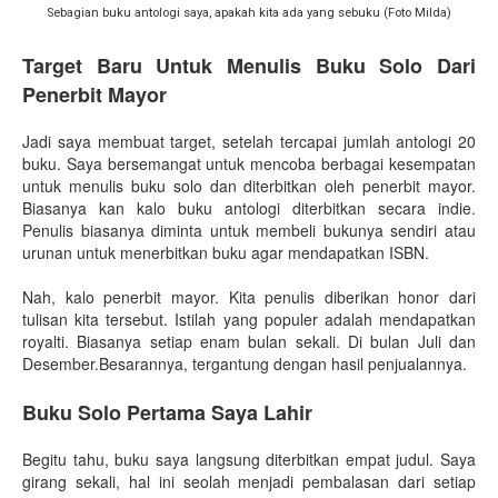
Sebagian buku antologi saya, apakah kita ada yang sebuku (Foto Milda)
Target Baru Untuk Menulis Buku Solo Dari
Penerbit Mayor
Jadi saya membuat target, setelah tercapai jumlah antologi 20
buku. Saya bersemangat untuk mencoba berbagai kesempatan
untuk menulis buku solo dan diterbitkan oleh penerbit mayor.
Biasanya kan kalo buku antologi diterbitkan secara indie.
Penulis biasanya diminta untuk membeli bukunya sendiri atau
urunan untuk menerbitkan buku agar mendapatkan ISBN.
Nah, kalo penerbit mayor. Kita penulis diberikan honor dari
tulisan kita tersebut. Istilah yang populer adalah mendapatkan
royalti. Biasanya setiap enam bulan sekali. Di bulan Juli dan
Desember.Besarannya, tergantung dengan hasil penjualannya.
Buku Solo Pertama Saya Lahir
Begitu tahu, buku saya langsung diterbitkan empat judul. Saya
girang sekali, hal ini seolah menjadi pembalasan dari setiap