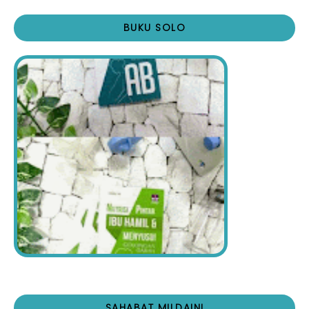
BUKU SOLO
SAHABAT MILDAINI