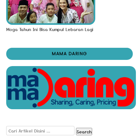
Moga Tahun Ini Bisa Kumpul Lebaran Lagi
MAMA DARING
Search