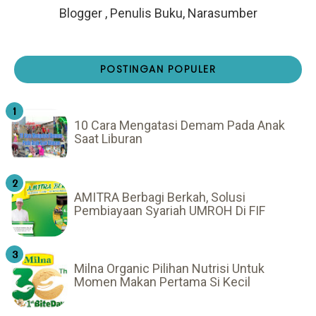
Blogger , Penulis Buku, Narasumber
POSTINGAN POPULER
10 Cara Mengatasi Demam Pada Anak
Saat Liburan
AMITRA Berbagi Berkah, Solusi
Pembiayaan Syariah UMROH Di FIF
Milna Organic Pilihan Nutrisi Untuk
Momen Makan Pertama Si Kecil