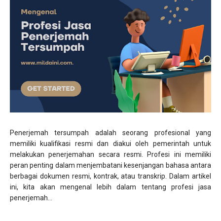
Penerjemah tersumpah adalah seorang profesional yang
memiliki kualifikasi resmi dan diakui oleh pemerintah untuk
melakukan penerjemahan secara resmi. Profesi ini memiliki
peran penting dalam menjembatani kesenjangan bahasa antara
berbagai dokumen resmi, kontrak, atau transkrip. Dalam artikel
ini, kita akan mengenal lebih dalam tentang profesi jasa
penerjemah...