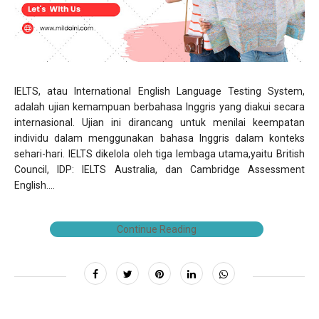
IELTS, atau International English Language Testing System,
adalah ujian kemampuan berbahasa Inggris yang diakui secara
internasional. Ujian ini dirancang untuk menilai keempatan
individu dalam menggunakan bahasa Inggris dalam konteks
sehari-hari. IELTS dikelola oleh tiga lembaga utama,yaitu British
Council, IDP: IELTS Australia, dan Cambridge Assessment
English....
Continue Reading