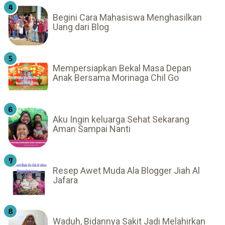
Begini Cara Mahasiswa Menghasilkan
Uang dari Blog
Mempersiapkan Bekal Masa Depan
Anak Bersama Morinaga Chil Go
Aku Ingin keluarga Sehat Sekarang
Aman Sampai Nanti
Resep Awet Muda Ala Blogger Jiah Al
Jafara
Waduh, Bidannya Sakit Jadi Melahirkan