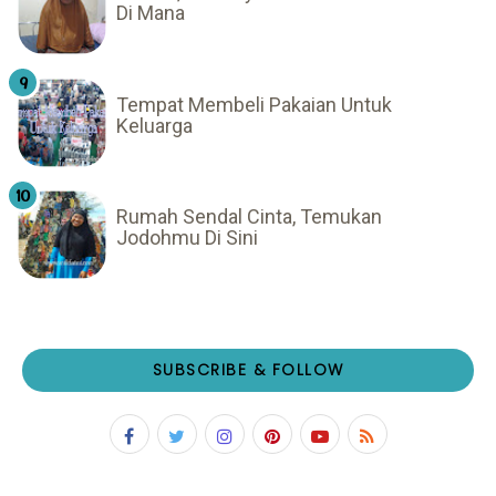
Di Mana
Tempat Membeli Pakaian Untuk
Keluarga
Rumah Sendal Cinta, Temukan
Jodohmu Di Sini
SUBSCRIBE & FOLLOW