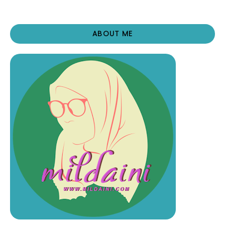
ABOUT ME