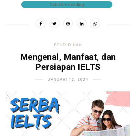
Continue Reading
PENDIDIKAN
Mengenal, Manfaat, dan
Persiapan IELTS
JANUARI 12, 2024