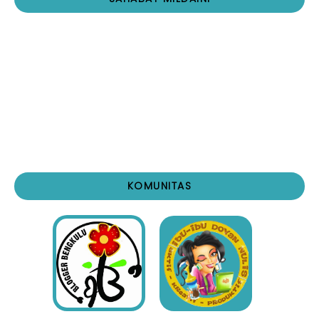
KOMUNITAS