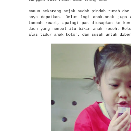
Namun sekarang sejak sudah pindah rumah dan
saya dapatkan. Belum lagi anak-anak juga 
tambah rewel, apalagi pas diusapkan ke ken
daun yang nempel itu bikin anak reseh. Bel
alas tidur anak kotor, dan susah untuk dibe