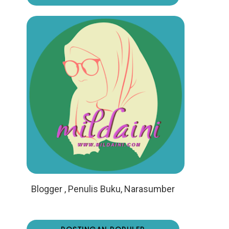
Blogger , Penulis Buku, Narasumber