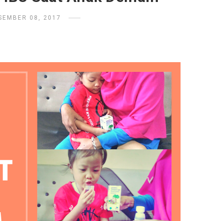
SEMBER 08, 2017