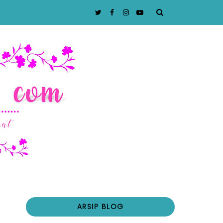
ARSIP BLOG