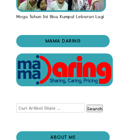
Moga Tahun Ini Bisa Kumpul Lebaran Lagi
MAMA DARING
Search
ABOUT ME