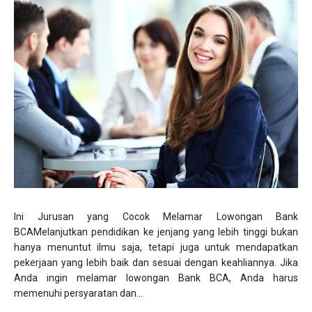
Ini Jurusan yang Cocok Melamar Lowongan Bank
BCAMelanjutkan pendidikan ke jenjang yang lebih tinggi bukan
hanya menuntut ilmu saja, tetapi juga untuk mendapatkan
pekerjaan yang lebih baik dan sesuai dengan keahliannya. Jika
Anda ingin melamar lowongan Bank BCA, Anda harus
memenuhi persyaratan dan...