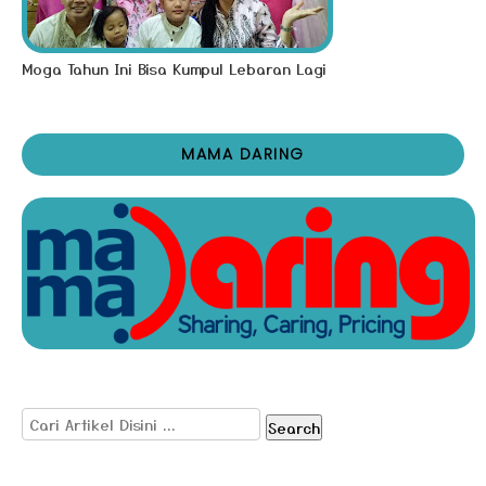
Moga Tahun Ini Bisa Kumpul Lebaran Lagi
MAMA DARING
Search