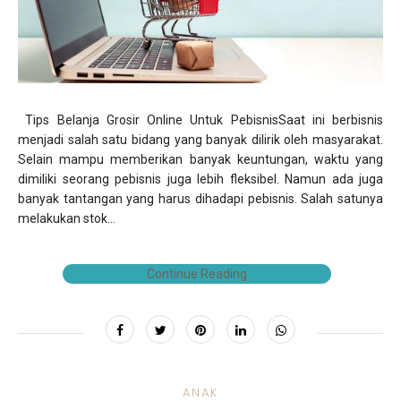
Tips Belanja Grosir Online Untuk PebisnisSaat ini berbisnis
menjadi salah satu bidang yang banyak dilirik oleh masyarakat.
Selain mampu memberikan banyak keuntungan, waktu yang
dimiliki seorang pebisnis juga lebih fleksibel. Namun ada juga
banyak tantangan yang harus dihadapi pebisnis. Salah satunya
melakukan stok...
Continue Reading
ANAK