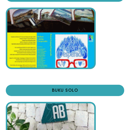
BUKU SOLO