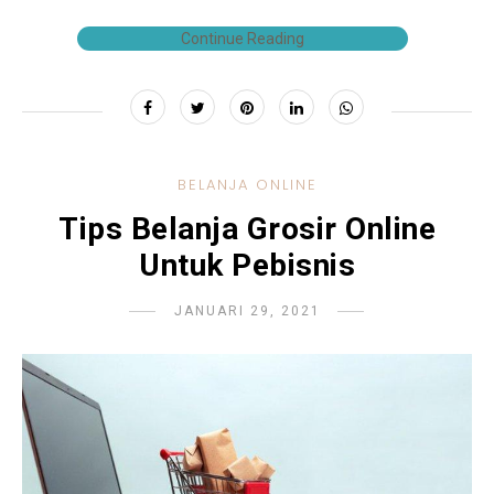
Continue Reading
BELANJA ONLINE
Tips Belanja Grosir Online
Untuk Pebisnis
JANUARI 29, 2021