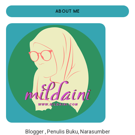
ABOUT ME
Blogger , Penulis Buku, Narasumber