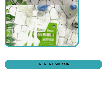
SAHABAT MILDAINI