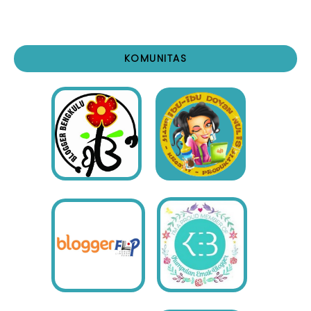
KOMUNITAS