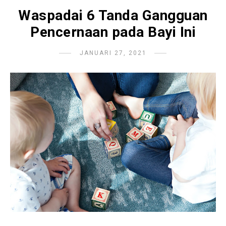
Waspadai 6 Tanda Gangguan
Pencernaan pada Bayi Ini
JANUARI 27, 2021