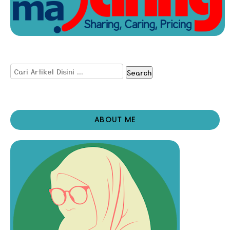
Search
ABOUT ME