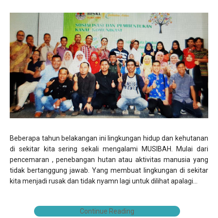
Beberapa tahun belakangan ini lingkungan hidup dan kehutanan
di sekitar kita sering sekali mengalami MUSIBAH. Mulai dari
pencemaran , penebangan hutan atau aktivitas manusia yang
tidak bertanggung jawab. Yang membuat lingkungan di sekitar
kita menjadi rusak dan tidak nyamn lagi untuk dilihat apalagi...
Continue Reading