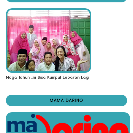
Moga Tahun Ini Bisa Kumpul Lebaran Lagi
MAMA DARING