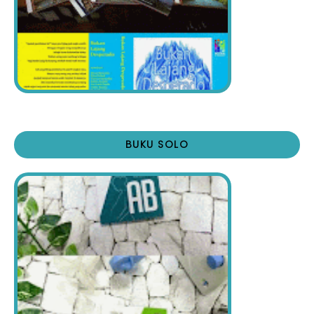
BUKU SOLO