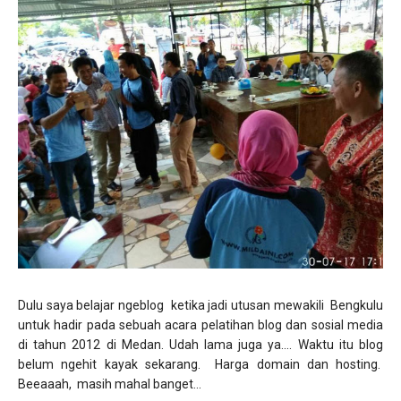
Dulu saya belajar ngeblog ketika jadi utusan mewakili Bengkulu
untuk hadir pada sebuah acara pelatihan blog dan sosial media
di tahun 2012 di Medan. Udah lama juga ya.... Waktu itu blog
belum ngehit kayak sekarang. Harga domain dan hosting.
Beeaaah, masih mahal banget...