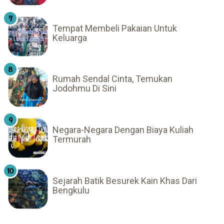
Tempat Membeli Pakaian Untuk
Keluarga
Rumah Sendal Cinta, Temukan
Jodohmu Di Sini
Negara-Negara Dengan Biaya Kuliah
Termurah
Sejarah Batik Besurek Kain Khas Dari
Bengkulu