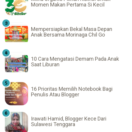
Momen Makan Pertama Si Kecil
Mempersiapkan Bekal Masa Depan
Anak Bersama Morinaga Chil Go
10 Cara Mengatasi Demam Pada Anak
Saat Liburan
16 Prioritas Memilih Notebook Bagi
Penulis Atau Blogger
Irawati Hamid, Blogger Kece Dari
Sulawesi Tenggara