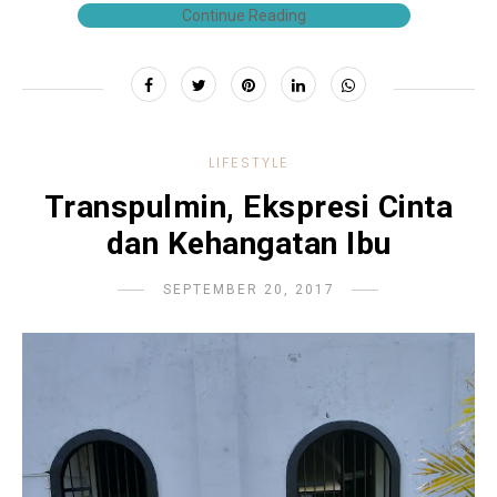
Continue Reading
LIFESTYLE
Transpulmin, Ekspresi Cinta
dan Kehangatan Ibu
SEPTEMBER 20, 2017