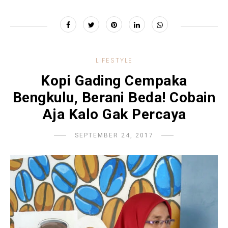
LIFESTYLE
Kopi Gading Cempaka
Bengkulu, Berani Beda! Cobain
Aja Kalo Gak Percaya
SEPTEMBER 24, 2017