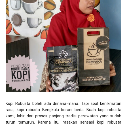
Kopi Robusta boleh ada dimana-mana. Tapi soal kenikmatan
rasa, kopi robusta Bengkulu berani beda. Buah kopi robusta
kami, lahir dari proses panjang tradisi perawatan yang sudah
turun temurun. Karena itu, rasakan sensasi kopi robusta