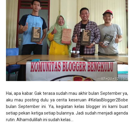
Hai, apa kabar. Gak terasa sudah mau akhir bulan September ya,
aku mau posting dulu ya cerita keseruan #KelasBlogger2Bobe
bulan September ini. Ya, kegiatan kelas blogger ini kami buat
setiap pekan ketiga setiap bulannya. Jadi sudah menjadi agenda
rutin. Alhamdulillah ini sudah kelas...