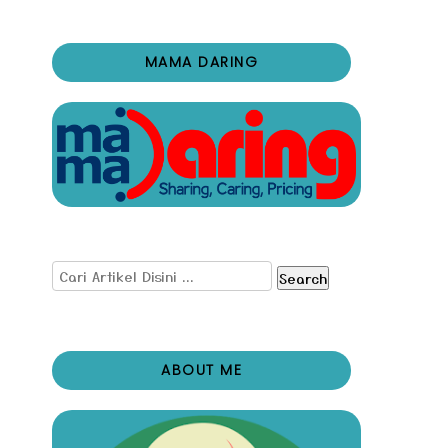
MAMA DARING
Search
ABOUT ME