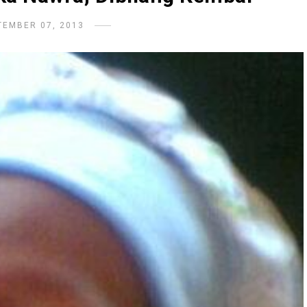
TEMBER 07, 2013