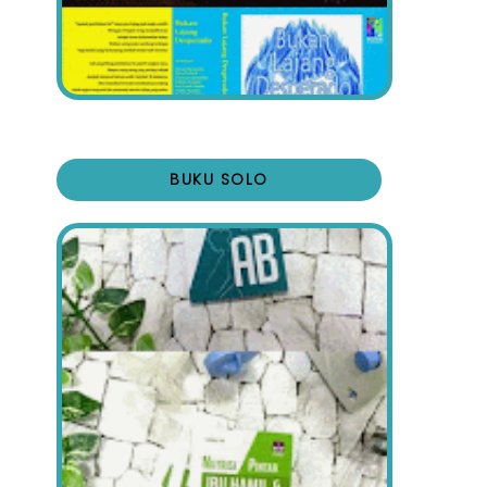
BUKU SOLO