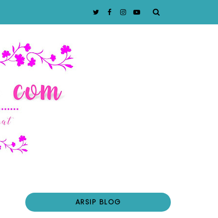
ARSIP BLOG