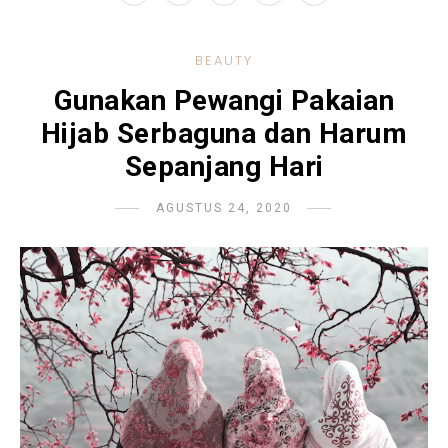
BEAUTY
Gunakan Pewangi Pakaian
Hijab Serbaguna dan Harum
Sepanjang Hari
AGUSTUS 24, 2020