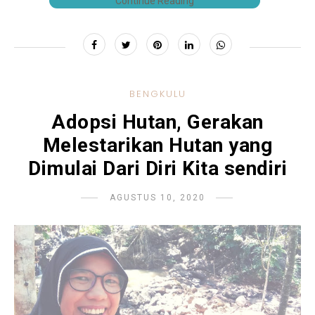
Continue Reading
BENGKULU
Adopsi Hutan, Gerakan
Melestarikan Hutan yang
Dimulai Dari Diri Kita sendiri
AGUSTUS 10, 2020