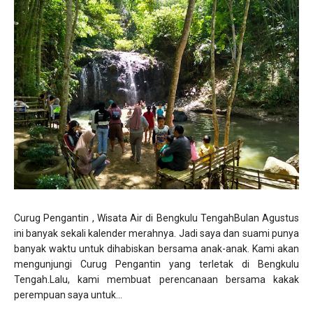
Curug Pengantin , Wisata Air di Bengkulu TengahBulan Agustus
ini banyak sekali kalender merahnya. Jadi saya dan suami punya
banyak waktu untuk dihabiskan bersama anak-anak. Kami akan
mengunjungi Curug Pengantin yang terletak di Bengkulu
Tengah.Lalu, kami membuat perencanaan bersama kakak
perempuan saya untuk...