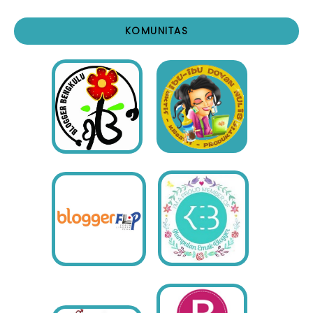
KOMUNITAS