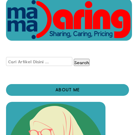
Search
ABOUT ME