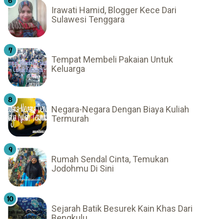
Irawati Hamid, Blogger Kece Dari
Sulawesi Tenggara
Tempat Membeli Pakaian Untuk
Keluarga
Negara-Negara Dengan Biaya Kuliah
Termurah
Rumah Sendal Cinta, Temukan
Jodohmu Di Sini
Sejarah Batik Besurek Kain Khas Dari
Bengkulu