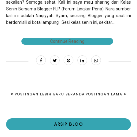
sekalian? Semoga sehat. Kali ini saya mau sharing dari Kelas
Senin Bersama Blogger FLP (Forum Lingkar Pena). Nara sumber
kali ini adalah Naqiyyah Syam, seorang Blogger yang saat ini
berdomisili si kota lampung. Sesi kelas senin ini, sekitar...
Continue Reading
POSTINGAN LEBIH BARU
BERANDA
POSTINGAN LAMA
ARSIP BLOG