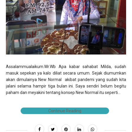
Assalammualaikum.Wr.Wb Apa kabar sahabat Milda, sudah
masuk sepekan ya kalo diliat secara umum. Sejak diumumkan
akan dimulainya New Normal akibat pandemi yang sudah kita
jalani selama hampir tiga bulan ini. Saya sendiri belum begitu
paham dan meyakini tentang konsep New Normal itu seperti...
Continue Reading