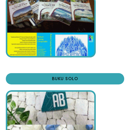
BUKU SOLO