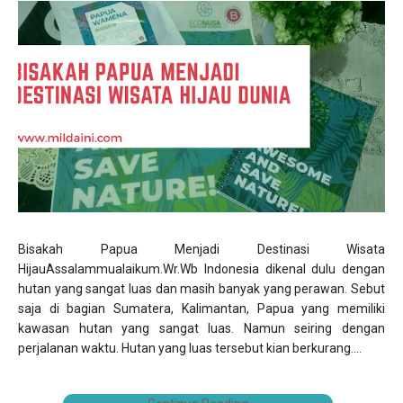
Bisakah Papua Menjadi Destinasi Wisata
HijauAssalammualaikum.Wr.Wb Indonesia dikenal dulu dengan
hutan yang sangat luas dan masih banyak yang perawan. Sebut
saja di bagian Sumatera, Kalimantan, Papua yang memiliki
kawasan hutan yang sangat luas. Namun seiring dengan
perjalanan waktu. Hutan yang luas tersebut kian berkurang....