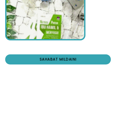
SAHABAT MILDAINI