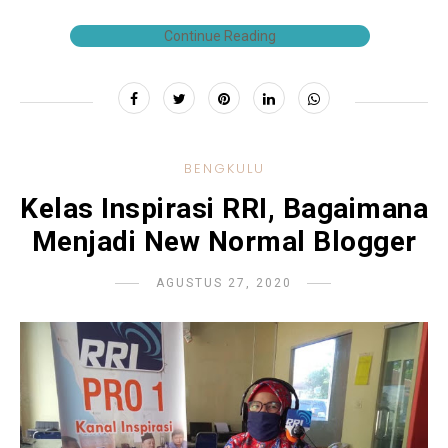
Continue Reading
BENGKULU
Kelas Inspirasi RRI, Bagaimana
Menjadi New Normal Blogger
AGUSTUS 27, 2020