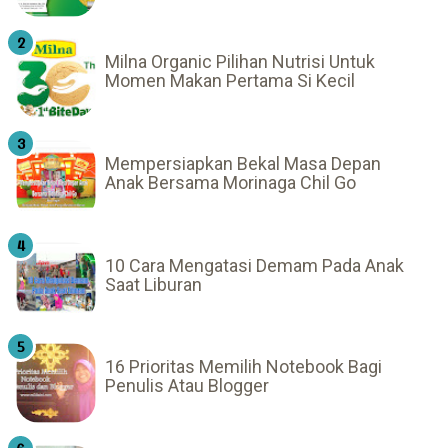
Milna Organic Pilihan Nutrisi Untuk
Momen Makan Pertama Si Kecil
Mempersiapkan Bekal Masa Depan
Anak Bersama Morinaga Chil Go
10 Cara Mengatasi Demam Pada Anak
Saat Liburan
16 Prioritas Memilih Notebook Bagi
Penulis Atau Blogger