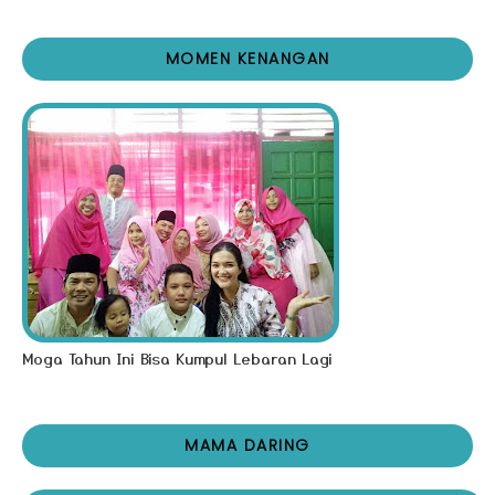
MOMEN KENANGAN
Moga Tahun Ini Bisa Kumpul Lebaran Lagi
MAMA DARING