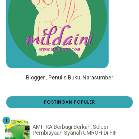
Blogger , Penulis Buku, Narasumber
POSTINGAN POPULER
AMITRA Berbagi Berkah, Solusi
Pembiayaan Syariah UMROH Di FIF