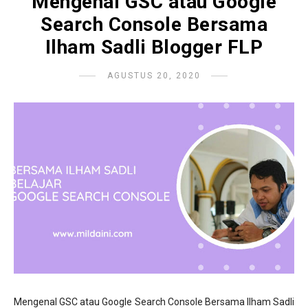
Mengenal GSC atau Google
Search Console Bersama
Ilham Sadli Blogger FLP
AGUSTUS 20, 2020
Mengenal GSC atau Google Search Console Bersama Ilham Sadli