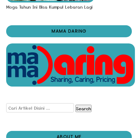
Moga Tahun Ini Bisa Kumpul Lebaran Lagi
MAMA DARING
Search
ABOUT ME