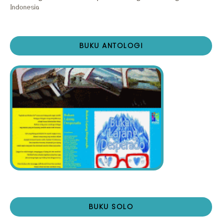
Indonesia
BUKU ANTOLOGI
BUKU SOLO