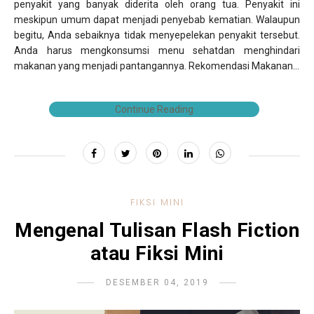
penyakit yang banyak diderita oleh orang tua. Penyakit ini
meskipun umum dapat menjadi penyebab kematian. Walaupun
begitu, Anda sebaiknya tidak menyepelekan penyakit tersebut.
Anda harus mengkonsumsi menu sehatdan menghindari
makanan yang menjadi pantangannya. Rekomendasi Makanan...
Continue Reading
FIKSI MINI
Mengenal Tulisan Flash Fiction
atau Fiksi Mini
DESEMBER 04, 2019