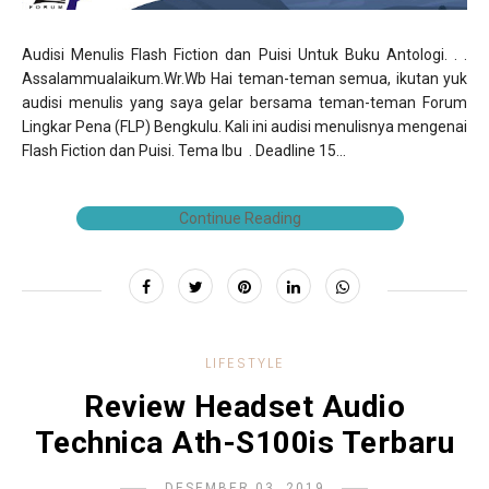
Audisi Menulis Flash Fiction dan Puisi Untuk Buku Antologi. . .
Assalammualaikum.Wr.Wb Hai teman-teman semua, ikutan yuk
audisi menulis yang saya gelar bersama teman-teman Forum
Lingkar Pena (FLP) Bengkulu. Kali ini audisi menulisnya mengenai
Flash Fiction dan Puisi. Tema Ibu . Deadline 15...
Continue Reading
LIFESTYLE
Review Headset Audio
Technica Ath-S100is Terbaru
DESEMBER 03, 2019