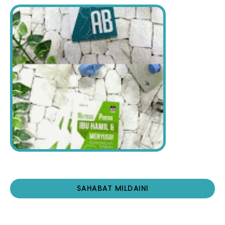
SAHABAT MILDAINI