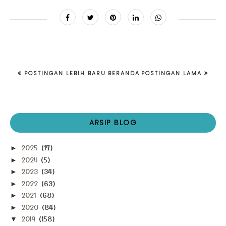
POSTINGAN LEBIH BARU
BERANDA
POSTINGAN LAMA
ARSIP BLOG
2025
(17)
►
2024
(5)
►
2023
(34)
►
2022
(63)
►
2021
(68)
►
2020
(84)
►
2019
(158)
▼