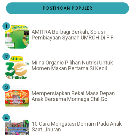
POSTINGAN POPULER
AMITRA Berbagi Berkah, Solusi
Pembiayaan Syariah UMROH Di FIF
Milna Organic Pilihan Nutrisi Untuk
Momen Makan Pertama Si Kecil
Mempersiapkan Bekal Masa Depan
Anak Bersama Morinaga Chil Go
10 Cara Mengatasi Demam Pada Anak
Saat Liburan