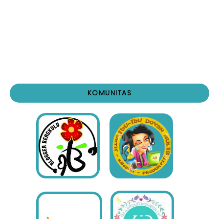
KOMUNITAS