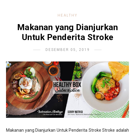
HEALTHY
Makanan yang Dianjurkan
Untuk Penderita Stroke
DESEMBER 05, 2019
Makanan yang Dianjurkan Untuk Penderita Stroke Stroke adalah