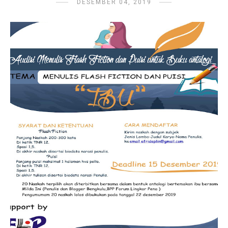
DESEMBER 04, 2019