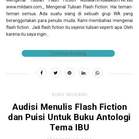
www.mildaini.com_ Mengenal Tulisan Flash Fiction. Hai teman-
teman semua. Ada suatu siang di sebuah grup WA yang
beranggotakan para penulis muda. Kami membahas mengenai
flash fiction. Jadi flash fiction itu sejenis tulisan seperti apa. Oleh
karena itu saya ingin...
Continue Reading
BUKU MILDAINI
Audisi Menulis Flash Fiction
dan Puisi Untuk Buku Antologi
Tema IBU