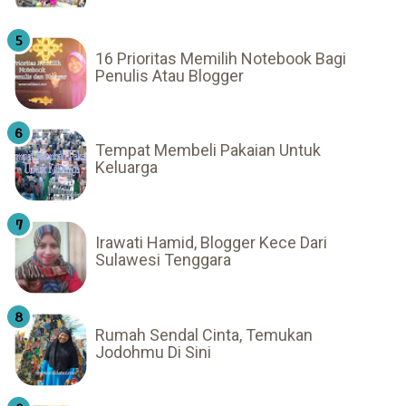
16 Prioritas Memilih Notebook Bagi
Penulis Atau Blogger
Tempat Membeli Pakaian Untuk
Keluarga
Irawati Hamid, Blogger Kece Dari
Sulawesi Tenggara
Rumah Sendal Cinta, Temukan
Jodohmu Di Sini