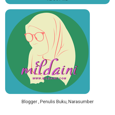
Blogger , Penulis Buku, Narasumber