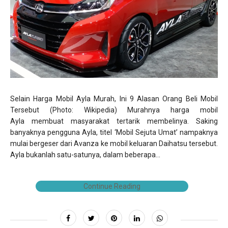
Selain Harga Mobil Ayla Murah, Ini 9 Alasan Orang Beli Mobil
Tersebut (Photo: Wikipedia) Murahnya harga mobil
Ayla membuat masyarakat tertarik membelinya. Saking
banyaknya pengguna Ayla, titel ‘Mobil Sejuta Umat’ nampaknya
mulai bergeser dari Avanza ke mobil keluaran Daihatsu tersebut.
Ayla bukanlah satu-satunya, dalam beberapa...
Continue Reading