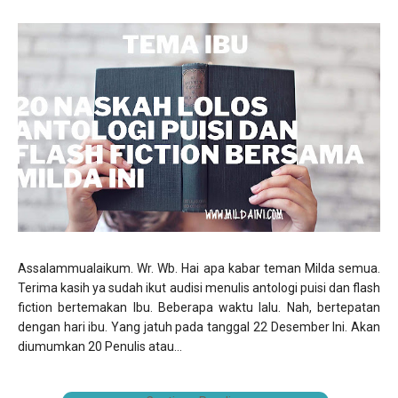
Assalammualaikum. Wr. Wb. Hai apa kabar teman Milda semua.
Terima kasih ya sudah ikut audisi menulis antologi puisi dan flash
fiction bertemakan Ibu. Beberapa waktu lalu. Nah, bertepatan
dengan hari ibu. Yang jatuh pada tanggal 22 Desember Ini. Akan
diumumkan 20 Penulis atau...