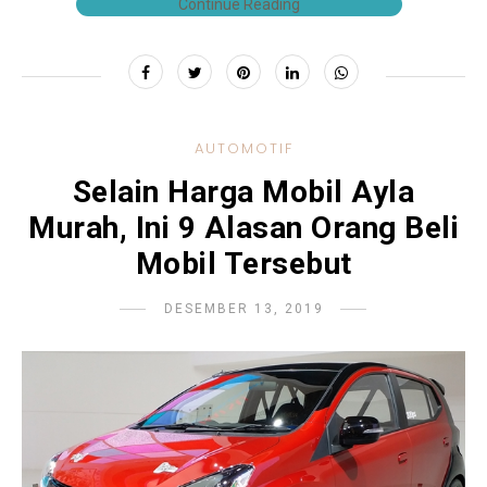
Continue Reading
AUTOMOTIF
Selain Harga Mobil Ayla
Murah, Ini 9 Alasan Orang Beli
Mobil Tersebut
DESEMBER 13, 2019