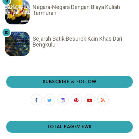
Negara-Negara Dengan Biaya Kuliah
Termurah
Sejarah Batik Besurek Kain Khas Dari
Bengkulu
SUBSCRIBE & FOLLOW
TOTAL PAGEVIEWS