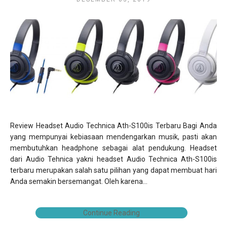
Review Headset Audio Technica Ath-S100is Terbaru Bagi Anda
yang mempunyai kebiasaan mendengarkan musik, pasti akan
membutuhkan headphone sebagai alat pendukung. Headset
dari Audio Tehnica yakni headset Audio Technica Ath-S100is
terbaru merupakan salah satu pilihan yang dapat membuat hari
Anda semakin bersemangat. Oleh karena...
Continue Reading