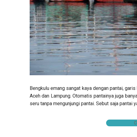
Bengkulu emang sangat kaya dengan pantai, garis
Aceh dan Lampung. Otomatis pantainya juga banyak
seru tanpa mengunjungi pantai. Sebut saja pantai y
C