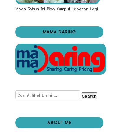
Moga Tahun Ini Bisa Kumpul Lebaran Lagi
MAMA DARING
Search
ABOUT ME