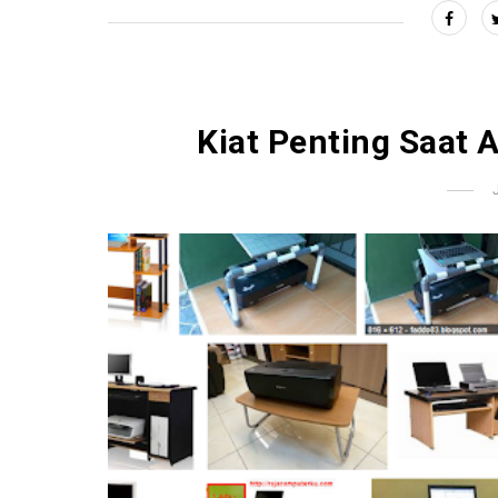
Kiat Penting Saat