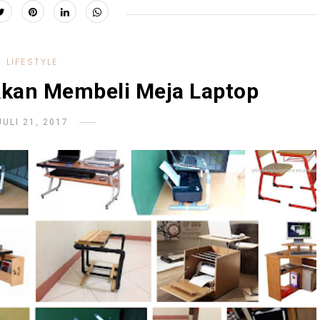
LIFESTYLE
 Akan Membeli Meja Laptop
JULI 21, 2017