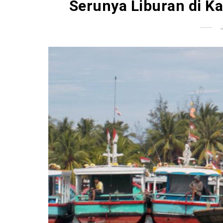
Serunya Liburan di K