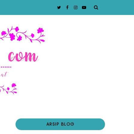
ARSIP BLOG