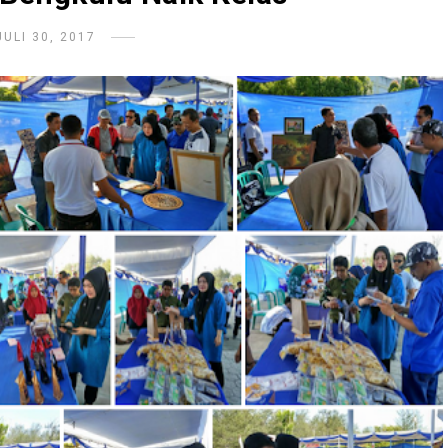
JULI 30, 2017