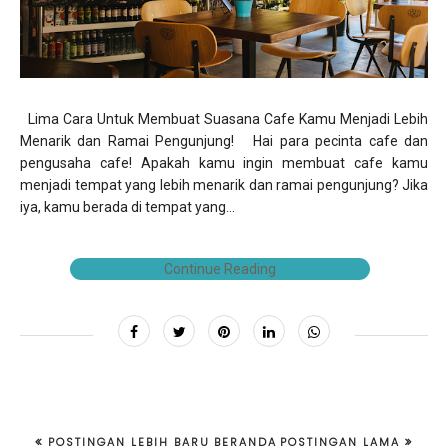
Lima Cara Untuk Membuat Suasana Cafe Kamu Menjadi Lebih
Menarik dan Ramai Pengunjung! Hai para pecinta cafe dan
pengusaha cafe! Apakah kamu ingin membuat cafe kamu
menjadi tempat yang lebih menarik dan ramai pengunjung? Jika
iya, kamu berada di tempat yang...
Continue Reading
POSTINGAN LEBIH BARU
BERANDA
POSTINGAN LAMA