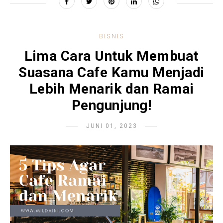
BISNIS
Lima Cara Untuk Membuat
Suasana Cafe Kamu Menjadi
Lebih Menarik dan Ramai
Pengunjung!
JUNI 01, 2023