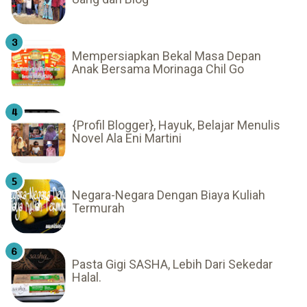
Mempersiapkan Bekal Masa Depan
Anak Bersama Morinaga Chil Go
{Profil Blogger}, Hayuk, Belajar Menulis
Novel Ala Eni Martini
Negara-Negara Dengan Biaya Kuliah
Termurah
Pasta Gigi SASHA, Lebih Dari Sekedar
Halal.