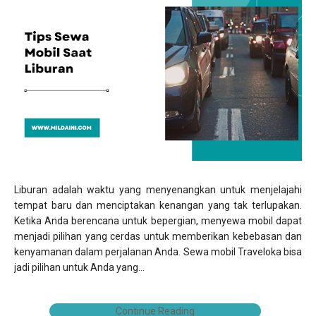
Liburan adalah waktu yang menyenangkan untuk menjelajahi
tempat baru dan menciptakan kenangan yang tak terlupakan.
Ketika Anda berencana untuk bepergian, menyewa mobil dapat
menjadi pilihan yang cerdas untuk memberikan kebebasan dan
kenyamanan dalam perjalanan Anda. Sewa mobil Traveloka bisa
jadi pilihan untuk Anda yang...
Continue Reading