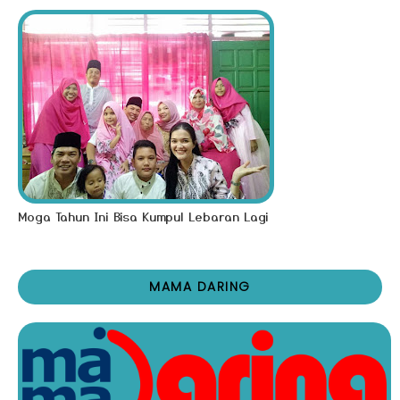
Moga Tahun Ini Bisa Kumpul Lebaran Lagi
MAMA DARING