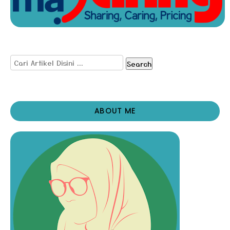
Search
ABOUT ME