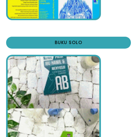
BUKU SOLO