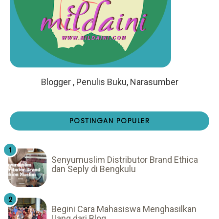
Blogger , Penulis Buku, Narasumber
POSTINGAN POPULER
Senyumuslim Distributor Brand Ethica
dan Seply di Bengkulu
Begini Cara Mahasiswa Menghasilkan
Uang dari Blog