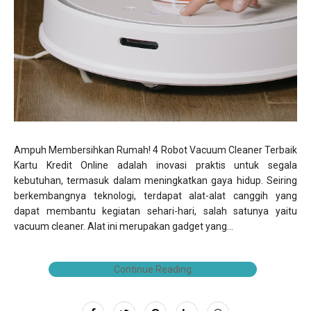
Ampuh Membersihkan Rumah! 4 Robot Vacuum Cleaner Terbaik
Kartu Kredit Online adalah inovasi praktis untuk segala
kebutuhan, termasuk dalam meningkatkan gaya hidup. Seiring
berkembangnya teknologi, terdapat alat-alat canggih yang
dapat membantu kegiatan sehari-hari, salah satunya yaitu
vacuum cleaner. Alat ini merupakan gadget yang...
Continue Reading