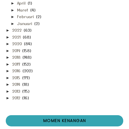
April
(1)
►
Maret
(4)
►
Februari
(2)
►
Januari
(2)
►
2022
(63)
►
2021
(68)
►
2020
(84)
►
2019
(158)
►
2018
(148)
►
2017
(152)
►
2016
(202)
►
2015
(77)
►
2014
(18)
►
2013
(75)
►
2012
(16)
►
MOMEN KENANGAN