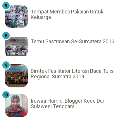
Tempat Membeli Pakaian Untuk
Keluarga
Temu Sastrawan Se-Sumatera 2016
Bimtek Fasilitator Literasi Baca Tulis
Regional Sumatra 2019
Irawati Hamid, Blogger Kece Dari
Sulawesi Tenggara