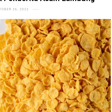
TOBER 26, 2022