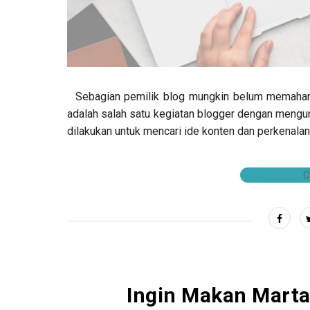
Sebagian pemilik blog mungkin belum memahami
adalah salah satu kegiatan blogger dengan mengunju
dilakukan untuk mencari ide konten dan perkenalan
C
Ingin Makan Marta