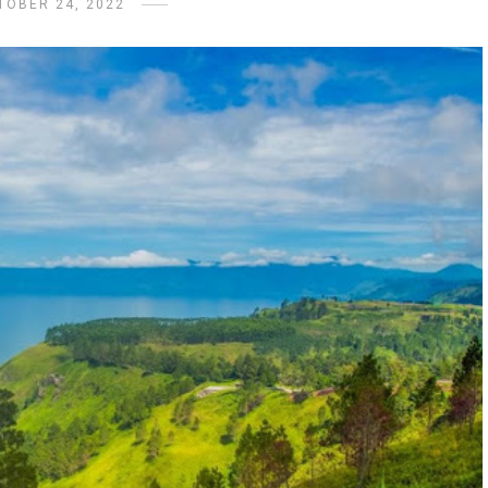
TOBER 24, 2022