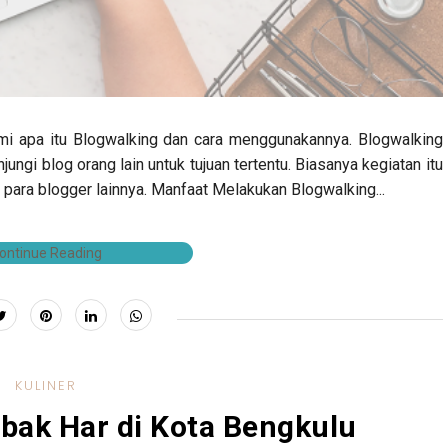
 apa itu Blogwalking dan cara menggunakannya. Blogwalking
ngi blog orang lain untuk tujuan tertentu. Biasanya kegiatan itu
 para blogger lainnya. Manfaat Melakukan Blogwalking...
ontinue Reading
KULINER
bak Har di Kota Bengkulu