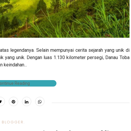
atas legendanya. Selain mempunyai cerita sejarah yang unik di
ik yang unik. Dengan luas 1.130 kilometer persegi, Danau Toba
 keindahan...
ontinue Reading
BLOGGER.