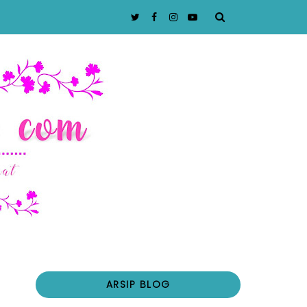
ARSIP BLOG