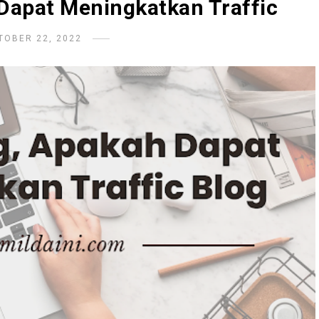
Dapat Meningkatkan Traffic
TOBER 22, 2022