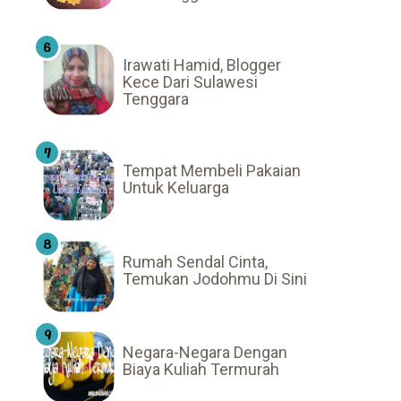
Irawati Hamid, Blogger
Kece Dari Sulawesi
Tenggara
Tempat Membeli Pakaian
Untuk Keluarga
Rumah Sendal Cinta,
Temukan Jodohmu Di Sini
Negara-Negara Dengan
Biaya Kuliah Termurah