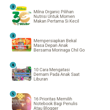
Milna Organic Pilihan
Nutrisi Untuk Momen
Makan Pertama Si Kecil
Mempersiapkan Bekal
Masa Depan Anak
Bersama Morinaga Chil Go
10 Cara Mengatasi
Demam Pada Anak Saat
Liburan
16 Prioritas Memilih
Notebook Bagi Penulis
Atau Blogger