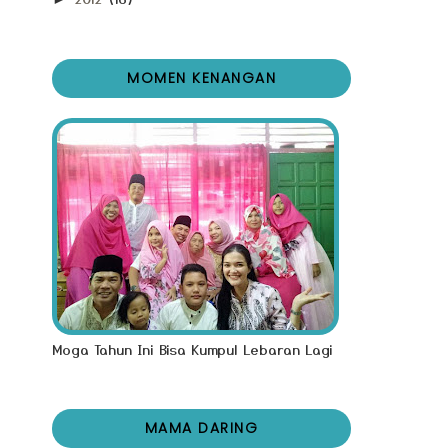
MOMEN KENANGAN
Moga Tahun Ini Bisa Kumpul Lebaran Lagi
MAMA DARING