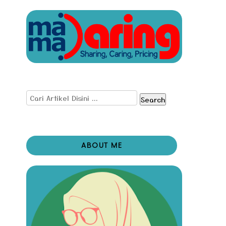
Search
ABOUT ME