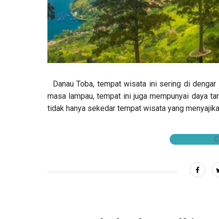
Danau Toba, tempat wisata ini sering di dengar 
masa lampau, tempat ini juga mempunyai daya tar
tidak hanya sekedar tempat wisata yang menyajikan
C