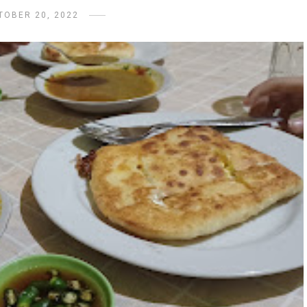
TOBER 20, 2022