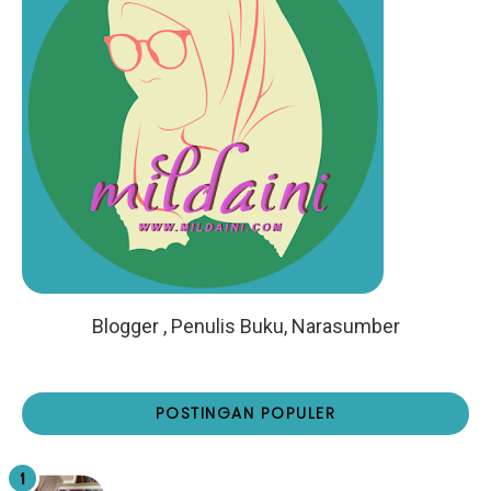
Blogger , Penulis Buku, Narasumber
POSTINGAN POPULER