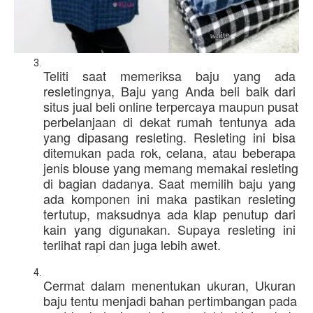
Teliti saat memeriksa baju yang ada 
resletingnya, 
Baju yang Anda beli baik dari 
situs jual beli online terpercaya maupun pusat 
perbelanjaan di dekat rumah tentunya ada 
yang dipasang resleting. Resleting ini bisa 
ditemukan pada rok, celana, atau beberapa 
jenis blouse yang memang memakai resleting 
di bagian dadanya. Saat memilih baju yang 
ada komponen ini maka pastikan resleting 
tertutup, maksudnya ada klap penutup dari 
kain yang digunakan. Supaya resleting ini 
terlihat rapi dan juga lebih awet. 
Cermat dalam menentukan ukuran, 
Ukuran 
baju tentu menjadi bahan pertimbangan pada 