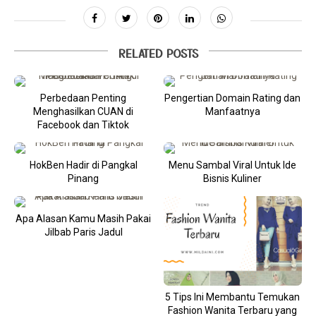
RELATED POSTS
Perbedaan Penting
Pengertian Domain Rating dan
Menghasilkan CUAN di
Manfaatnya
Facebook dan Tiktok
HokBen Hadir di Pangkal
Menu Sambal Viral Untuk Ide
Pinang
Bisnis Kuliner
Apa Alasan Kamu Masih Pakai
Jilbab Paris Jadul
5 Tips Ini Membantu Temukan
Fashion Wanita Terbaru yang