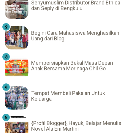
Senyumuslim Distributor Brand Ethica
dan Seply di Bengkulu
Begini Cara Mahasiswa Menghasilkan
Uang dari Blog
Mempersiapkan Bekal Masa Depan
Anak Bersama Morinaga Chil Go
Tempat Membeli Pakaian Untuk
Keluarga
{Profil Blogger}, Hayuk, Belajar Menulis
Novel Ala Eni Martini