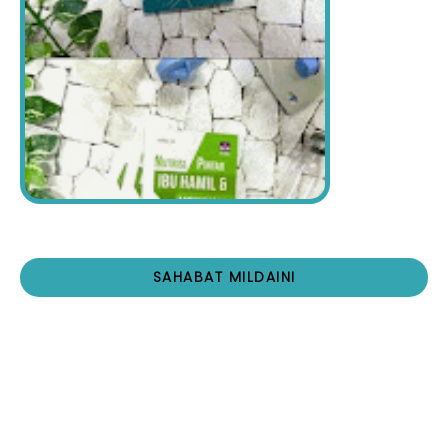
SAHABAT MILDAINI