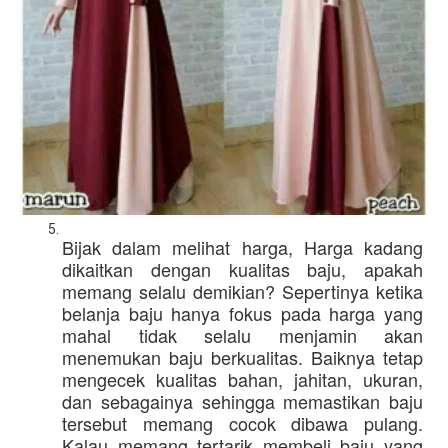
Bijak dalam melihat harga, 
Harga kadang 
dikaitkan dengan kualitas baju, apakah 
memang selalu demikian? Sepertinya ketika 
belanja baju hanya fokus pada harga yang 
mahal tidak selalu menjamin akan 
menemukan baju berkualitas. Baiknya tetap 
mengecek kualitas bahan, jahitan, ukuran, 
dan sebagainya sehingga memastikan baju 
tersebut memang cocok dibawa pulang. 
Kalau memang tertarik membeli baju yang 