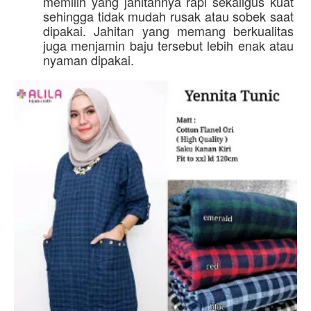
memilih yang jahitannya rapi sekaligus kuat 
sehingga tidak mudah rusak atau sobek saat 
dipakai. Jahitan yang memang berkualitas 
juga menjamin baju tersebut lebih enak atau 
nyaman dipakai. 