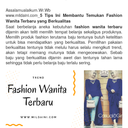
Assalamualaikum.Wr.Wb
www.mildaini.com_
5 Tips Ini Membantu Temukan Fashion 
Wanita Terbaru yang Berkualitas
Saat berbelanja aneka kebutuhan 
fashion wanita terbaru 
dijamin akan teliti memilih tempat belanja sekaligus produknya. 
Memilih produk fashion terutama baju tentunya butuh ketelitian 
untuk bisa mendapatkan yang berkualitas. Pemilihan pakaian 
berkualitas tentunya tidak melulu harus selalu mengikuti trend, 
akan tetapi memang mutunya tidak mengecewakan. Sebab 
baju yang berkualitas dijamin awet dan tentunya tahan lama 
sehingga tidak perlu belanja baju terlalu sering. 