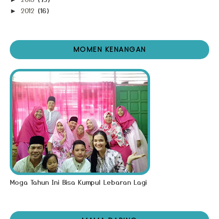
2012
(16)
►
MOMEN KENANGAN
Moga Tahun Ini Bisa Kumpul Lebaran Lagi