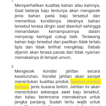
Memperhatikan kualitas bahan atau kainnya, 
Saat belanja baju tentunya akan mengecek 
jenis bahan pada baju tersebut dan 
memeriksa kondisinya. Idealnya bahan 
tersebut terasa dingin saat disentuh sehingga 
menandakan kemampuannya dalam 
menyerap keringat cukup baik. Terawang 
bahan baju tersebut dan pastikan tidak terlalu 
tipis dan tidak terlihat mengkilap. Sebab 
dijamin akan terasa panas dan tidak nyaman 
memakainya di tempat umum. 
Mengecek kondisi jahitan secara 
keseluruhan, 
Kondisi jahitan akan sangat 
menentukan kualitas produk 
fashion wanita 
jenis busana terkini. Jahitan ini akan 
terbaru
menentukan seberapa awet baju tersebut, 
dan kalau berencana memakainya untuk 
jangka panjang. Sudah tentu wajib untuk 