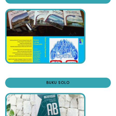
BUKU SOLO