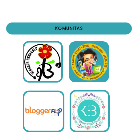
KOMUNITAS