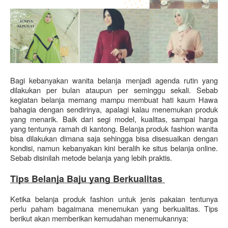
Bagi kebanyakan wanita belanja menjadi agenda rutin yang 
dilakukan per bulan ataupun per seminggu sekali. Sebab 
kegiatan belanja memang mampu membuat hati kaum Hawa 
bahagia dengan sendirinya, apalagi kalau menemukan produk 
yang menarik. Baik dari segi model, kualitas, sampai harga 
yang tentunya ramah di kantong. Belanja produk fashion wanita 
bisa dilakukan dimana saja sehingga bisa disesuaikan dengan 
kondisi, namun kebanyakan kini beralih ke situs belanja online. 
Sebab disinilah metode belanja yang lebih praktis. 
Tips Belanja Baju yang Berkualitas 
Ketika belanja produk fashion untuk jenis pakaian tentunya 
perlu paham bagaimana menemukan yang berkualitas. Tips 
berikut akan memberikan kemudahan menemukannya: 