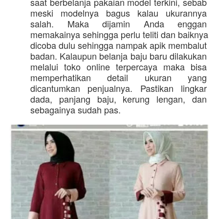
saat berbelanja pakaian model terkini, sebab 
meski modelnya bagus kalau ukurannya 
salah. Maka dijamin Anda enggan 
memakainya sehingga perlu teliti dan baiknya 
dicoba dulu sehingga nampak apik membalut 
badan. Kalaupun belanja baju baru dilakukan 
melalui toko online terpercaya maka bisa 
memperhatikan detail ukuran yang 
dicantumkan penjualnya. Pastikan lingkar 
dada, panjang baju, kerung lengan, dan 
sebagainya sudah pas. 