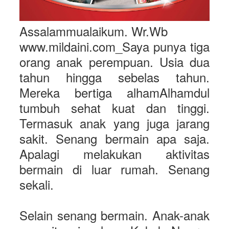
Assalammualaikum. Wr.Wb
www.mildaini.com_Saya punya tiga
orang anak perempuan. Usia dua
tahun hingga sebelas tahun.
Mereka bertiga alhamAlhamdul
tumbuh sehat kuat dan tinggi.
Termasuk anak yang juga jarang
sakit. Senang bermain apa saja.
Apalagi melakukan aktivitas
bermain di luar rumah. Senang
sekali.
Selain senang bermain. Anak-anak