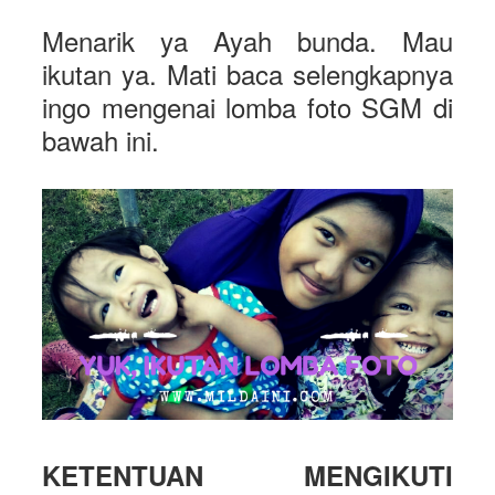
Menarik ya Ayah bunda. Mau
ikutan ya. Mati baca selengkapnya
ingo mengenai lomba foto SGM di
bawah ini.
KETENTUAN MENGIKUTI