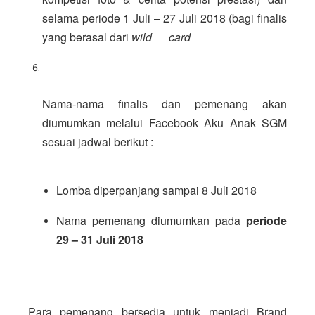
selama periode 1 Juli – 27 Juli 2018 (bagi finalis 
yang berasal dari 
wild      card
Nama-nama finalis dan pemenang akan 
diumumkan melalui Facebook Aku Anak SGM 
sesuai jadwal berikut :
Lomba diperpanjang sampai 8 Juli 2018
Nama pemenang diumumkan pada 
periode 
29 – 31 Juli 2018
Para pemenang bersedia untuk menjadi Brand 