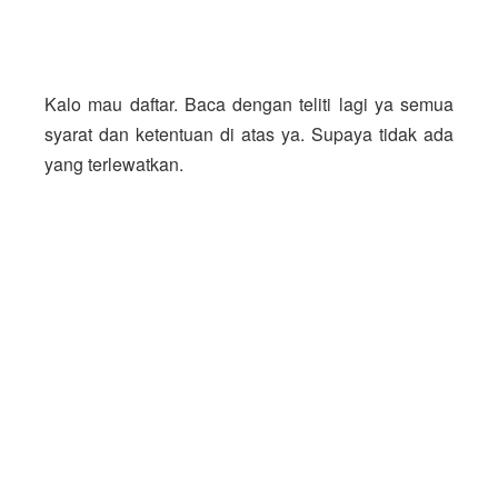
Kalo mau daftar. Baca dengan teliti lagi ya semua 
syarat dan ketentuan di atas ya. Supaya tidak ada 
yang terlewatkan. 