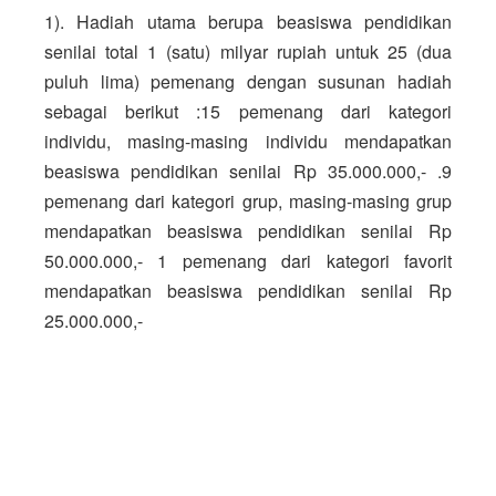
1). Hadiah utama berupa beasiswa pendidikan 
senilai total 1 (satu) milyar rupiah untuk 25 (dua 
puluh lima) pemenang dengan susunan hadiah 
sebagai berikut :
15 pemenang dari kategori 
individu, masing-masing individu mendapatkan 
beasiswa pendidikan senilai Rp 35.000.000,- .
9 
pemenang dari kategori grup, masing-masing grup 
mendapatkan beasiswa pendidikan senilai Rp 
50.000.000,- 
1 pemenang dari kategori favorit 
mendapatkan beasiswa pendidikan senilai Rp 
25.000.000,- 