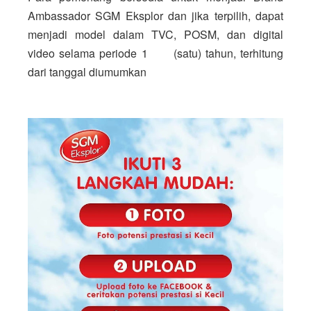
Ambassador SGM Eksplor dan jika 
terpilih, dapat 
menjadi model dalam TVC, POSM, dan digital 
video selama periode 1      (satu) tahun, terhitung 
dari tanggal diumumkan 