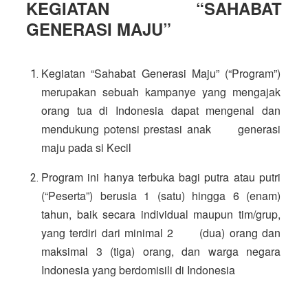
KEGIATAN “SAHABAT
GENERASI MAJU”
Kegiatan “Sahabat Generasi Maju” (“Program”) 
merupakan sebuah kampanye yang mengajak 
orang tua di Indonesia dapat mengenal dan 
mendukung potensi prestasi anak      generasi 
maju pada si Kecil
Program ini hanya terbuka bagi putra atau putri 
(“Peserta”) berusia 1 (satu) hingga 6 (enam) 
tahun, baik secara individual maupun tim/grup, 
yang terdiri dari minimal 2      (dua) orang dan 
maksimal 3 (tiga) orang, dan warga negara 
Indonesia yang berdomisili di Indonesia 