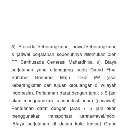
8). Prosedur keberangkatan, jadwal keberangkatan 
& jadwal perjalanan sepenuhnya ditentukan oleh 
PT Sarihusada Generasi Mahardhika. 9). Biaya 
perjalanan yang ditanggung pada Grand Final 
Sahabat Generasi Maju :
Tiket PP (asal 
keberangkatan dan tujuan kepulangan di wilayah 
Indonesia)
, Perjalanan darat dengan jarak > 5 jam 
akan menggunakan transportasi udara (pesawat)
, 
Perjalanan darat dengan jarak < 5 jam akan 
menggunakan transportasi kereta/travel/mobil 
,
Biaya perjalanan di dalam kota tempat Grand 