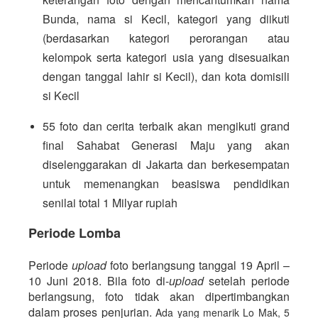
Bunda, nama si Kecil, kategori yang diikuti 
(berdasarkan kategori perorangan atau 
kelompok serta kategori usia yang disesuaikan 
dengan tanggal lahir si Kecil), dan kota domisili 
si Kecil
55 foto dan cerita terbaik akan mengikuti grand 
final Sahabat Generasi Maju yang akan 
diselenggarakan di Jakarta dan berkesempatan 
untuk memenangkan beasiswa pendidikan 
senilai total 1 Milyar rupiah
Periode Lomba
Periode 
upload 
foto berlangsung tanggal 19 April – 
10 Juni 2018. Bila foto di-
upload 
setelah periode 
berlangsung, foto tidak akan dipertimbangkan 
dalam proses penjurian.
Ada yang menarik Lo Mak, 5