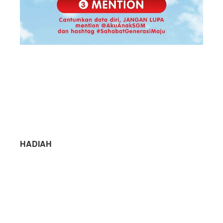
HADIAH