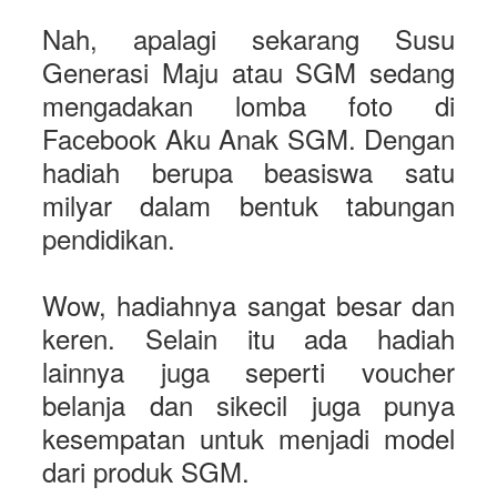
Nah, apalagi sekarang Susu
Generasi Maju atau SGM sedang
mengadakan lomba foto di
Facebook Aku Anak SGM. Dengan
hadiah berupa beasiswa satu
milyar dalam bentuk tabungan
pendidikan.
Wow, hadiahnya sangat besar dan
keren. Selain itu ada hadiah
lainnya juga seperti voucher
belanja dan sikecil juga punya
kesempatan untuk menjadi model
dari produk SGM.