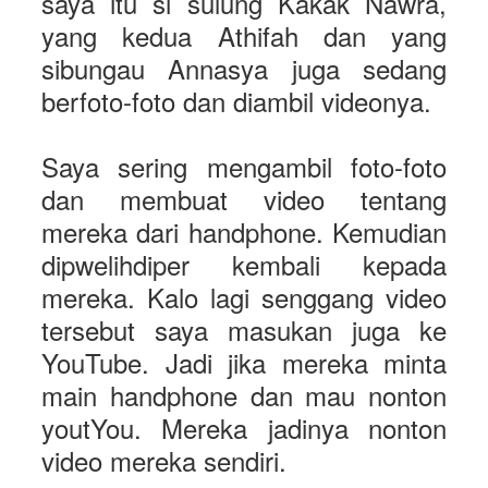
saya itu si sulung Kakak Nawra,
yang kedua Athifah dan yang
sibungau Annasya juga sedang
berfoto-foto dan diambil videonya.
Saya sering mengambil foto-foto
dan membuat video tentang
mereka dari handphone. Kemudian
dipwelihdiper kembali kepada
mereka. Kalo lagi senggang video
tersebut saya masukan juga ke
YouTube. Jadi jika mereka minta
main handphone dan mau nonton
youtYou. Mereka jadinya nonton
video mereka sendiri.