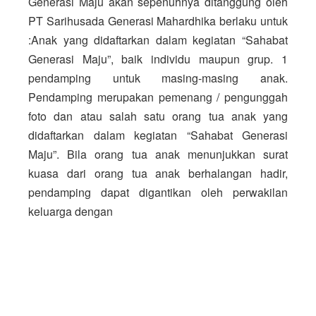
Generasi Maju akan sepenuhnya ditanggung oleh 
PT Sarihusada Generasi Mahardhika berlaku untuk 
:
Anak yang didaftarkan dalam kegiatan “Sahabat 
Generasi Maju”, baik individu maupun grup.
 1 
pendamping untuk masing-masing anak. 
Pendamping merupakan pemenang / pengunggah 
foto dan atau salah satu orang tua anak 
yang 
didaftarkan dalam kegiatan “Sahabat Generasi 
Maju”. Bila orang tua anak 
menunjukkan surat 
kuasa dari orang tua anak berhalangan hadir, 
pendamping dapat digantikan oleh perwakilan 
keluarga dengan 