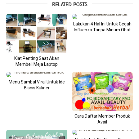
RELATED POSTS
Lakukan 4 Hal Ini Untuk Cegah
Influenza Tanpa Minum Obat
Kiat Penting Saat Akan
Membeli Meja Laptop
Menu Sambal Viral Untuk Ide
Bisnis Kuliner
Cara Daftar Member Produk
Avail