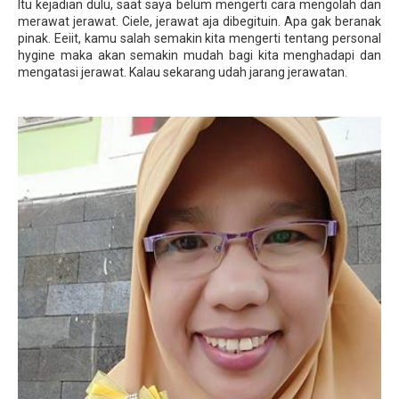
Itu kejadian dulu, saat saya belum mengerti cara mengolah dan
merawat jerawat. Ciele, jerawat aja dibegituin. Apa gak beranak
pinak. Eeiit, kamu salah semakin kita mengerti tentang personal
hygine maka akan semakin mudah bagi kita menghadapi dan
mengatasi jerawat. Kalau sekarang udah jarang jerawatan.