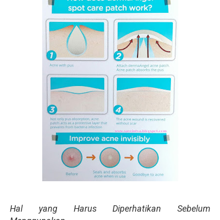
Hal yang Harus Diperhatikan Sebelum