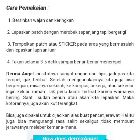
Cara Pemakaian
:
1. Bersihkan wajah dan keringkan
2. Lepaskan patch dengan merobek sepanjang tepi bergerigi
3. Tempelkan patch atau STICKER pada area yang bermasalah
dan lepaskan lapisan luar
4. Tekan selama 3-5 detik sampai benar-benar menempel
Derma Angel
ini sifatnya sangat ringan dan tipis, jadi pas kita
tempel, gak terlihat. Setelah menggunakannya kita juga bisa
berpergian, misalnya sekolah, ke kampus, bekerja, atau sekedar
ingin keluar rumah. Tak perlu kuatir terlihat karena warnanya
bening. Saat sudah penuh atau akan kita lepaskan. Maka
kotorannya juga akan ikut terangkat.
Bisa juga dipakai untuk dijadikan alas buat pencet jerawat. Hal itu
juga bisa mengurangi rasa sakit sekaligus tidak membuat
jerawatnya meleber kemana-mana.