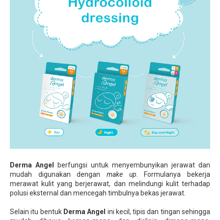
Derma Angel
berfungsi untuk menyembunyikan jerawat dan
mudah digunakan dengan
make up
. Formulanya bekerja
merawat kulit yang berjerawat, dan melindungi kulit terhadap
polusi eksternal dan mencegah timbulnya bekas jerawat.
Selain itu bentuk
Derma Angel
ini kecil, tipis dan tingan sehingga