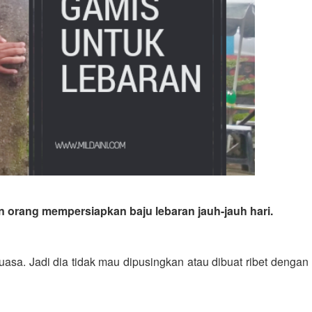
orang mempersiapkan baju lebaran jauh-jauh hari.
asa. Jadi dia tidak mau dipusingkan atau dibuat ribet dengan 