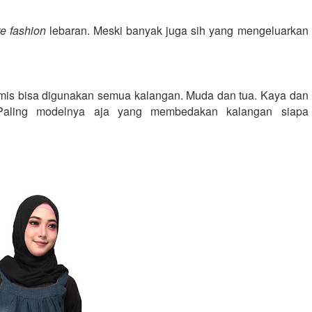
e fashion
 lebaran. Meski banyak juga sih yang mengeluarkan 
amis bisa digunakan semua kalangan. Muda dan tua. Kaya dan 
aling modelnya aja yang membedakan kalangan siapa 