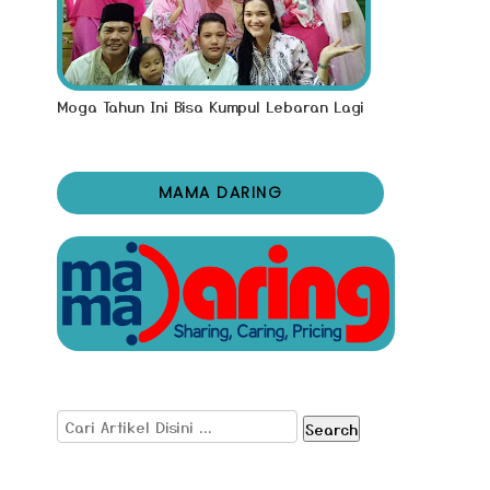
Moga Tahun Ini Bisa Kumpul Lebaran Lagi
MAMA DARING
Search