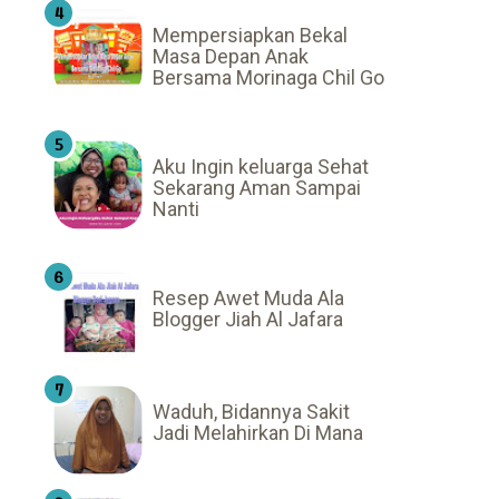
Mempersiapkan Bekal
Masa Depan Anak
Bersama Morinaga Chil Go
Aku Ingin keluarga Sehat
Sekarang Aman Sampai
Nanti
Resep Awet Muda Ala
Blogger Jiah Al Jafara
Waduh, Bidannya Sakit
Jadi Melahirkan Di Mana