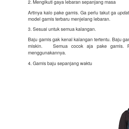
2. Mengikuti gaya lebaran sepanjang masa
Artinya kalo pake gamis. Ga perlu takut ga 
updat
model gamis terbaru menjelang lebaran.
3. Sesuai untuk semua kalangan.
Baju gamis gak kenal kalangan tertentu. Baju g
miskin.   Semua cocok aja pake gamis. P
menggunakannya.
4. Gamis baju sepanjang waktu