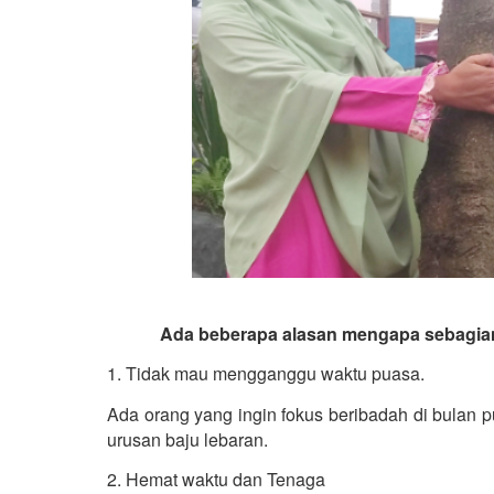
Ada beberapa alasan mengapa sebagian 
1. Tidak mau mengganggu waktu puasa.
Ada orang yang ingin fokus beribadah di bulan pu
urusan baju lebaran. 
2. Hemat waktu dan Tenaga