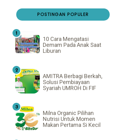
POSTINGAN POPULER
10 Cara Mengatasi
Demam Pada Anak Saat
Liburan
AMITRA Berbagi Berkah,
Solusi Pembiayaan
Syariah UMROH Di FIF
Milna Organic Pilihan
Nutrisi Untuk Momen
Makan Pertama Si Kecil