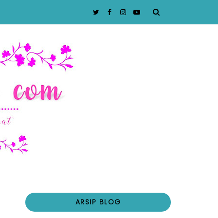
ARSIP BLOG