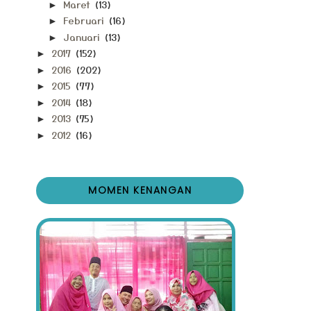
Maret
(13)
►
Februari
(16)
►
Januari
(13)
►
2017
(152)
►
2016
(202)
►
2015
(77)
►
2014
(18)
►
2013
(75)
►
2012
(16)
►
MOMEN KENANGAN