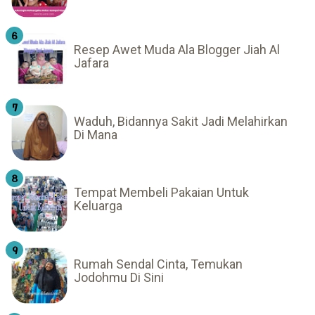
Resep Awet Muda Ala Blogger Jiah Al
Jafara
Waduh, Bidannya Sakit Jadi Melahirkan
Di Mana
Tempat Membeli Pakaian Untuk
Keluarga
Rumah Sendal Cinta, Temukan
Jodohmu Di Sini