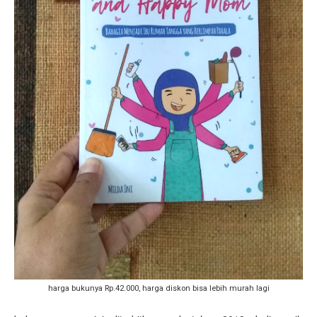
harga bukunya Rp.42.000, harga diskon bisa lebih murah lagi