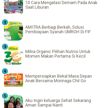
10 Cara Mengatasi Demam Pada Anak
Saat Liburan
AMITRA Berbagi Berkah, Solusi
Pembiayaan Syariah UMROH Di FIF
Milna Organic Pilihan Nutrisi Untuk
Momen Makan Pertama Si Kecil
Mempersiapkan Bekal Masa Depan
Anak Bersama Morinaga Chil Go
Aku Ingin keluarga Sehat Sekarang
Aman Sampai Nanti