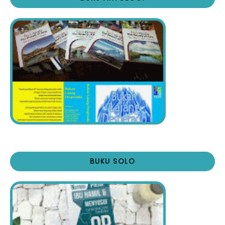
BUKU SOLO