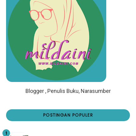
Blogger , Penulis Buku, Narasumber
POSTINGAN POPULER