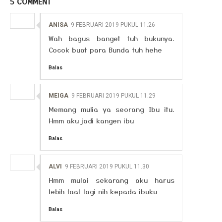
5 COMMENT
ANISA
9 FEBRUARI 2019 PUKUL 11.26
Wah bagus banget tuh bukunya.
Cocok buat para Bunda tuh hehe
Balas
MEIGA
9 FEBRUARI 2019 PUKUL 11.29
Memang mulia ya seorang Ibu itu.
Hmm aku jadi kangen ibu
Balas
ALVI
9 FEBRUARI 2019 PUKUL 11.30
Hmm mulai sekarang aku harus
lebih taat lagi nih kepada ibuku
Balas