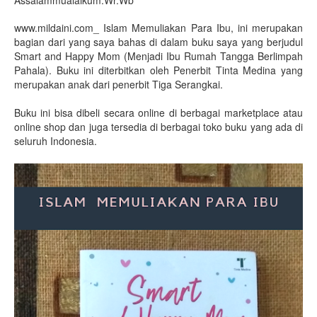
Assalammualaikum.Wr.Wb
www.mildaini.com_ Islam Memuliakan Para Ibu, ini merupakan
bagian dari yang saya bahas di dalam buku saya yang berjudul
Smart and Happy Mom (Menjadi Ibu Rumah Tangga Berlimpah
Pahala). Buku ini diterbitkan oleh Penerbit Tinta Medina yang
merupakan anak dari penerbit Tiga Serangkai.
Buku ini bisa dibeli secara online di berbagai marketplace atau
online shop dan juga tersedia di berbagai toko buku yang ada di
seluruh Indonesia.