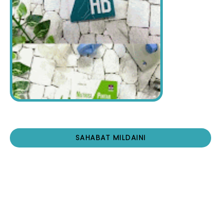
SAHABAT MILDAINI