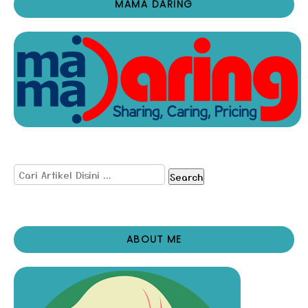
MAMA DARING
Search
ABOUT ME