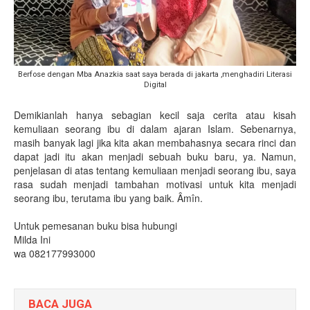
Berfose dengan Mba Anazkia saat saya berada di jakarta ,menghadiri Literasi
Digital
Demikianlah hanya sebagian kecil saja cerita atau kisah
kemuliaan seorang ibu di dalam ajaran Islam. Sebenarnya,
masih banyak lagi jika kita akan membahasnya secara rinci dan
dapat jadi itu akan menjadi sebuah buku baru, ya. Namun,
penjelasan di atas tentang kemuliaan menjadi seorang ibu, saya
rasa sudah menjadi tambahan motivasi untuk kita menjadi
seorang ibu, terutama ibu yang baik. Âmîn.
Untuk pemesanan buku bisa hubungi
Milda Ini
wa 082177993000
BACA JUGA