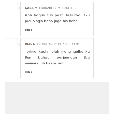
SASA
9 FEBRUARI 2019 PUKUL 11.30
Wah bagus tuh pasti bukunya. Aku
jadi pingin baca juga nih hehe
Balas
DIANA
9 FEBRUARI 2019 PUKUL 11.31
Terima kasih telah mengingatkanku
Bun bahwa perjuangan Ibu
memanglah besar yah
Balas