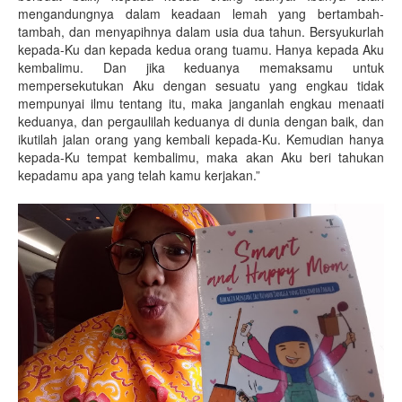
mengandungnya dalam keadaan lemah yang bertambah-
tambah, dan menyapihnya dalam usia dua tahun. Bersyukurlah
kepada-Ku dan kepada kedua orang tuamu. Hanya kepada Aku
kembalimu. Dan jika keduanya memaksamu untuk
mempersekutukan Aku dengan sesuatu yang engkau tidak
mempunyai ilmu tentang itu, maka janganlah engkau menaati
keduanya, dan pergaulilah keduanya di dunia dengan baik, dan
ikutilah jalan orang yang kembali kepada-Ku. Kemudian hanya
kepada-Ku tempat kembalimu, maka akan Aku beri tahukan
kepadamu apa yang telah kamu kerjakan.”