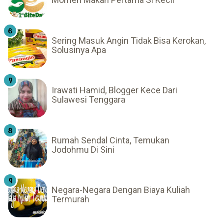
Sering Masuk Angin Tidak Bisa Kerokan,
Solusinya Apa
Irawati Hamid, Blogger Kece Dari
Sulawesi Tenggara
Rumah Sendal Cinta, Temukan
Jodohmu Di Sini
Negara-Negara Dengan Biaya Kuliah
Termurah