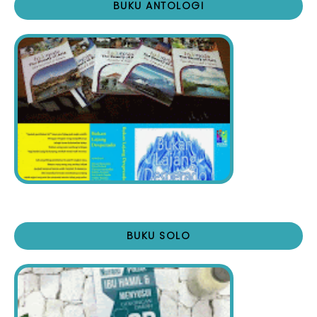
BUKU ANTOLOGI
BUKU SOLO