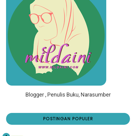
Blogger , Penulis Buku, Narasumber
POSTINGAN POPULER