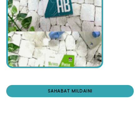
SAHABAT MILDAINI