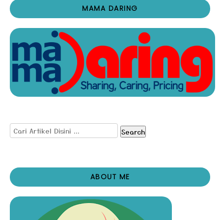
MAMA DARING
Search
ABOUT ME