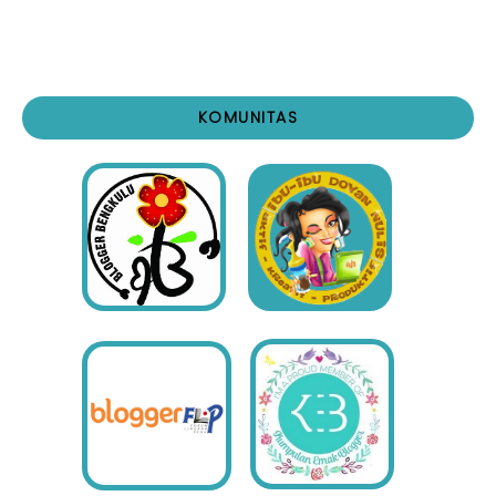
KOMUNITAS