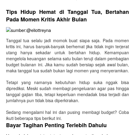
Tips Hidup Hemat di Tanggal Tua, Bertahan 
Pada Momen Kritis Akhir Bulan
sumber:@eliottreyna
Tanggal tua selalu jadi momok buat siapa saja. Pada momen
kritis ini, harus banyak-banyak berhemat jika tidak ingin terjerat
utang hanya sekadar untuk bertahan hidup. Kemampuan
mengelola keuangan selama satu bulan teruji dalam pembagian
budget bulanan ini. Jika kamu sudah bersiap sejak awal bulan,
maka tanggal tua sudah bukan lagi momen yang menyeramkan.
Tetapi yang namanya kebutuhan hidup suka nggak bisa
diprediksi. Meski sudah membagi pengeluaran agar pas hingga
tanggal gajian tiba, tetapi keperluan mendadak bisa terjadi dan
jumlahnya pun tidak bisa diperkirakan.
Sedang mengalami hal ini dan pusing membagi budget? Coba
ikuti beberapa tips berikut ini.
Bayar Tagihan Penting Terlebih Dahulu