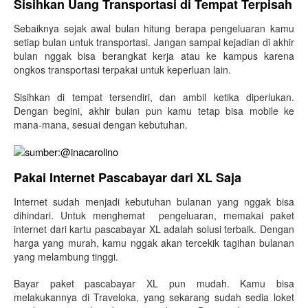
Sisihkan Uang Transportasi di Tempat Terpisah
Sebaiknya sejak awal bulan hitung berapa pengeluaran kamu
setiap bulan untuk transportasi. Jangan sampai kejadian di akhir
bulan nggak bisa berangkat kerja atau ke kampus karena
ongkos transportasi terpakai untuk keperluan lain.
Sisihkan di tempat tersendiri, dan ambil ketika diperlukan.
Dengan begini, akhir bulan pun kamu tetap bisa mobile ke
mana-mana, sesuai dengan kebutuhan.
sumber:@inacarolino
Pakai Internet Pascabayar dari XL Saja
Internet sudah menjadi kebutuhan bulanan yang nggak bisa
dihindari. Untuk menghemat pengeluaran, memakai paket
internet dari kartu pascabayar XL adalah solusi terbaik. Dengan
harga yang murah, kamu nggak akan tercekik tagihan bulanan
yang melambung tinggi.
Bayar paket pascabayar XL pun mudah. Kamu bisa
melakukannya di Traveloka, yang sekarang sudah sedia loket