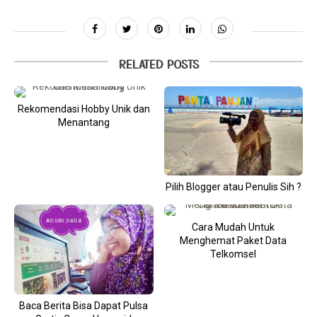
RELATED POSTS
Rekomendasi Hobby Unik dan
Menantang
Pilih Blogger atau Penulis Sih ?
Cara Mudah Untuk
Menghemat Paket Data
Telkomsel
Baca Berita Bisa Dapat Pulsa