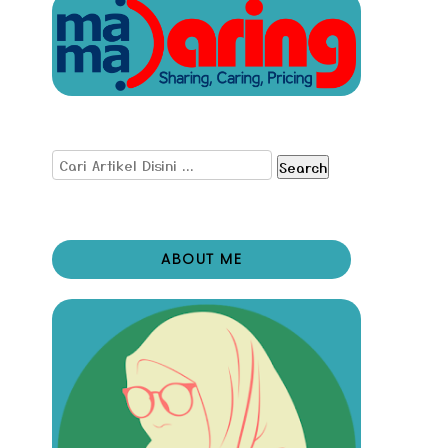
Search
ABOUT ME