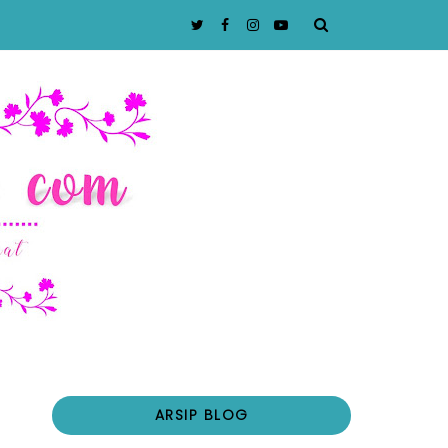
ARSIP BLOG