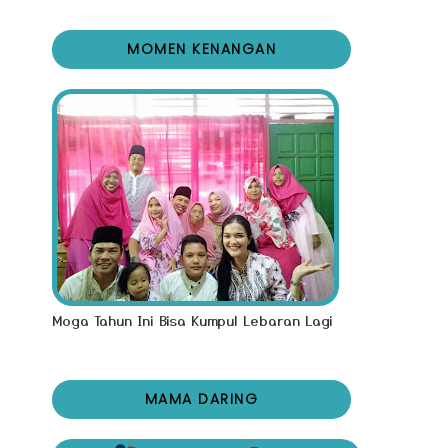
MOMEN KENANGAN
Moga Tahun Ini Bisa Kumpul Lebaran Lagi
MAMA DARING