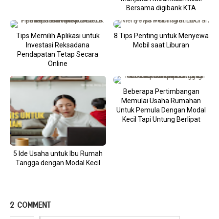
Bersama digibank KTA
Tips Memilih Aplikasi untuk
8 Tips Penting untuk Menyewa
Investasi Reksadana
Mobil saat Liburan
Pendapatan Tetap Secara
Online
Beberapa Pertimbangan
Memulai Usaha Rumahan
Untuk Pemula Dengan Modal
Kecil Tapi Untung Berlipat
5 Ide Usaha untuk Ibu Rumah
Tangga dengan Modal Kecil
2 COMMENT