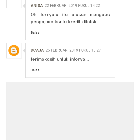
ANISA
22 FEBRUARI 2019 PUKUL 14.22
Oh ternyata itu alasan mengapa
pengajuan kartu kredit ditolak
Balas
DCAJA
25 FEBRUARI 2019 PUKUL 10.27
terimakasih untuk infonya...
Balas