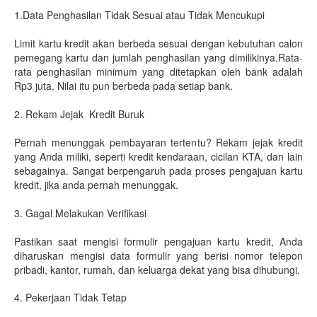
1.Data Penghasilan Tidak Sesuai atau Tidak Mencukupi
Limit kartu kredit akan berbeda sesuai dengan kebutuhan calon
pemegang kartu dan jumlah penghasilan yang dimilikinya.Rata-
rata penghasilan minimum yang ditetapkan oleh bank adalah
Rp3 juta. Nilai itu pun berbeda pada setiap bank.
2. Rekam Jejak Kredit Buruk
Pernah menunggak pembayaran tertentu? Rekam jejak kredit
yang Anda miliki, seperti kredit kendaraan, cicilan KTA, dan lain
sebagainya. Sangat berpengaruh pada proses pengajuan kartu
kredit, jika anda pernah menunggak.
3. Gagal Melakukan Verifikasi
Pastikan saat mengisi formulir pengajuan kartu kredit, Anda
diharuskan mengisi data formulir yang berisi nomor telepon
pribadi, kantor, rumah, dan keluarga dekat yang bisa dihubungi.
4. Pekerjaan Tidak Tetap