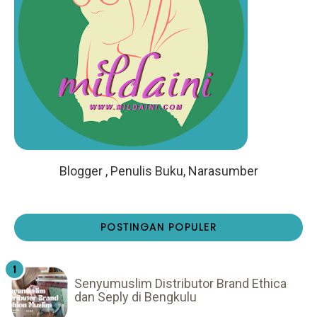
Blogger , Penulis Buku, Narasumber
POSTINGAN POPULER
Senyumuslim Distributor Brand Ethica
dan Seply di Bengkulu