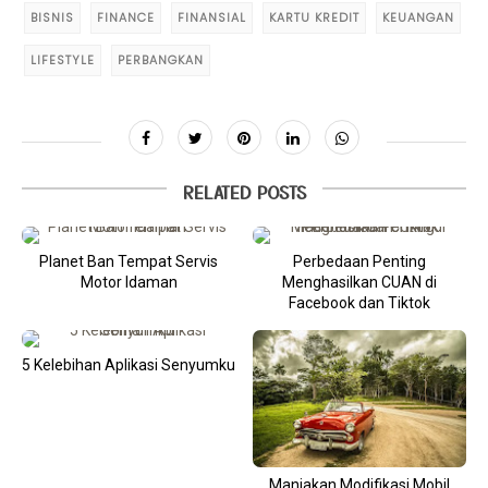
BISNIS
FINANCE
FINANSIAL
KARTU KREDIT
KEUANGAN
LIFESTYLE
PERBANGKAN
RELATED POSTS
Planet Ban Tempat Servis
Perbedaan Penting
Motor Idaman
Menghasilkan CUAN di
Facebook dan Tiktok
5 Kelebihan Aplikasi Senyumku
Manjakan Modifikasi Mobil