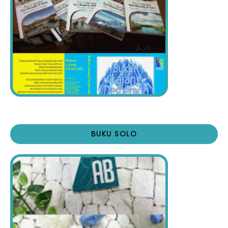
BUKU SOLO