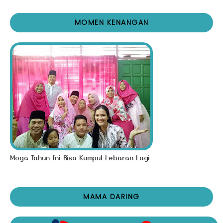
MOMEN KENANGAN
Moga Tahun Ini Bisa Kumpul Lebaran Lagi
MAMA DARING