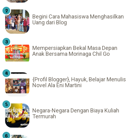
Begini Cara Mahasiswa Menghasilkan
Uang dari Blog
Mempersiapkan Bekal Masa Depan
Anak Bersama Morinaga Chil Go
{Profil Blogger}, Hayuk, Belajar Menulis
Novel Ala Eni Martini
Negara-Negara Dengan Biaya Kuliah
Termurah