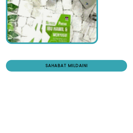
SAHABAT MILDAINI