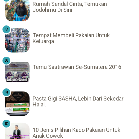
Rumah Sendal Cinta, Temukan
Jodohmu Di Sini
Tempat Membeli Pakaian Untuk
Keluarga
Temu Sastrawan Se-Sumatera 2016
Pasta Gigi SASHA, Lebih Dari Sekedar
Halal.
10 Jenis Pilihan Kado Pakaian Untuk
Anak Cowok