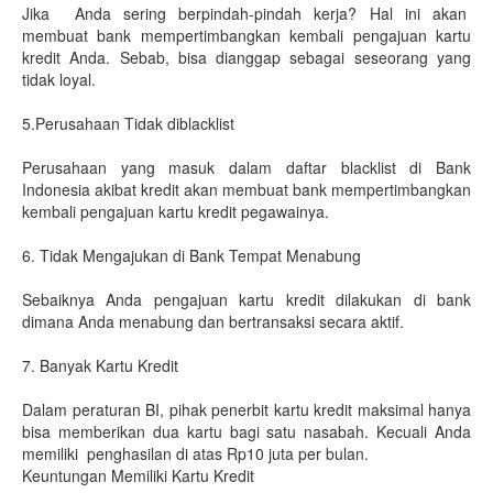
Jika Anda sering berpindah-pindah kerja? Hal ini akan
membuat bank mempertimbangkan kembali pengajuan kartu
kredit Anda. Sebab, bisa dianggap sebagai seseorang yang
tidak loyal.
5.Perusahaan Tidak diblacklist
Perusahaan yang masuk dalam daftar blacklist di Bank
Indonesia akibat kredit akan membuat bank mempertimbangkan
kembali pengajuan kartu kredit pegawainya.
6. Tidak Mengajukan di Bank Tempat Menabung
Sebaiknya Anda pengajuan kartu kredit dilakukan di bank
dimana Anda menabung dan bertransaksi secara aktif.
7. Banyak Kartu Kredit
Dalam peraturan BI, pihak penerbit kartu kredit maksimal hanya
bisa memberikan dua kartu bagi satu nasabah. Kecuali Anda
memiliki penghasilan di atas Rp10 juta per bulan.
Keuntungan Memiliki Kartu Kredit