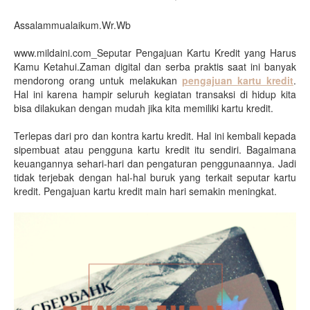
Assalammualaikum.Wr.Wb
www.mildaini.com_Seputar Pengajuan Kartu Kredit yang Harus
Kamu Ketahui.
Zaman digital dan serba praktis saat ini banyak
mendorong orang untuk melakukan
pengajuan kartu kredit
.
Hal ini karena hampir seluruh kegiatan transaksi di hidup kita
bisa dilakukan dengan mudah jika kita memiliki kartu kredit.
Terlepas dari pro dan kontra kartu kredit. Hal ini kembali kepada
sipembuat atau pengguna kartu kredit itu sendiri. Bagaimana
keuangannya sehari-hari dan pengaturan penggunaannya. Jadi
tidak terjebak dengan hal-hal buruk yang terkait seputar kartu
kredit. Pengajuan kartu kredit main hari semakin meningkat.