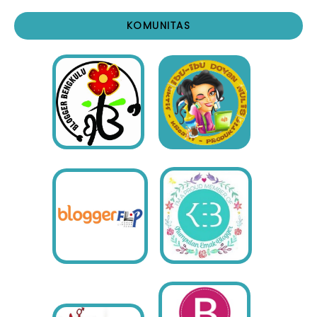
KOMUNITAS