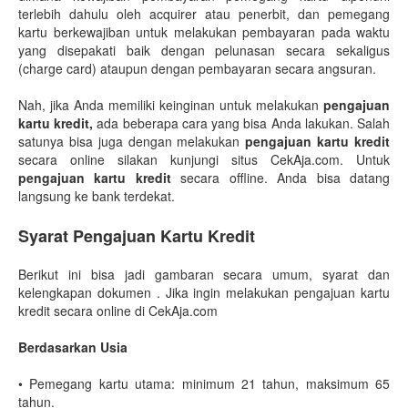
terlebih dahulu oleh acquirer atau penerbit, dan pemegang
kartu berkewajiban untuk melakukan pembayaran pada waktu
yang disepakati baik dengan pelunasan secara sekaligus
(charge card) ataupun dengan pembayaran secara angsuran.
Nah, jika Anda memiliki keinginan untuk melakukan
pengajuan
kartu kredit,
ada beberapa cara yang bisa Anda lakukan. Salah
satunya bisa juga dengan melakukan
pengajuan kartu kredit
secara online silakan kunjungi situs CekAja.com. Untuk
pengajuan kartu kredit
secara offline. Anda bisa datang
langsung ke bank terdekat.
Syarat Pengajuan Kartu Kredit
Berikut ini bisa jadi gambaran secara umum, syarat dan
kelengkapan dokumen . Jika ingin melakukan pengajuan kartu
kredit secara online di CekAja.com
Berdasarkan Usia
•
Pemegang kartu utama: minimum 21 tahun, maksimum 65
tahun.