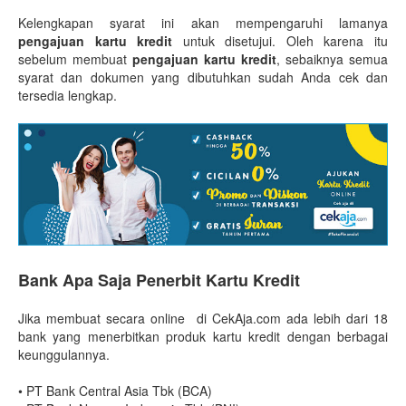
Kelengkapan syarat ini akan mempengaruhi lamanya
pengajuan kartu kredit
untuk disetujui. Oleh karena itu
sebelum membuat
pengajuan kartu kredit
, sebaiknya semua
syarat dan dokumen yang dibutuhkan sudah Anda cek dan
tersedia lengkap.
Bank Apa Saja Penerbit Kartu Kredit
Jika membuat secara online di CekAja.com ada lebih dari 18
bank yang menerbitkan produk kartu kredit dengan berbagai
keunggulannya.
•
PT Bank Central Asia Tbk (BCA)