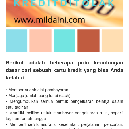
Berikut adalah beberapa poin keuntungan
dasar dari sebuah kartu kredit yang bisa Anda
ketahui:
•
Mempermudah alat pembayaran
•
Menjaga jumlah uang tunai (cash)
•
Mengumpulkan semua bentuk pengeluaran belanja dalam
satu tagihan
•
Memiliki fasilitas untuk membayar pengeluaran rutin, seperti
tagihan rumah tangga
•
Memberi servis asuransi kesehatan, perjalanan, pencurian,