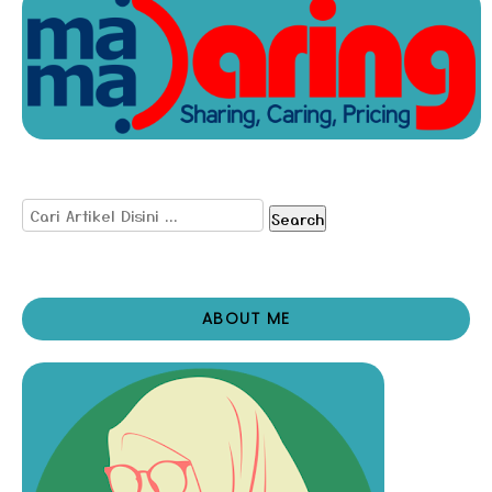
Search
ABOUT ME