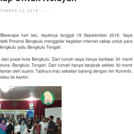
TEMBER 23, 2018
Bbeerapa hari lalu, tepatnya tanggal 19 Sepetember 2018. Saya
tik Provinsi Bengkulu menggelar kegiatan internet cakap untuk para
Bengkulu yaitu Bengkulu Tengah.
dari pusat kota Bengkulu. Dari rumah saya hanya berkisar 30 menit
Tahura. Bengkulu Tengah. Dari rumah hanya berjarak sekitar 30 menit
iantar oleh suami. Tadinya mau sekalian bareng dengan tim Kominfo,
beliau ke kantor.