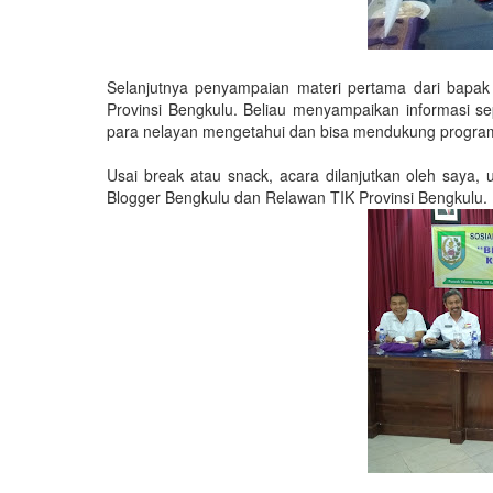
Selanjutnya penyampaian materi pertama dari bapak
Provinsi Bengkulu. Beliau menyampaikan informasi se
para nelayan mengetahui dan bisa mendukung program
Usai break atau snack, acara dilanjutkan oleh saya
Blogger Bengkulu dan Relawan TIK Provinsi Bengkulu.