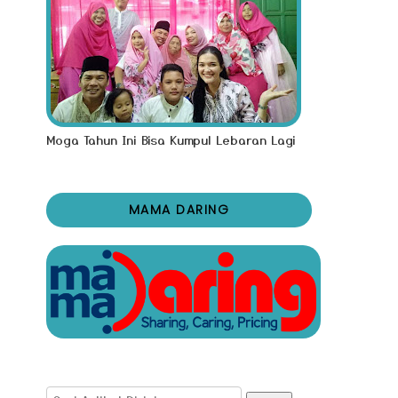
Moga Tahun Ini Bisa Kumpul Lebaran Lagi
MAMA DARING