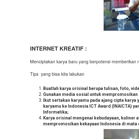
INTERNET KREATIF :
Menciptakan karya baru yang berpotensi memberikan m
Tips yang bisa kita lakukan
Buatlah karya orisinal berupa tulisan, foto, vi
Gunakan media sosial untuk mempromosikan
Ikut sertakan karyamu pada ajang cipta karya 
karyamu ke Indonesia ICT Award (INAICTA) ya
Informatika;
Karya orisinal mengenai kebudayaan, kuliner 
mempromosikan kekayaan Indonesia di mata 