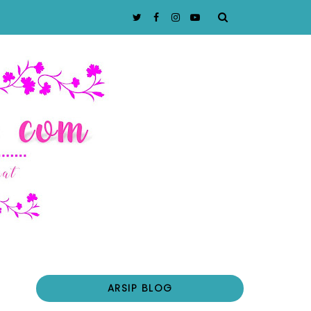
ARSIP BLOG