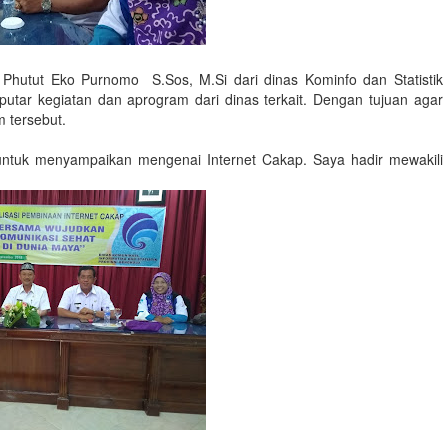
 Phutut Eko Purnomo S.Sos, M.Si dari dinas Kominfo dan Statistik
putar kegiatan dan aprogram dari dinas terkait. Dengan tujuan agar
 tersebut.
, untuk menyampaikan mengenai Internet Cakap. Saya hadir mewakili