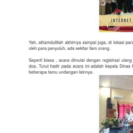
Yah, alhamdulillah akhirnya sampai juga, di lokasi p
oleh para penyuluh, ada sekitar liam orang.
Seperti biasa , acara dimulai dengan registrasi ul
doa. Turut hadir pada acara ini adalah kepala Dinas
beberapa tamu undangan lainnya.