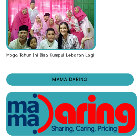
Moga Tahun Ini Bisa Kumpul Lebaran Lagi
MAMA DARING