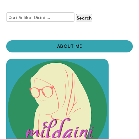
Search
ABOUT ME