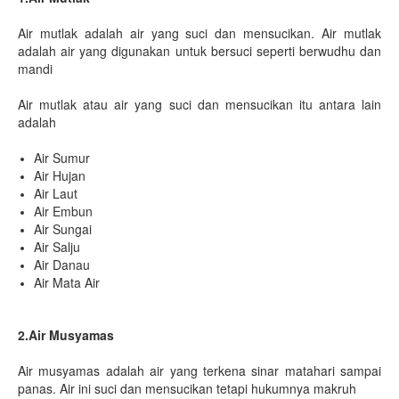
Air mutlak adalah air yang suci dan mensucikan. Air mutlak
adalah air yang digunakan untuk bersuci seperti berwudhu dan
mandi
Air mutlak atau air yang suci dan mensucikan itu antara lain
adalah
Air Sumur
Air Hujan
Air Laut
Air Embun
Air Sungai
Air Salju
Air Danau
Air Mata Air
2.Air Musyamas
Air musyamas adalah air yang terkena sinar matahari sampai
panas. Air ini suci dan mensucikan tetapi hukumnya makruh