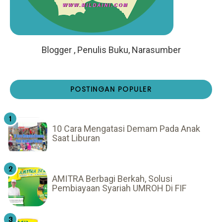
Blogger , Penulis Buku, Narasumber
POSTINGAN POPULER
10 Cara Mengatasi Demam Pada Anak
Saat Liburan
AMITRA Berbagi Berkah, Solusi
Pembiayaan Syariah UMROH Di FIF