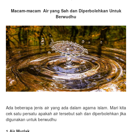
Macam-macam Air yang Sah dan Diperbolehkan Untuk
Berwudhu
Ada beberapa jenis air yang ada dalam agama islam. Mari kita
cek satu persatu apakah air tersebut sah dan diperbolehkan jika
digunakan untuk berwudhu
1.Air Mutlak