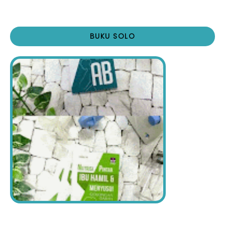
BUKU SOLO