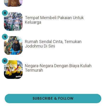
Tempat Membeli Pakaian Untuk
Keluarga
Rumah Sendal Cinta, Temukan
Jodohmu Di Sini
Negara-Negara Dengan Biaya Kuliah
Termurah
SUBSCRIBE & FOLLOW