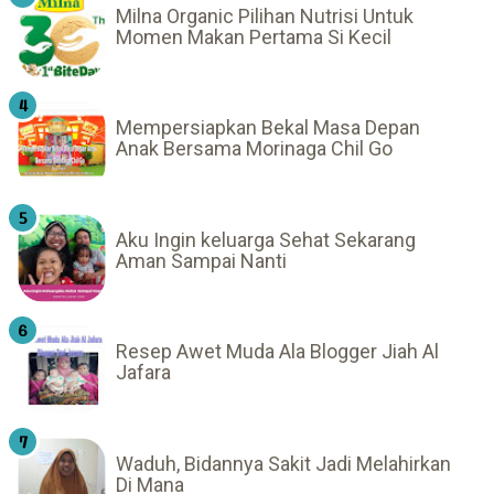
Milna Organic Pilihan Nutrisi Untuk
Momen Makan Pertama Si Kecil
Mempersiapkan Bekal Masa Depan
Anak Bersama Morinaga Chil Go
Aku Ingin keluarga Sehat Sekarang
Aman Sampai Nanti
Resep Awet Muda Ala Blogger Jiah Al
Jafara
Waduh, Bidannya Sakit Jadi Melahirkan
Di Mana