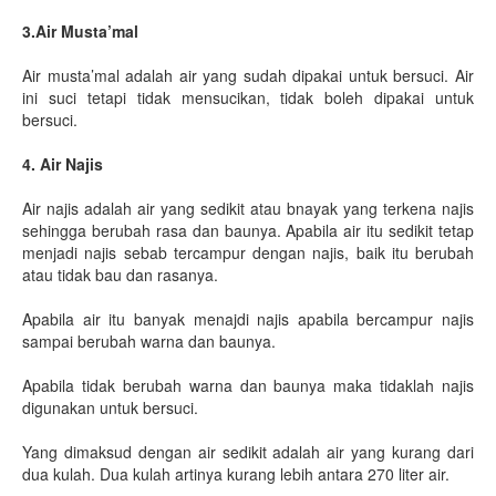
3.Air Musta’mal
Air musta’mal adalah air yang sudah dipakai untuk bersuci. Air
ini suci tetapi tidak mensucikan, tidak boleh dipakai untuk
bersuci.
4. Air Najis
Air najis adalah air yang sedikit atau bnayak yang terkena najis
sehingga berubah rasa dan baunya. Apabila air itu sedikit tetap
menjadi najis sebab tercampur dengan najis, baik itu berubah
atau tidak bau dan rasanya.
Apabila air itu banyak menajdi najis apabila bercampur najis
sampai berubah warna dan baunya.
Apabila tidak berubah warna dan baunya maka tidaklah najis
digunakan untuk bersuci.
Yang dimaksud dengan air sedikit adalah air yang kurang dari
dua kulah. Dua kulah artinya kurang lebih antara 270 liter air.