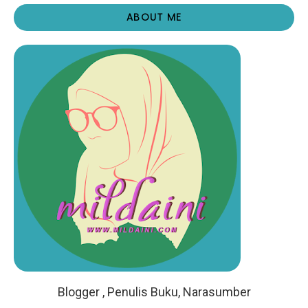
ABOUT ME
Blogger , Penulis Buku, Narasumber