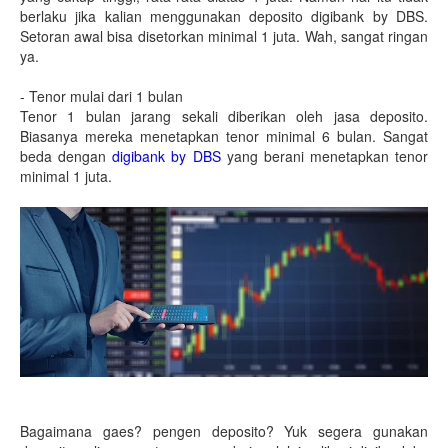
berlaku jika kalian menggunakan deposito digibank by DBS.
Setoran awal bisa disetorkan minimal 1 juta. Wah, sangat ringan
ya.
-
Tenor mulai dari 1 bulan
Tenor 1 bulan jarang sekali diberikan oleh jasa deposito.
Biasanya mereka menetapkan tenor minimal 6 bulan. Sangat
beda dengan
digibank by DBS
yang berani menetapkan tenor
minimal 1 juta.
Bagaimana gaes? pengen deposito? Yuk segera gunakan