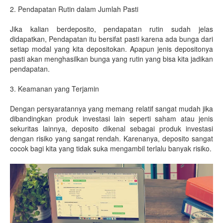
2. Pendapatan Rutin dalam Jumlah Pasti
Jika kalian berdeposito, pendapatan rutin sudah jelas
didapatkan, Pendapatan itu bersifat pasti karena ada bunga dari
setiap modal yang kita depositokan. Apapun jenis depositonya
pasti akan menghasilkan bunga yang rutin yang bisa kita jadikan
pendapatan.
3. Keamanan yang Terjamin
Dengan persyaratannya yang memang relatif sangat mudah jika
dibandingkan produk investasi lain seperti saham atau jenis
sekuritas lainnya, deposito dikenal sebagai produk investasi
dengan risiko yang sangat rendah. Karenanya, deposito sangat
cocok bagi kita yang tidak suka mengambil terlalu banyak risiko.