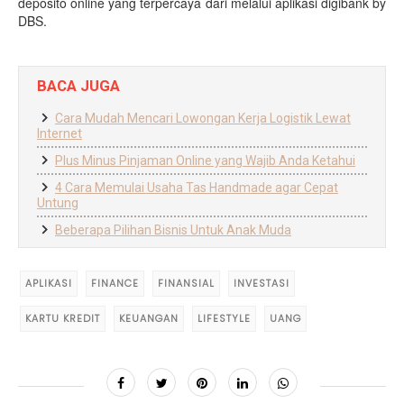
deposito online yang terpercaya dari melalui aplikasi digibank by
DBS.
BACA JUGA
Cara Mudah Mencari Lowongan Kerja Logistik Lewat
Internet
Plus Minus Pinjaman Online yang Wajib Anda Ketahui
4 Cara Memulai Usaha Tas Handmade agar Cepat
Untung
Beberapa Pilihan Bisnis Untuk Anak Muda
APLIKASI
FINANCE
FINANSIAL
INVESTASI
KARTU KREDIT
KEUANGAN
LIFESTYLE
UANG