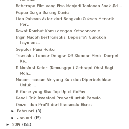
Beberapa Film yang Bisa Menjadi Tontonan Anak #di...
Papua Surga Burung Dunia
Lian Rahman Aktor dari Bengkulu Sukses Menarik
Per...
Rawat Rambut Kamu dengan Ketoconazole
Ingin Mudah Bertransaksi Deposito? Gunakan
Layanan...
Seputar Puisi Haiku
Transaksi Lancar Dengan QR Standar Meski Dompet
Ke...
11 Manfaat Kelor (Remunggai) Sebagai Obat Bagi
Man...
Macam-macam Air yang Sah dan Diperbolehkan
Untuk ...
6 Game yang Bisa Top Up di GoPay
Kenali Trik Investasi Properti untuk Pemula
Omzet dan Profit dari Kacamata Bisnis
Februari
(3)
►
Januari
(12)
►
2019
(158)
►