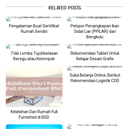
RELATED POSTS
Pengalaman Buat Sertifikat
Pelopor Penangkapan Ikan
Rumah Sendiri
Sidat Liar (PPILAR) dari
Bengkulu
7 Ide Lomba Tujuhbelasan
Rekomendasi Tablet Untuk
Beregu atau Kelompok
Belajar Desain Grafis
Suka Belanja Online, Berikut
Rekomendasi Logistik COD
Kelebihan Dari Rumah Full
Furnished di BSD