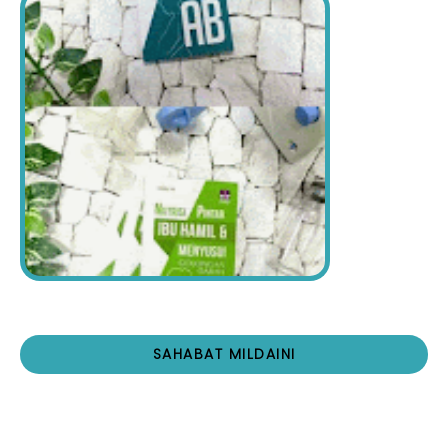
SAHABAT MILDAINI