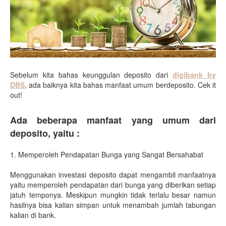
Sebelum kita bahas keunggulan deposito dari
digibank by
DBS
, ada baiknya kita bahas manfaat umum berdeposito. Cek it
out!
Ada beberapa manfaat yang umum dari
deposito, yaitu :
1. Memperoleh Pendapatan Bunga yang Sangat Bersahabat
Menggunakan investasi deposito dapat mengambil manfaatnya
yaitu memperoleh pendapatan dari bunga yang diberikan setiap
jatuh temponya. Meskipun mungkin tidak terlalu besar namun
hasilnya bisa kalian simpan untuk menambah jumlah tabungan
kalian di bank.