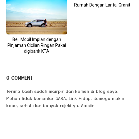
Rumah Dengan Lantai Granit
Beli Mobil Impian dengan
Pinjaman Cicilan Ringan Pakai
digibank KTA
0 COMMENT
Terima kasih sudah mampir dan komen di blog saya.
Mohon tidak komentar SARA, Link Hidup. Semoga makin
kece, sehat dan banyak rejeki ya. Aamiin