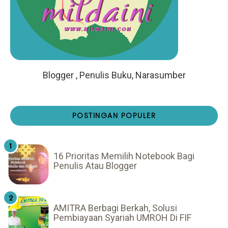
Blogger , Penulis Buku, Narasumber
POSTINGAN POPULER
16 Prioritas Memilih Notebook Bagi
Penulis Atau Blogger
AMITRA Berbagi Berkah, Solusi
Pembiayaan Syariah UMROH Di FIF