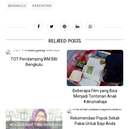
BENGKULU
PARENTING
RELATED POSTS
TOT Pendamping IKM BBI
Bengkulu
Beberapa Film yang Bisa
Menjadi Tontonan Anak
#dirumahaja
Rekomendasi Popok Sekali
Pakai Untuk Bayi Anda