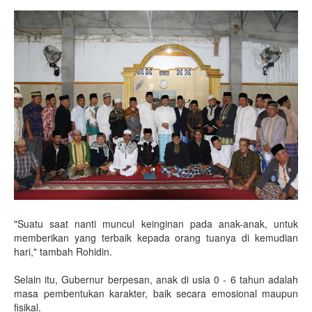
"Suatu saat nanti muncul keinginan pada anak-anak, untuk
memberikan yang terbaik kepada orang tuanya di kemudian
hari," tambah Rohidin.
Selain itu, Gubernur berpesan, anak di usia 0 - 6 tahun adalah
masa pembentukan karakter, baik secara emosional maupun
fisikal.