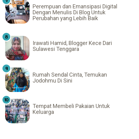
Perempuan dan Emansipasi Digital
Dengan Menulis Di Blog Untuk
Perubahan yang Lebih Baik
Irawati Hamid, Blogger Kece Dari
Sulawesi Tenggara
Rumah Sendal Cinta, Temukan
Jodohmu Di Sini
Tempat Membeli Pakaian Untuk
Keluarga