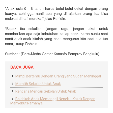
"Anak usia 0 - 6 tahun harus betul-betul dekat dengan orang
tuanya, sehingga nanti apa yang di ajarkan orang tua bisa
melekat di hati mereka," jelas Rohidin.
"Bapak ibu sekalian, jangan ragu, jangan takut untuk
memberikan apa saja kebutuhan setiap anak, karna suatu saat
nanti anak-anak kitalah yang akan mengurus kita saat kita tua
nanti," tutup Rohidin.
Sumber : (Dora-Media Center Kominfo Pemprov Bengkulu)
BACA JUGA
Mimpi Bertemu Dengan Orang yang Sudah Meninggal
Memilih Sekolah Untuk Anak
Rencana Mencari Sekolah Untuk Anak
Bolehkah Anak Memanggil Nenek – Kakek Dengan
Menyebut Namanya