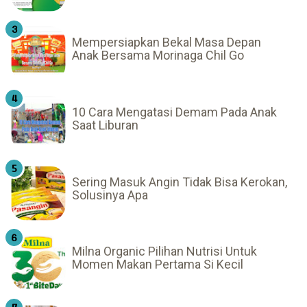
Mempersiapkan Bekal Masa Depan
Anak Bersama Morinaga Chil Go
10 Cara Mengatasi Demam Pada Anak
Saat Liburan
Sering Masuk Angin Tidak Bisa Kerokan,
Solusinya Apa
Milna Organic Pilihan Nutrisi Untuk
Momen Makan Pertama Si Kecil