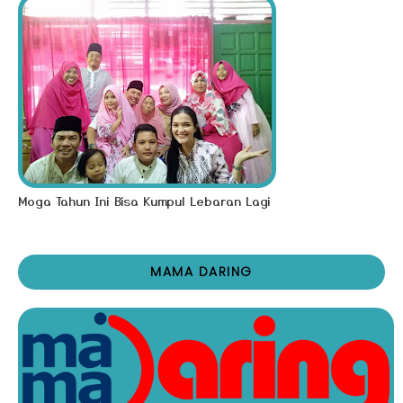
Moga Tahun Ini Bisa Kumpul Lebaran Lagi
MAMA DARING