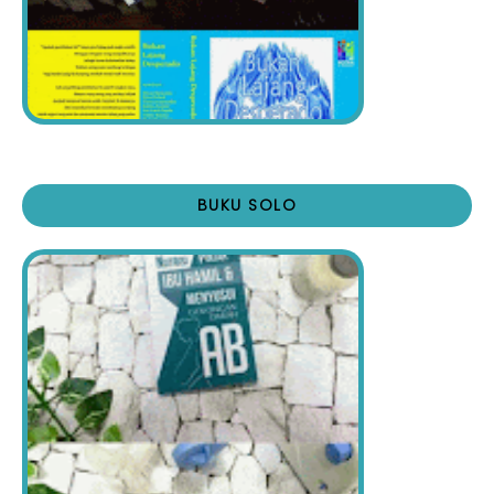
BUKU SOLO