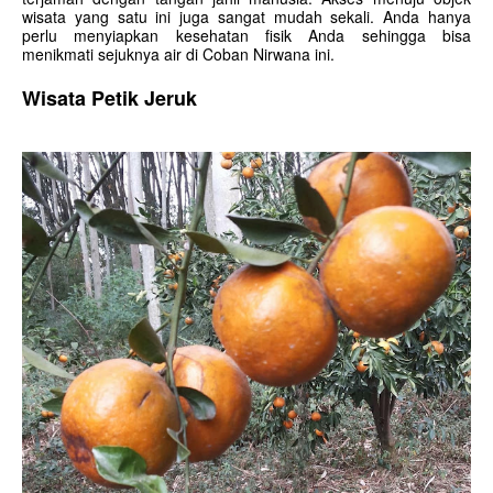
wisata yang satu ini juga sangat mudah sekali. Anda hanya 
perlu menyiapkan kesehatan fisik Anda sehingga bisa 
menikmati sejuknya air di Coban Nirwana ini.
Wisata Petik Jeruk