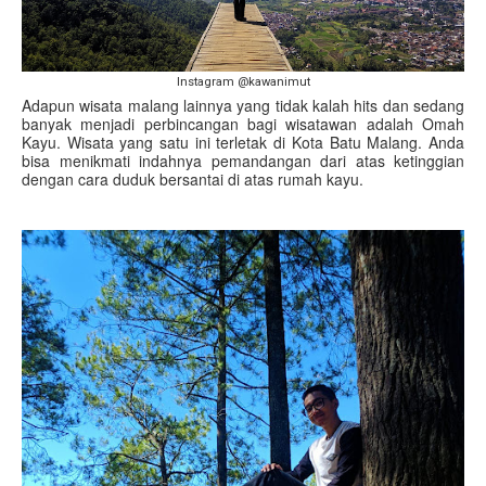
Instagram @kawanimut
Adapun wisata malang lainnya yang tidak kalah hits dan sedang 
banyak menjadi perbincangan bagi wisatawan adalah Omah 
Kayu. Wisata yang satu ini terletak di Kota Batu Malang. Anda 
bisa menikmati indahnya pemandangan dari atas ketinggian 
dengan cara duduk bersantai di atas rumah kayu. 