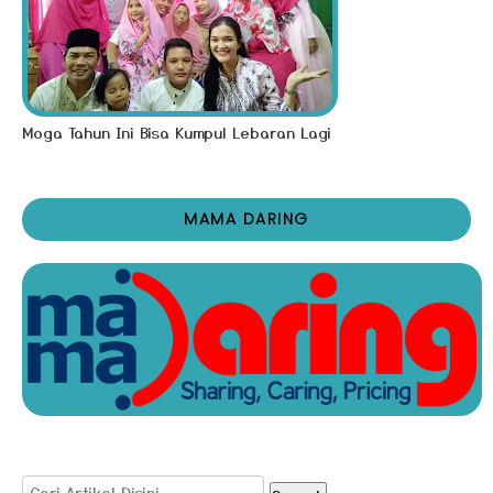
Moga Tahun Ini Bisa Kumpul Lebaran Lagi
MAMA DARING