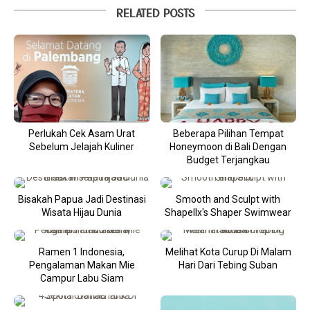
RELATED POSTS
Perlukah Cek Asam Urat
Beberapa Pilihan Tempat
Sebelum Jelajah Kuliner
Honeymoon di Bali Dengan
Budget Terjangkau
Bisakah Papua Jadi Destinasi
Smooth and Sculpt with
Wisata Hijau Dunia
Shapellx's Shaper Swimwear
Ramen 1 Indonesia,
Melihat Kota Curup Di Malam
Pengalaman Makan Mie
Hari Dari Tebing Suban
Campur Labu Siam