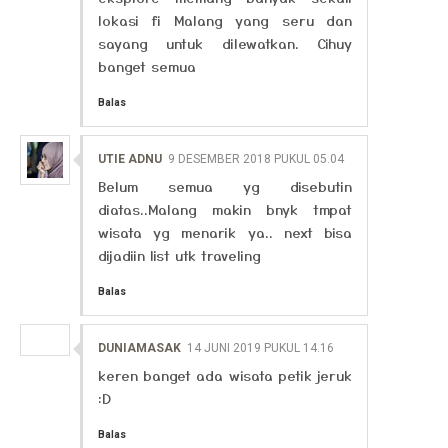
lokasi fi Malang yang seru dan
sayang untuk dilewatkan. Cihuy
banget semua
Balas
UTIE ADNU
9 DESEMBER 2018 PUKUL 05.04
Belum semua yg disebutin
diatas..Malang makin bnyk tmpat
wisata yg menarik ya.. next bisa
dijadiin list utk traveling
Balas
DUNIAMASAK
14 JUNI 2019 PUKUL 14.16
keren banget ada wisata petik jeruk
:D
Balas