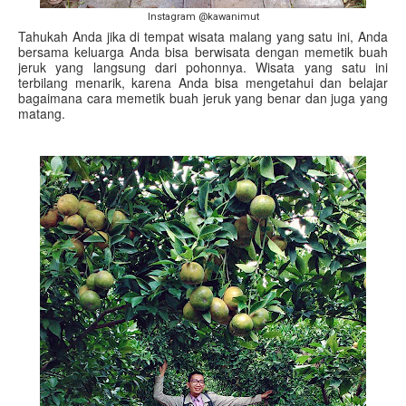
Instagram @kawanimut
Tahukah Anda jika di tempat wisata malang yang satu ini, Anda 
bersama keluarga Anda bisa berwisata dengan memetik buah 
jeruk yang langsung dari pohonnya. Wisata yang satu ini 
terbilang menarik, karena Anda bisa mengetahui dan belajar 
bagaimana cara memetik buah jeruk yang benar dan juga yang 
matang.