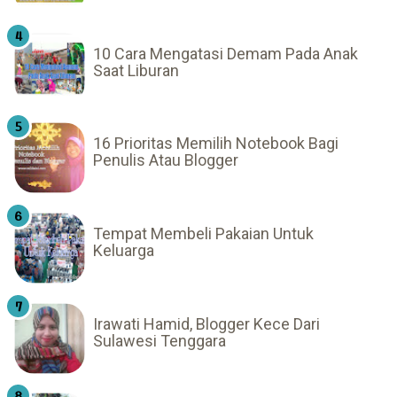
10 Cara Mengatasi Demam Pada Anak
Saat Liburan
16 Prioritas Memilih Notebook Bagi
Penulis Atau Blogger
Tempat Membeli Pakaian Untuk
Keluarga
Irawati Hamid, Blogger Kece Dari
Sulawesi Tenggara