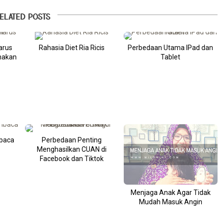
ELATED POSTS
arus
Rahasia Diet Ria Ricis
Perbedaan Utama IPad dan
nakan
Tablet
baca
Perbedaan Penting
Menghasilkan CUAN di
Facebook dan Tiktok
Menjaga Anak Agar Tidak
Mudah Masuk Angin