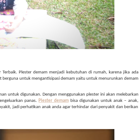
Terbaik. Plester demam
menjadi kebutuhan di rumah, karena jika ada 
ngat berguna untuk mengantisipasi demam yaitu untuk menurunkan demam 
aman untuk digunakan. Dengan menggunakan plester ini akan melebarkan 
ngeluarkan panas. 
Plester demam
 bisa digunakan untuk anak – anak, 
it, jadi perhatikan anak anda agar terhindar dari penyakit dan berikan 