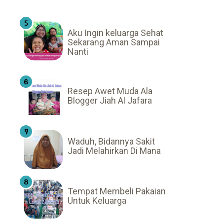
Aku Ingin keluarga Sehat
Sekarang Aman Sampai
Nanti
Resep Awet Muda Ala
Blogger Jiah Al Jafara
Waduh, Bidannya Sakit
Jadi Melahirkan Di Mana
Tempat Membeli Pakaian
Untuk Keluarga