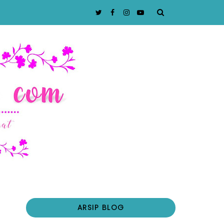
ARSIP BLOG