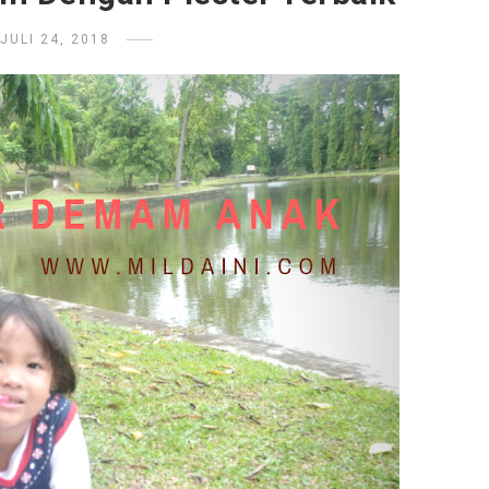
JULI 24, 2018