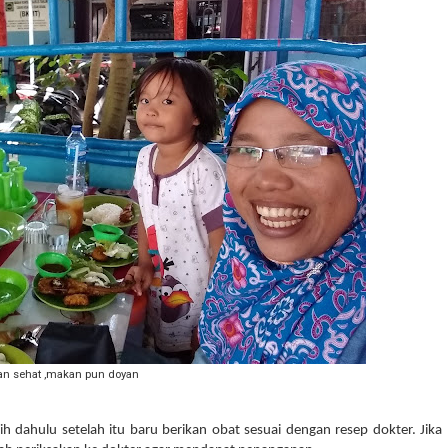
an sehat ,makan pun doyan
dahulu setelah itu baru berikan obat sesuai dengan resep dokter. Jika 