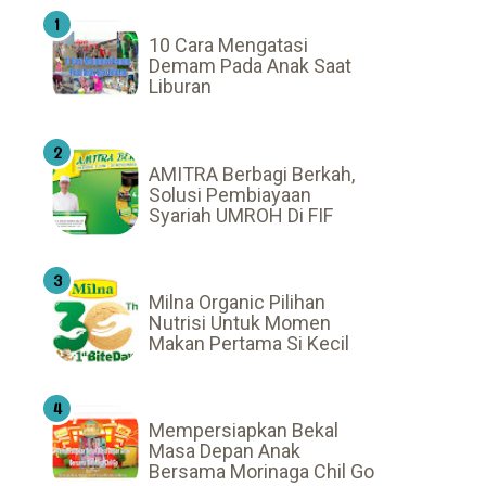
10 Cara Mengatasi
Demam Pada Anak Saat
Liburan
AMITRA Berbagi Berkah,
Solusi Pembiayaan
Syariah UMROH Di FIF
Milna Organic Pilihan
Nutrisi Untuk Momen
Makan Pertama Si Kecil
Mempersiapkan Bekal
Masa Depan Anak
Bersama Morinaga Chil Go