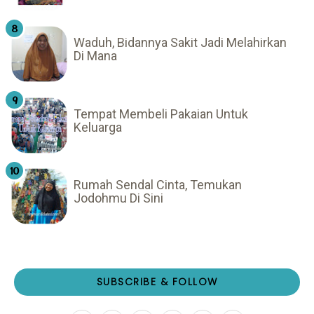
Waduh, Bidannya Sakit Jadi Melahirkan
Di Mana
Tempat Membeli Pakaian Untuk
Keluarga
Rumah Sendal Cinta, Temukan
Jodohmu Di Sini
SUBSCRIBE & FOLLOW