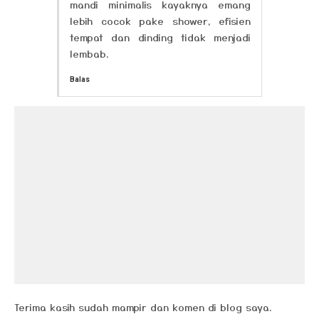
mandi minimalis kayaknya emang
lebih cocok pake shower, efisien
tempat dan dinding tidak menjadi
lembab.
Balas
Terima kasih sudah mampir dan komen di blog saya.