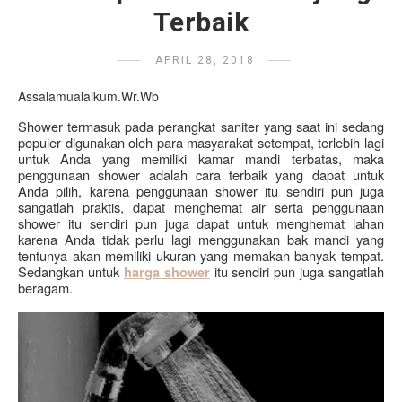
Terbaik
APRIL 28, 2018
Assalamualaikum.Wr.Wb
Shower termasuk pada perangkat saniter yang saat ini sedang 
populer digunakan oleh para masyarakat setempat, terlebih lagi 
untuk Anda yang memiliki kamar mandi terbatas, maka 
penggunaan shower adalah cara terbaik yang dapat untuk 
Anda pilih, karena penggunaan shower itu sendiri pun juga 
sangatlah praktis, dapat menghemat air serta penggunaan 
shower itu sendiri pun juga dapat untuk menghemat lahan 
karena Anda tidak perlu lagi menggunakan bak mandi yang 
tentunya akan memiliki ukuran yang memakan banyak tempat. 
Sedangkan untuk 
itu sendiri pun juga sangatlah 
harga shower
beragam.