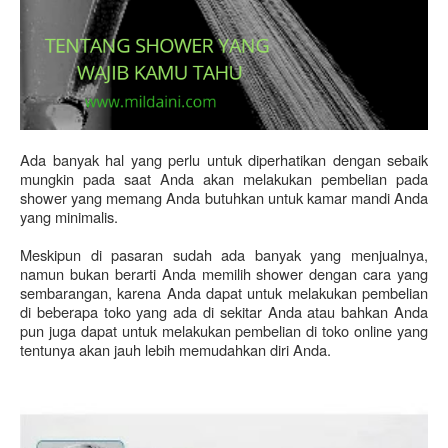
Ada banyak hal yang perlu untuk diperhatikan dengan sebaik 
mungkin pada saat Anda akan melakukan pembelian pada 
shower yang memang Anda butuhkan untuk kamar mandi Anda 
yang minimalis. 
Meskipun di pasaran sudah ada banyak yang menjualnya, 
namun bukan berarti Anda memilih shower dengan cara yang 
sembarangan, karena Anda dapat untuk melakukan pembelian 
di beberapa toko yang ada di sekitar Anda atau bahkan Anda 
pun juga dapat untuk melakukan pembelian di toko online yang 
tentunya akan jauh lebih memudahkan diri Anda.