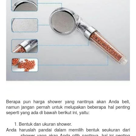
Berapa pun harga shower
yang nantinya akan Anda beli, 
namun jangan pernah untuk melupakan beberapa hal penting 
seperti yang ada di bawah berikut ini, yaitu:
Bentuk dan ukuran shower.
Anda haruslah pandai dalam memilih bentuk seukuran dari 
shower yang akan Anda pilih nantinya, hal ini penting 