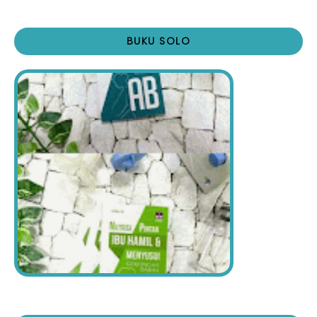
BUKU SOLO