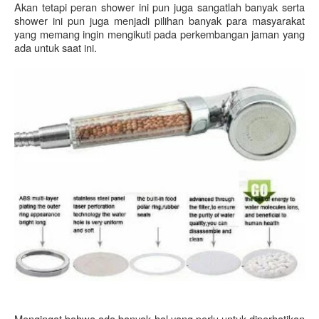
Akan tetapi peran shower ini pun juga sangatlah banyak serta 
shower ini pun juga menjadi pilihan banyak para masyarakat 
yang memang ingin mengikuti pada perkembangan jaman yang 
ada untuk saat ini.
Mengingat bahwa ada banyak hal yang perlu untuk diperhatikan 