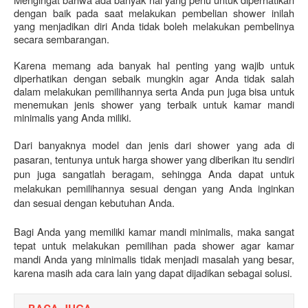
dengan baik pada saat melakukan pembelian shower inilah 
yang menjadikan diri Anda tidak boleh melakukan pembelinya 
secara sembarangan.
Karena memang ada banyak hal penting yang wajib untuk 
diperhatikan dengan sebaik mungkin agar Anda tidak salah 
dalam melakukan pemilihannya serta Anda pun juga bisa untuk 
menemukan jenis shower yang terbaik untuk kamar mandi 
minimalis yang Anda miliki.
Dari banyaknya model dan jenis dari shower yang ada di 
pasaran, tentunya untuk harga shower
yang diberikan itu sendiri 
pun juga sangatlah beragam, sehingga Anda dapat untuk 
melakukan pemilihannya sesuai dengan yang Anda inginkan 
dan sesuai dengan kebutuhan Anda. 
Bagi Anda yang memiliki kamar mandi minimalis, maka sangat 
tepat untuk melakukan pemilihan pada shower agar kamar 
mandi Anda yang minimalis tidak menjadi masalah yang besar, 
karena masih ada cara lain yang dapat dijadikan sebagai solusi.