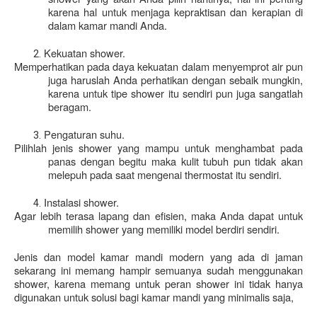
karena hal untuk menjaga kepraktisan dan kerapian di 
dalam kamar mandi Anda.
Kekuatan shower.
Memperhatikan pada daya kekuatan dalam menyemprot air pun 
juga haruslah Anda perhatikan dengan sebaik mungkin, 
karena untuk tipe shower itu sendiri pun juga sangatlah 
beragam.
Pengaturan suhu.
Pilihlah jenis shower yang mampu untuk menghambat pada 
panas dengan begitu maka kulit tubuh pun tidak akan 
melepuh pada saat mengenai thermostat itu sendiri.
Instalasi shower.
Agar lebih terasa lapang dan efisien, maka Anda dapat untuk 
memilih shower yang memiliki model berdiri sendiri.
Jenis dan model kamar mandi modern yang ada di jaman 
sekarang ini memang hampir semuanya sudah menggunakan 
shower, karena memang untuk peran shower ini tidak hanya 
digunakan untuk solusi bagi kamar mandi yang minimalis saja, 