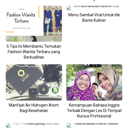
Menu Sambal Viral Untuk Ide
Bisnis Kuliner
5 Tips Ini Membantu Temukan
Fashion Wanita Terbaru yang
Berkualitas
Manfaat Air Hidrogen Atom
Kemampuan Bahasa Inggris
Bagi Kesehatan
Terbaik Dengan Les Di Tempat
Kursus Profesional