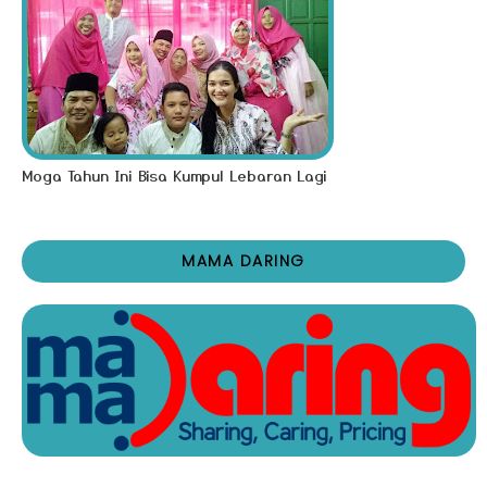
Moga Tahun Ini Bisa Kumpul Lebaran Lagi
MAMA DARING