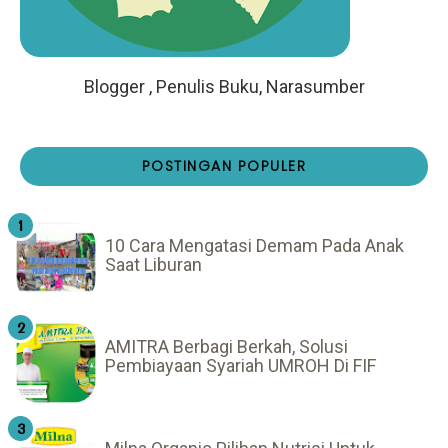
Blogger , Penulis Buku, Narasumber
POSTINGAN POPULER
10 Cara Mengatasi Demam Pada Anak
Saat Liburan
AMITRA Berbagi Berkah, Solusi
Pembiayaan Syariah UMROH Di FIF