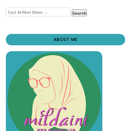
Search
ABOUT ME