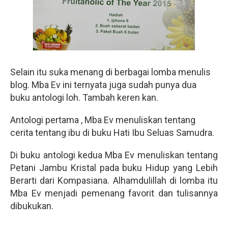
Selain itu suka menang di berbagai lomba menulis
blog. Mba Ev ini ternyata juga sudah punya dua
buku antologi loh. Tambah keren kan.
Antologi pertama , Mba Ev menuliskan tentang
cerita tentang ibu di buku Hati Ibu Seluas Samudra.
Di buku antologi kedua Mba Ev menuliskan tentang
Petani Jambu Kristal pada buku Hidup yang Lebih
Berarti dari Kompasiana. Alhamdulillah di lomba itu
Mba Ev menjadi pemenang favorit dan tulisannya
dibukukan.