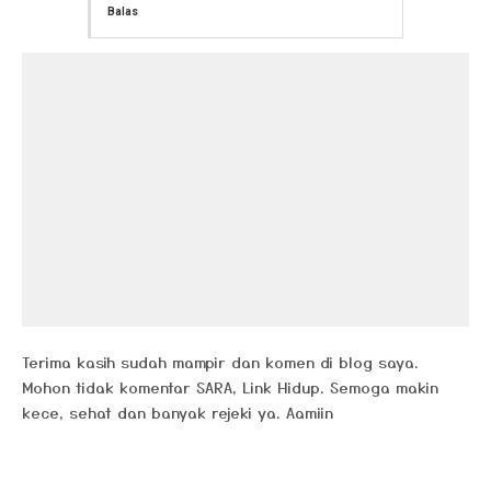
Balas
Terima kasih sudah mampir dan komen di blog saya.
Mohon tidak komentar SARA, Link Hidup. Semoga makin
kece, sehat dan banyak rejeki ya. Aamiin