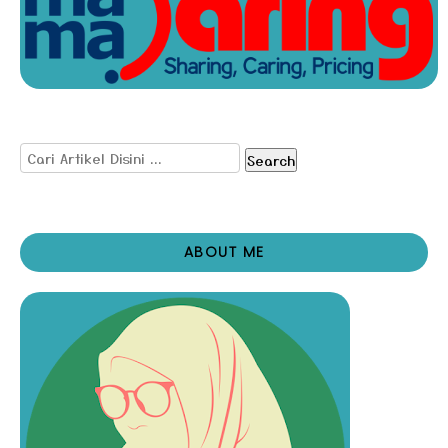
Search
ABOUT ME