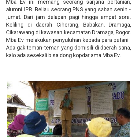
Mba Ev ini memang seorang sarjana pertanian,
alumni IPB. Beliau seorang PNS yang saban senin -
jumat. Dari jam delapan pagi hingga empat sore.
Keliling di daerah Ciherang, Babakan, Dramaga,
Cikarawang di kawasan kecamatan Dramaga, Bogor.
Mba Ev melakukan penyuluhan kepada para petani.
Ada gak teman-teman yang domisili di daerah sana,
kalo ada sesekali bisa dong kopdar ama Mba Ev.