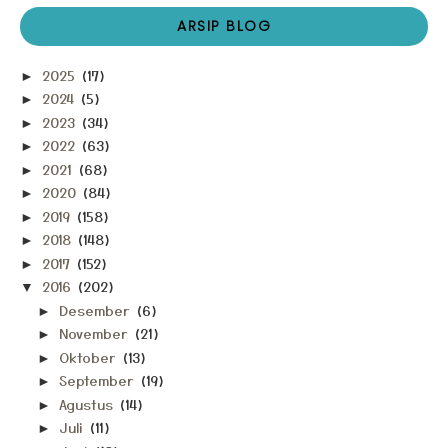
ARSIP BLOG
2025
(17)
►
2024
(5)
►
2023
(34)
►
2022
(63)
►
2021
(68)
►
2020
(84)
►
2019
(158)
►
2018
(148)
►
2017
(152)
►
2016
(202)
▼
Desember
(6)
►
November
(21)
►
Oktober
(13)
►
September
(19)
►
Agustus
(14)
►
Juli
(11)
►