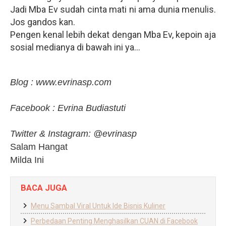
Jadi Mba Ev sudah cinta mati ni ama dunia menulis.
Jos gandos kan.
Pengen kenal lebih dekat dengan Mba Ev, kepoin aja
sosial medianya di bawah ini ya...
Blog : www.evrinasp.com
Facebook : Evrina Budiastuti
Twitter & Instagram: @evrinasp
Salam Hangat
Milda Ini
BACA JUGA
Menu Sambal Viral Untuk Ide Bisnis Kuliner
Perbedaan Penting Menghasilkan CUAN di Facebook