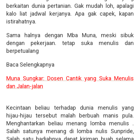
berkaitan dunia pertanian. Gak mudah loh, apalagi
kalo liat jadwal kerjanya. Apa gak capek, kapan
istirahatnya.
Sama halnya dengan Mba Muna, meski sibuk
dengan pekerjaan. tetap suka menulis dan
berpetualang
Baca Selengkapnya
Muna Sungkar: Dosen Cantik yang Suka Menulis
dan Jalan-jalan
Kecintaan beliau terhadap dunia menulis yang
hijau-hijau tersebut malah berbuah manis pula.
Menghantarkan beliau menang lomba menulis .
Salah satunya menang di lomba nulis Sunpride,
Salah satu hadiahnya dapat kiriman buah selama