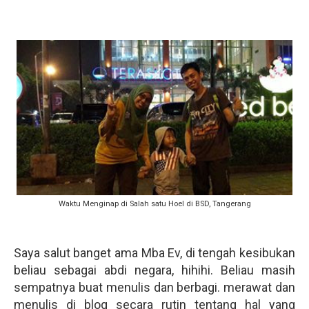
Waktu Menginap di Salah satu Hoel di BSD, Tangerang
Saya salut banget ama Mba Ev, di tengah kesibukan
beliau sebagai abdi negara, hihihi. Beliau masih
sempatnya buat menulis dan berbagi. merawat dan
menulis di blog secara rutin tentang hal yang