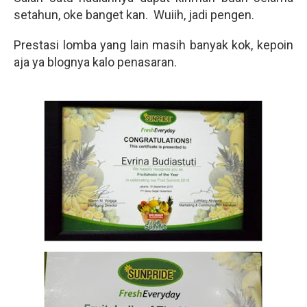
setahun, oke banget kan. Wuiih, jadi pengen.
Prestasi lomba yang lain masih banyak kok, kepoin
aja ya blognya kalo penasaran.