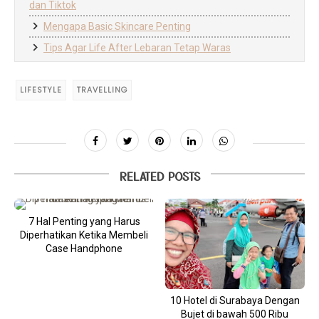
dan Tiktok
Mengapa Basic Skincare Penting
Tips Agar Life After Lebaran Tetap Waras
LIFESTYLE
TRAVELLING
RELATED POSTS
7 Hal Penting yang Harus
Diperhatikan Ketika Membeli
Case Handphone
10 Hotel di Surabaya Dengan
Bujet di bawah 500 Ribu