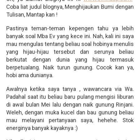
Coba liat judul blognya, Menghijaukan Bumi dengan
Tulisan, Mantap kan !
Pastinya teman-teman kepengen tahu ya lebih
banyak soal Mba Ev yang kece ini. Nah, kali ini saya
mau mengulas tentang beliau soal hobinya menulis
yang hijau-hijau tersebut dan serunya beliau
berkutat dengan dunia yang hijau termasuk
berpetualang. Naik turun gunung. Cocok kan ya,
hobi ama dunianya.
Awalnya ketika saya tanya , wawancara via Wa.
Padahal saat itu beliau baru pulang mengisi liburan
di awal bulan Mei lalu dengan naik gunung Rinjani.
Weleh, dengan muka kucel dan bau gunung beliau
mau melayani pertanyaan saya, hehehe. Stok
energinya banyak kayaknya :)