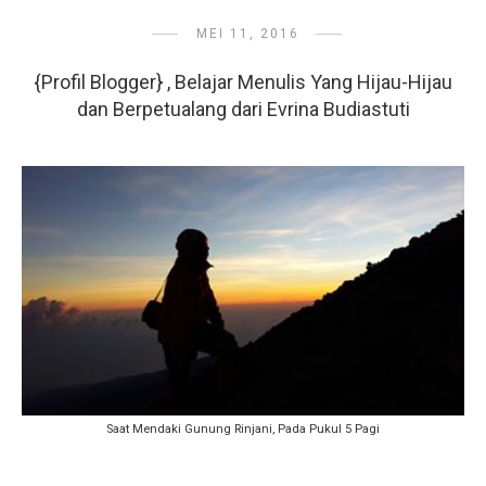
MEI 11, 2016
{Profil Blogger} , Belajar Menulis Yang Hijau-Hijau
dan Berpetualang dari Evrina Budiastuti
Saat Mendaki Gunung Rinjani, Pada Pukul 5 Pagi