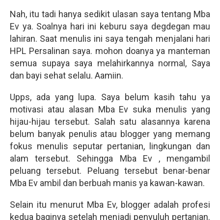
Nah, itu tadi hanya sedikit ulasan saya tentang Mba
Ev ya. Soalnya hari ini keburu saya degdegan mau
lahiran. Saat menulis ini saya tengah menjalani hari
HPL Persalinan saya. mohon doanya ya manteman
semua supaya saya melahirkannya normal, Saya
dan bayi sehat selalu. Aamiin.
Upps, ada yang lupa. Saya belum kasih tahu ya
motivasi atau alasan Mba Ev suka menulis yang
hijau-hijau tersebut. Salah satu alasannya karena
belum banyak penulis atau blogger yang memang
fokus menulis seputar pertanian, lingkungan dan
alam tersebut. Sehingga Mba Ev , mengambil
peluang tersebut. Peluang tersebut benar-benar
Mba Ev ambil dan berbuah manis ya kawan-kawan.
Selain itu menurut Mba Ev, blogger adalah profesi
kedua baginya setelah menjadi penyuluh pertanian.