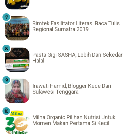
Bimtek Fasilitator Literasi Baca Tulis
Regional Sumatra 2019
Pasta Gigi SASHA, Lebih Dari Sekedar
Halal.
Irawati Hamid, Blogger Kece Dari
Sulawesi Tenggara
Milna Organic Pilihan Nutrisi Untuk
Momen Makan Pertama Si Kecil