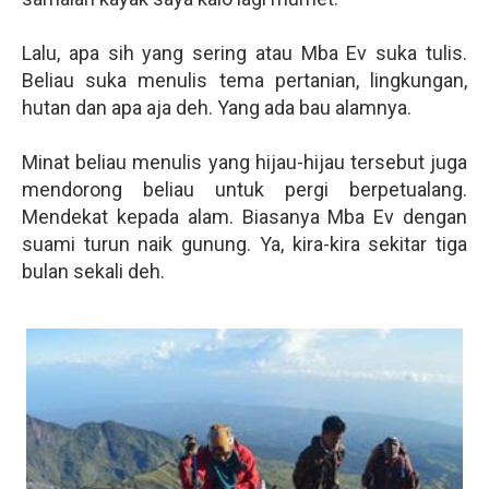
Lalu, apa sih yang sering atau Mba Ev suka tulis.
Beliau suka menulis tema pertanian, lingkungan,
hutan dan apa aja deh. Yang ada bau alamnya.
Minat beliau menulis yang hijau-hijau tersebut juga
mendorong beliau untuk pergi berpetualang.
Mendekat kepada alam. Biasanya Mba Ev dengan
suami turun naik gunung. Ya, kira-kira sekitar tiga
bulan sekali deh.