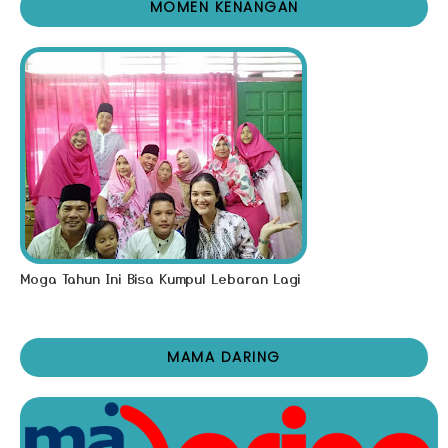
MOMEN KENANGAN
Moga Tahun Ini Bisa Kumpul Lebaran Lagi
MAMA DARING