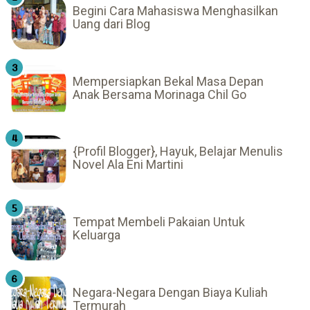
Begini Cara Mahasiswa Menghasilkan
Uang dari Blog
Mempersiapkan Bekal Masa Depan
Anak Bersama Morinaga Chil Go
{Profil Blogger}, Hayuk, Belajar Menulis
Novel Ala Eni Martini
Tempat Membeli Pakaian Untuk
Keluarga
Negara-Negara Dengan Biaya Kuliah
Termurah