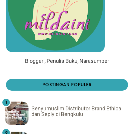
Blogger , Penulis Buku, Narasumber
POSTINGAN POPULER
Senyumuslim Distributor Brand Ethica
dan Seply di Bengkulu