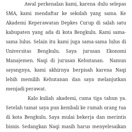
Awal perkenalan kami, karena dulu selepas
SMA, kami mendaftar ke sekolah yang sama. Ke
Akademi Keperawatan Depkes Curup di salah satu
kabupaten yang ada di kota Bengkulu. Kami sama-
sama lulus. Selain itu kami juga sama-sama lulus di
Universitas Bengkulu. Saya jurusan Ekonomi
Manajemen. Naqi di jurusan Kehutanan.
Namun
sayangnya, kami akhirnya berpisah karena Naqi
lebih memilih Kehutanan dan saya melanjutkan
menjadi perawat.
Kalo kuliah akademi, cuma tiga tahun ya.
Setelah tamat saya pun kembali ke rumah orang tua
di kota Bengkulu. Saya mulai bekerja dan merintis
bisnis. Sedangkan Naqi masih harus menyelesaikan