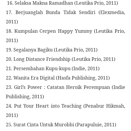
16. Selaksa Makna Ramadhan (Leutika Prio, 2011)
17. Berjuanglah Bunda Tidak Sendiri (Elexmedia,
2011)
18. Kumpulan Cerpen Happy Yummy (Leutika Prio,
2011)
19. Segalanya Bagiku (Leutika Prio, 2011)
20. Long Distance Friendship (Leutika Prio, 2011)
21. Persembahan Kupu-kupu (Indie, 2011)
22. Wanita Era Digital (Hasfa Publishing, 2011)
23. Girl’s Power : Catatan Heroik Perempuan (Indie
Publishing, 2011)
24. Put Your Heart into Teaching (Penabur Hikmah,
2011)
25. Surat Cinta Untuk Murobbi (Parapuluie, 2011)