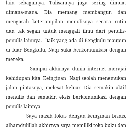
lain sebagainya. Tulisannya juga sering dimuat
dimana-mana. Dia memang membangun dan
mengasah keterampilan menulisnya secara rutin
dan tak segan untuk menggali ilmu dari penulis-
penulis lainnya.
Baik yang ada di Bengkulu maupun
di luar Bengkulu, Naqi suka berkomunikasi dengan
mereka.
Sampai akhirnya dunia internet merajai
kehidupan kita. Keinginan
Naqi seolah menemukan
jalan pintasnya, melesat keluar. Dia semakin aktif
menulis dan semakin eksis berkomunikasi dengan
penulis lainnya.
Saya masih fokus dengan keinginan bisnis,
alhamdulillah akhirnya saya memiliki toko buku dan