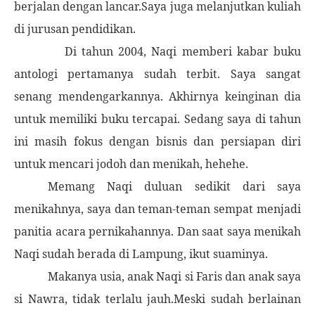
berjalan dengan lancar.Saya juga me
lanjutkan kuliah
di jurusan pendidikan.
Di tahun 2004, Naqi memberi kabar buku
antologi pertamanya sudah terbit. Saya sangat
senang mendengarkannya. Akhirnya keinginan dia
untuk memiliki buku tercapai. Sedang saya di tahun
ini masih fokus dengan bisnis dan persiapan diri
untuk mencari jodoh dan menikah, hehehe.
Memang Naqi duluan sedikit dari saya
menikahnya, saya dan teman-teman sempat menjadi
panitia acara pernikahannya. Dan saat saya menikah
Naqi sudah berada di Lampung, ikut suaminya.
Makanya usia, anak Naqi si Faris dan anak saya
si Nawra, tidak terlalu jauh.Meski sudah berlainan