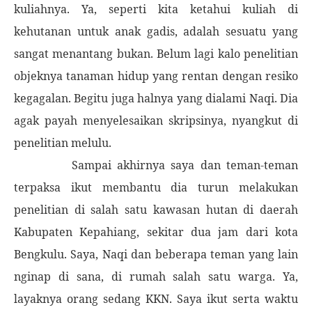
kuliahnya. Ya, seperti kita ketahui kuliah di
kehutanan untuk anak gadis, adalah sesuatu yang
sangat menantang bukan. Belum lagi kalo penelitian
objeknya tanaman hidup yang rentan dengan resiko
kegagalan. Begitu juga halnya yang dialami Naqi. Dia
agak payah menyelesaikan skripsinya, nyangkut di
penelitian melulu.
Sampai akhirnya saya dan teman-teman
terpaksa ikut membantu dia turun melakukan
penelitian di salah satu kawasan hutan di daerah
Kabupaten Kepahiang, sekitar dua jam dari kota
Bengkulu. Saya, Naqi dan beberapa teman yang lain
nginap di sana, di rumah salah satu warga. Ya,
layaknya orang sedang KKN. Saya ikut serta waktu