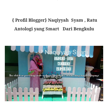
{ Profil Blogger} Naqiyyah Syam , Ratu
Antologi yang Smart Dari Bengkulu