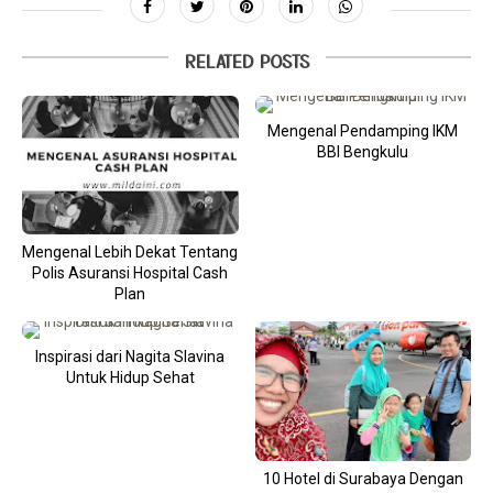
RELATED POSTS
Mengenal Pendamping IKM
BBI Bengkulu
Mengenal Lebih Dekat Tentang
Polis Asuransi Hospital Cash
Plan
Inspirasi dari Nagita Slavina
Untuk Hidup Sehat
10 Hotel di Surabaya Dengan