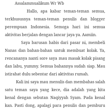
Assalammualikum Wr Wb
Hallo, apa kabar teman-teman semua,
terkhususnya teman-teman penulis dan blogger
perempuan Indonesia. Semoga hari ini semua
aktivitas berjalan dengan lancar jaya ya. Aamiin.
Saya barusan habis dari pasar ni, membeli
Nanas dan bahan-bahan untuk membuat kolak. Ya,
rencananya nanti sore saya mau masak kolak pisang
dan labu, yummy. Semua bahannya sudah siap. Mau
istirahat dulu sebentar dari aktivitas rumah.
Kali ini saya mau menulis dan membahas salah
satu teman saya yang kece, dia adalah yang kita
kenal dengan sebutan Naqiyyah Syam. Pada kenal
kan. Pasti dong, apalagi para penulis dan pemburu