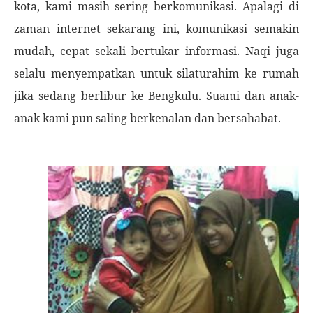
kota, kami masih sering berkomunikasi. Apalagi di
zaman internet sekarang ini, komunikasi semakin
mudah, cepat sekali bertukar informasi. Naqi juga
selalu menyempatkan untuk silaturahim ke rumah
jika sedang berlibur ke Bengkulu. Suami dan anak-
anak kami pun saling berkenalan dan bersahabat.