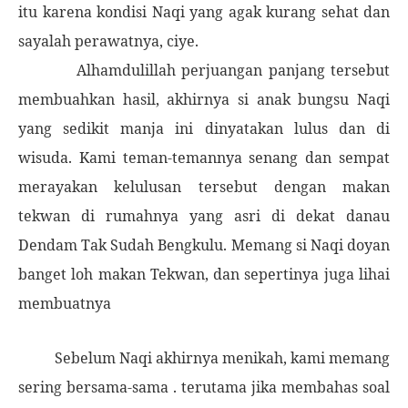
itu karena kondisi Naqi yang agak kurang sehat dan
sayalah perawatnya, ciye.
Alhamdulillah perjuangan panjang tersebut
membuahkan hasil, akhirnya si anak bungsu Naqi
yang sedikit manja ini dinyatakan lulus dan di
wisuda. Kami teman-temannya senang dan sempat
merayakan kelulusan tersebut dengan makan
tekwan di rumahnya yang asri di dekat danau
Dendam Tak Sudah Bengkulu. Memang si Naqi doyan
banget loh makan Tekwan, dan sepertinya juga lihai
membuatnya
Sebelum Naqi akhirnya menikah, kami memang
sering bersama-sama . terutama jika membahas soal