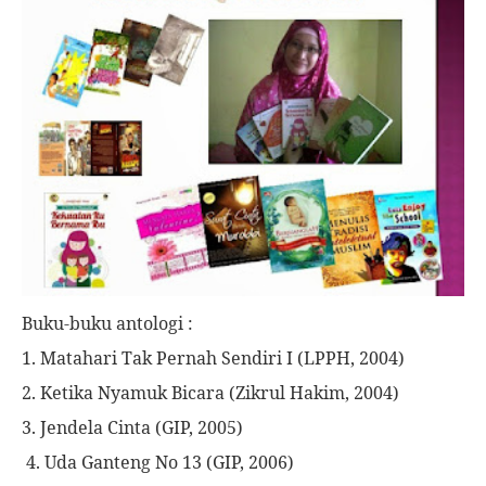
Buku-buku antologi :
1. Matahari Tak Pernah Sendiri I (LPPH, 2004)
2. Ketika Nyamuk Bicara (Zikrul Hakim, 2004)
3. Jendela Cinta (GIP, 2005)
4. Uda Ganteng No 13 (GIP, 2006)