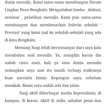
dunia menulis. Kami sama-sama membangun Forum
Lingkar Pena Bengkulu. Mengadakan lomba , diskusi,
seminar , pelatihan menulis. Kami pun sama-sama
membangun dan membesarkan buletin sekolah ‘
Prestasi’ yang kami jual ke sekolah-sekolah yang ada
di kota Bengkulu.
Memang Naqi lebih bersemangat dari saya kalo
membahas soal menulis. Ya, mungkin karna dia
sudah cinta mati, kali ya ama dunia menulis
sedangkan saya saat itu masih terbagi waktunya
buat merintis bisnis. Kepengen saya, sebelum
menikah. Bisnis saya sudah ada dan jalan.
Naqi aktif diberbagai media kepenulisan, di
kampus, di koran. Aktif di milis, sahabat pena dan