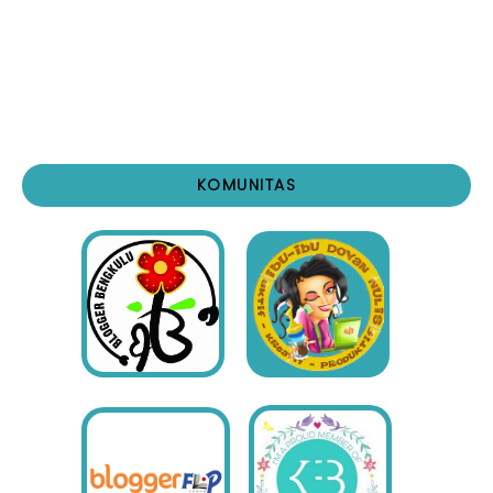
KOMUNITAS