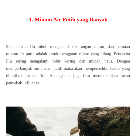
1. Minum Air Putih yang Banyak
Selama kita flu tubuh mengalami kekurangan cairan, dan peranan
minum air putih adalah untuk mengganti cairan yang hilang. Penderita
Flu sering mengalami bibir kering dan mudah haus. Dengan
memperbanyak minum air putih maka akan mempersedikit lendir yang
dihasilkan akibat flui. Apalagi air juga bisa membersihkan racun
penyebab influenza.