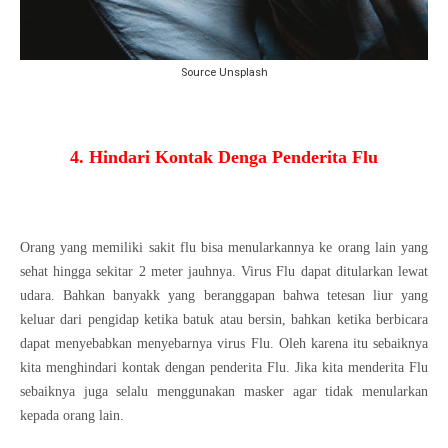
Source Unsplash
4. Hindari Kontak Denga Penderita Flu
Orang yang memiliki sakit flu bisa menularkannya ke orang lain yang
sehat hingga sekitar 2 meter jauhnya. Virus Flu dapat ditularkan lewat
udara. Bahkan banyakk yang beranggapan bahwa tetesan liur yang
keluar dari pengidap ketika batuk atau bersin, bahkan ketika berbicara
dapat menyebabkan menyebarnya virus Flu. Oleh karena itu sebaiknya
kita menghindari kontak dengan penderita Flu. Jika kita menderita Flu
sebaiknya juga selalu menggunakan masker agar tidak menularkan
kepada orang lain.