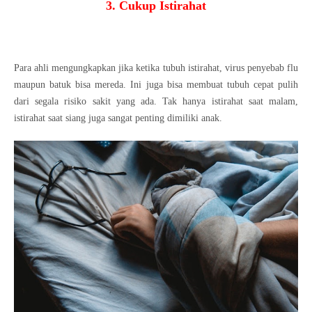
3. Cukup Istirahat
Para ahli mengungkapkan jika ketika tubuh istirahat, virus penyebab flu
maupun batuk bisa mereda. Ini juga bisa membuat tubuh cepat pulih
dari segala risiko sakit yang ada. Tak hanya istirahat saat malam,
istirahat saat siang juga sangat penting dimiliki anak.