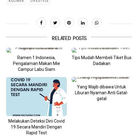
KULINER
LIFESTYLE
RELATED POSTS
Ramen 1 Indonesia,
Tips Mudah Membeli Tiket Bus
Pengalaman Makan Mie
Dadakan
Campur Labu Siam
Yang Wajib dibawa Untuk
Liburan Nyaman Anti Gatal-
gatal
Melakukan Deteksi Dini Covid
19 Secara Mandiri Dengan
Rapid Test