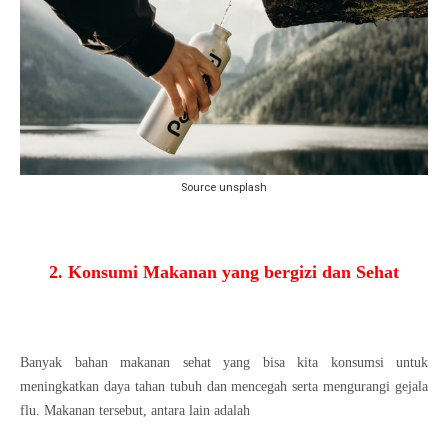
Source unsplash
2. Konsumi Makanan yang bergizi dan Sehat
Banyak bahan makanan sehat yang bisa kita konsumsi untuk
meningkatkan daya tahan tubuh dan mencegah serta mengurangi gejala
flu. Makanan tersebut, antara lain adalah