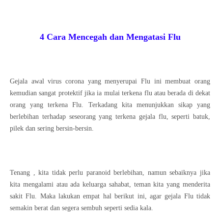
4 Cara Mencegah dan Mengatasi Flu
Gejala awal virus corona yang menyerupai Flu ini membuat orang
kemudian sangat protektif jika ia mulai terkena flu atau berada di dekat
orang yang terkena Flu. Terkadang kita menunjukkan sikap yang
berlebihan terhadap seseorang yang terkena gejala flu, seperti batuk,
pilek dan sering bersin-bersin.
Tenang , kita tidak perlu paranoid berlebihan, namun sebaiknya jika
kita mengalami atau ada keluarga sahabat, teman kita yang menderita
sakit Flu. Maka lakukan empat hal berikut ini, agar gejala Flu tidak
semakin berat dan segera sembuh seperti sedia kala.