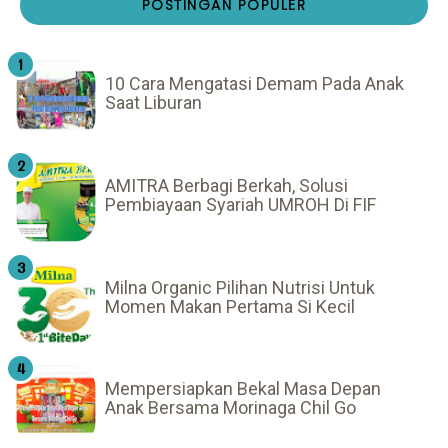
POSTINGAN POPULER
10 Cara Mengatasi Demam Pada Anak
Saat Liburan
AMITRA Berbagi Berkah, Solusi
Pembiayaan Syariah UMROH Di FIF
Milna Organic Pilihan Nutrisi Untuk
Momen Makan Pertama Si Kecil
Mempersiapkan Bekal Masa Depan
Anak Bersama Morinaga Chil Go