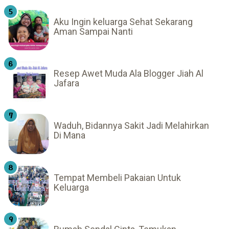
Aku Ingin keluarga Sehat Sekarang
Aman Sampai Nanti
Resep Awet Muda Ala Blogger Jiah Al
Jafara
Waduh, Bidannya Sakit Jadi Melahirkan
Di Mana
Tempat Membeli Pakaian Untuk
Keluarga