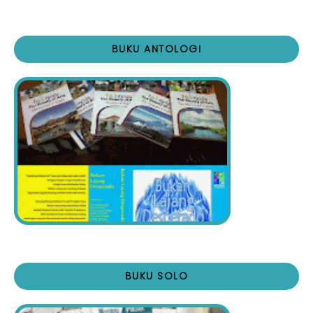
BUKU ANTOLOGI
BUKU SOLO