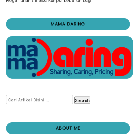
MAMA DARING
Search
ABOUT ME