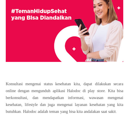
Konsultasi mengenai status kesehatan kita, dapat dilakukan secara
online dengan mengunduh aplikasi Halodoc di play store. Kita bisa
berkonsultasi, dan mendapatkan informasi, wawasan mengenai
kesehatan, lifestyle dan juga mengenai layanan kesehatan yang kita
butuhkan. Halodoc adalah teman yang bisa kita andalakan saat sakit.