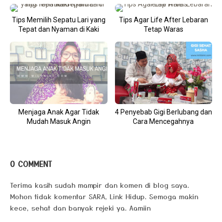
Tips Memilih Sepatu Lari yang
Tips Agar Life After Lebaran
Tepat dan Nyaman di Kaki
Tetap Waras
Menjaga Anak Agar Tidak
4 Penyebab Gigi Berlubang dan
Mudah Masuk Angin
Cara Mencegahnya
0 COMMENT
Terima kasih sudah mampir dan komen di blog saya.
Mohon tidak komentar SARA, Link Hidup. Semoga makin
kece, sehat dan banyak rejeki ya. Aamiin