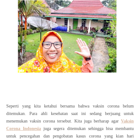
Seperti yang kita ketahui bersama bahwa vaksin corona belum
ditemukan. Para ahli kesehatan saat ini sedang berjuang untuk
menemukan vaksin corona tersebut. Kita juga berharap agar
Vaksin
Corona Indonesia
juga segera ditemukan sehingga bisa membantu
untuk pencegahan dan pengobatan kasus corona yang kian hari