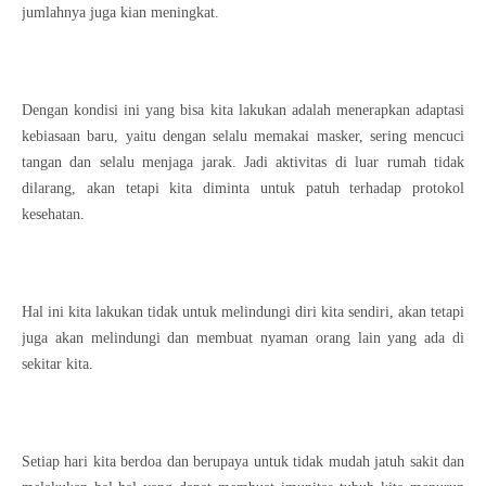
jumlahnya juga kian meningkat.
Dengan kondisi ini yang bisa kita lakukan adalah menerapkan adaptasi
kebiasaan baru, yaitu dengan selalu memakai masker, sering mencuci
tangan dan selalu menjaga jarak. Jadi aktivitas di luar rumah tidak
dilarang, akan tetapi kita diminta untuk patuh terhadap protokol
kesehatan.
Hal ini kita lakukan tidak untuk melindungi diri kita sendiri, akan tetapi
juga akan melindungi dan membuat nyaman orang lain yang ada di
sekitar kita.
Setiap hari kita berdoa dan berupaya untuk tidak mudah jatuh sakit dan