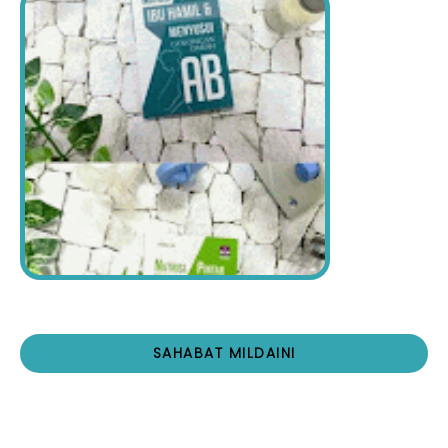
SAHABAT MILDAINI