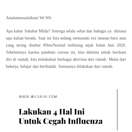
Assalammualaikum.Wr.Wb
Apa kabar Sahabat Milda? Semoga selalu sehat dan bahagia ya dimana
saja kalian berada. Saat ini kita sedang memasuki era tatanan baru atau
yang sering disebut #NewNormal terhitung sejak bulan Juni 2020.
Sebelumnya karena pandemi corona ini, kita diminta untuk berdiam
diri di rumah, kita melakukan berbagai aktivitas dari rumah. Mulai dari
bekerja, belajar dan beribadah. Semuanya dilakukan dari rumah.