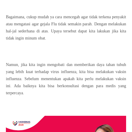
Bagaimana, cukup mudah ya cara mencegah agar tidak terkena penyakit
atau mengatasi agar gejala Flu tidak semakin parah. Dengan melakukan
hal-jal sederhana di atas. Upaya tersebut dapat kita lakukan jika kita
tidak ingin minum obat.
Namun, jika kita ingin mengobati dan memberikan daya tahan tubuh
yang lebih kuat terhadap virus influenza, kita bisa melakukan vaksin
influenza. Sebelum menentukan apakah kita perlu melakukan vaksin
ini. Ada baiknya kita bisa berkonsultasi dengan para medis yang
terpercaya.