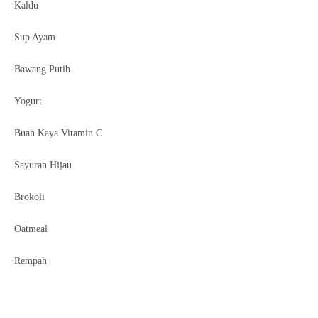
Kaldu
Sup Ayam
Bawang Putih
Yogurt
Buah Kaya Vitamin C
Sayuran Hijau
Brokoli
Oatmeal
Rempah