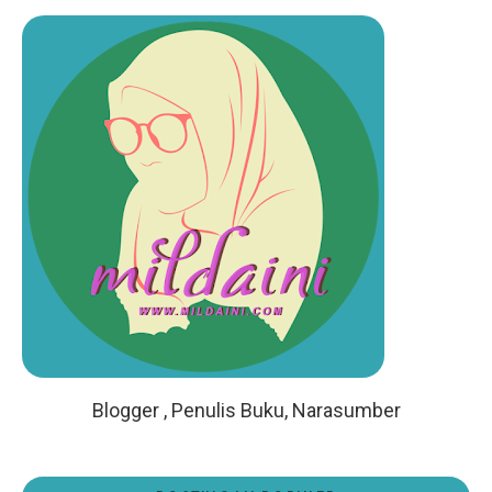
Blogger , Penulis Buku, Narasumber