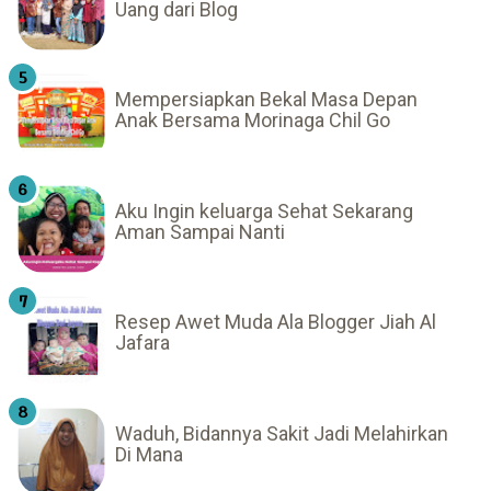
Uang dari Blog
Mempersiapkan Bekal Masa Depan
Anak Bersama Morinaga Chil Go
Aku Ingin keluarga Sehat Sekarang
Aman Sampai Nanti
Resep Awet Muda Ala Blogger Jiah Al
Jafara
Waduh, Bidannya Sakit Jadi Melahirkan
Di Mana