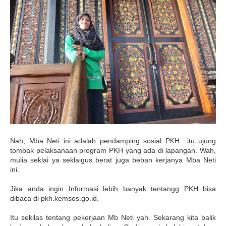
Nah, Mba Neti ini adalah pendamping sosial PKH itu ujung
tombak pelaksanaan program PKH yang ada di lapangan. Wah,
mulia seklai ya seklaigus berat juga beban kerjanya Mba Neti
ini.
Jika anda ingin Informasi lebih banyak tentangg PKH bisa
dibaca di pkh.kemsos.go.id.
Itu sekilas tentang pekerjaan Mb Neti yah. Sekarang kita balik