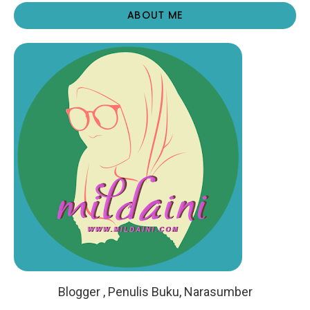
ABOUT ME
Blogger , Penulis Buku, Narasumber