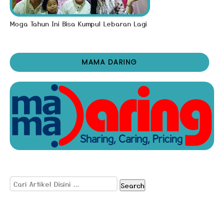
Moga Tahun Ini Bisa Kumpul Lebaran Lagi
MAMA DARING
Search