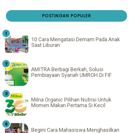
POSTINGAN POPULER
10 Cara Mengatasi Demam Pada Anak
Saat Liburan
AMITRA Berbagi Berkah, Solusi
Pembiayaan Syariah UMROH Di FIF
Milna Organic Pilihan Nutrisi Untuk
Momen Makan Pertama Si Kecil
Begini Cara Mahasiswa Menghasilkan