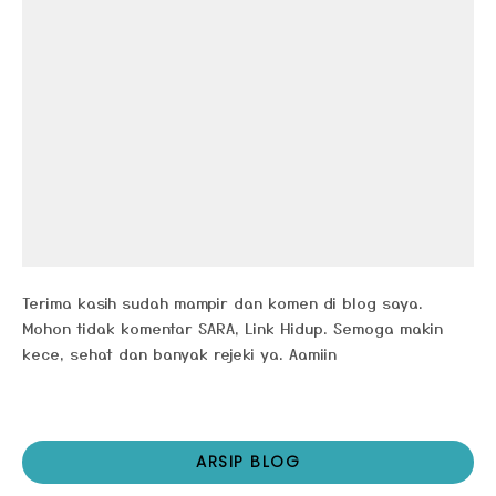
Terima kasih sudah mampir dan komen di blog saya.
Mohon tidak komentar SARA, Link Hidup. Semoga makin
kece, sehat dan banyak rejeki ya. Aamiin
ARSIP BLOG