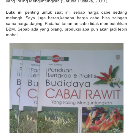
yang Paling Menguntungkan (Garuda Pustaka, 2019 )
Buku ini penting untuk saat ini, sebab harga cabe sedang
melangit. Saya juga heran,kenapa harga cabe bisa saingan
sama harga daging. Padahal tanaman cabe tidak membutuhkan
BBM. Sebab ada yang bilang, produksi apa pun akan jadi lebih
mahal.