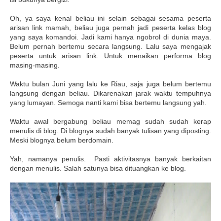
Oh, ya saya kenal beliau ini selain sebagai sesama peserta
arisan link mamah, beliau juga pernah jadi peserta kelas blog
yang saya komandoi. Jadi kami hanya ngobrol di dunia maya.
Belum pernah bertemu secara langsung. Lalu saya mengajak
peserta untuk arisan link. Untuk menaikan performa blog
masing-masing.
Waktu bulan Juni yang lalu ke Riau, saja juga belum bertemu
langsung dengan beliau. Dikarenakan jarak waktu tempuhnya
yang lumayan. Semoga nanti kami bisa bertemu langsung yah.
Waktu awal bergabung beliau memag sudah sudah kerap
menulis di blog. Di blognya sudah banyak tulisan yang diposting.
Meski blognya belum berdomain.
Yah, namanya penulis. Pasti aktivitasnya banyak berkaitan
dengan menulis. Salah satunya bisa dituangkan ke blog.