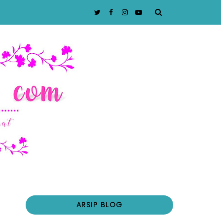
ARSIP BLOG