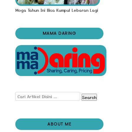
Moga Tahun Ini Bisa Kumpul Lebaran Lagi
MAMA DARING
Search
ABOUT ME