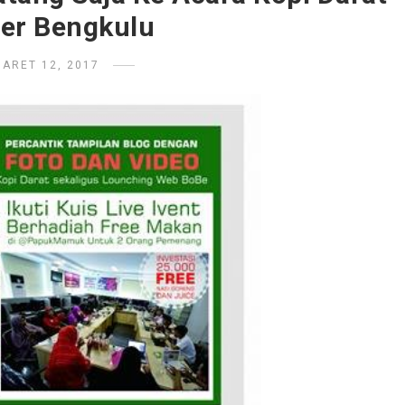
er Bengkulu
ARET 12, 2017