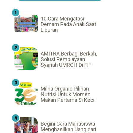
10 Cara Mengatasi
Demam Pada Anak Saat
Liburan
AMITRA Berbagi Berkah,
Solusi Pembiayaan
Syariah UMROH Di FIF
Milna Organic Pilihan
Nutrisi Untuk Momen
Makan Pertama Si Kecil
Begini Cara Mahasiswa
Menghasilkan Uang dari