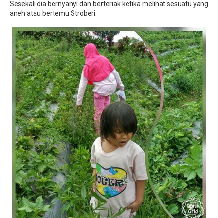
Sesekali dia bernyanyi dan berteriak ketika melihat sesuatu yang
aneh atau bertemu Stroberi.