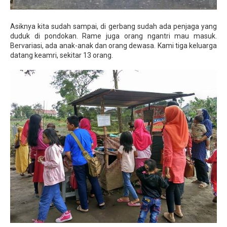
Asiknya kita sudah sampai, di gerbang sudah ada penjaga yang
duduk di pondokan. Rame juga orang ngantri mau masuk.
Bervariasi, ada anak-anak dan orang dewasa. Kami tiga keluarga
datang keamri, sekitar 13 orang.