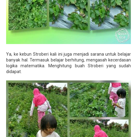
Ya, ke kebun Stroberi kali ini juga menjadi sarana untuk belajar
banyak hal. Termasuk belajar berhitung, mengasah kecerdasan
logika matematika. Menghitung buah Stroberi yang sudah
didapat.