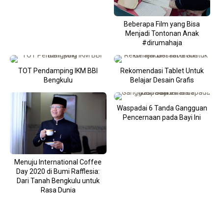
Beberapa Film yang Bisa
Menjadi Tontonan Anak
#dirumahaja
TOT Pendamping IKM BBI
Rekomendasi Tablet Untuk
Bengkulu
Belajar Desain Grafis
Waspadai 6 Tanda Gangguan
Pencernaan pada Bayi Ini
Menuju International Coffee
Day 2020 di Bumi Rafflesia:
Dari Tanah Bengkulu untuk
Rasa Dunia