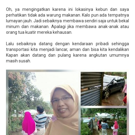
Oh, ya mengingatkan karena ini lokasinya kebun dan saya
perhatikan tidak ada warung makanan. Kalo pun ada tempatnya
lumayan jauh. Jadi sebaiknya membawa sendiri saja untuk bekal
minum dan makanan. Apalagi jika membawa anak-anak atau
orang tua kuatir mereka kehausan.
Lalu sebaiknya datang dengan kendaraan pribadi sehingga
transportasi kita menjadi lancar, aman dan bisa kita kendalikan
Kapan akan datang dan pulang karena angkutan umumnya
masih susah.