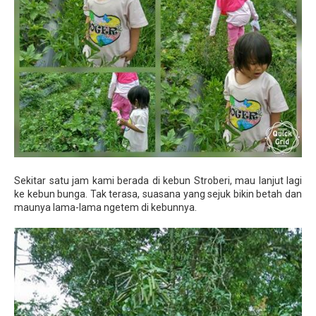
Sekitar satu jam kami berada di kebun Stroberi, mau lanjut lagi
ke kebun bunga. Tak terasa, suasana yang sejuk bikin betah dan
maunya lama-lama ngetem di kebunnya.