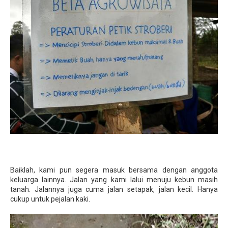
Baiklah, kami pun segera masuk bersama dengan anggota
keluarga lainnya. Jalan yang kami lalui menuju kebun masih
tanah. Jalannya juga cuma jalan setapak, jalan kecil. Hanya
cukup untuk pejalan kaki.