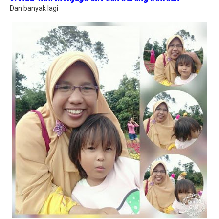
Dan banyak lagi