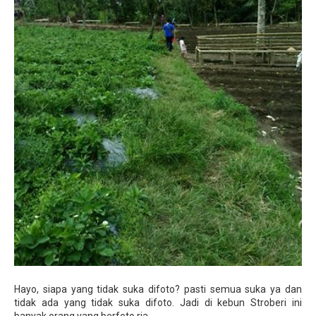
Hayo, siapa yang tidak suka difoto? pasti semua suka ya dan
tidak ada yang tidak suka difoto. Jadi di kebun Stroberi ini