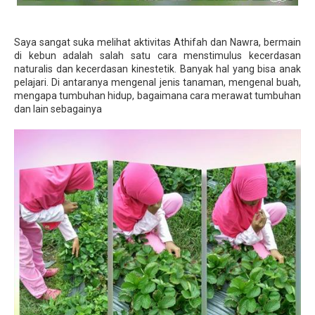
Saya sangat suka melihat aktivitas Athifah dan Nawra, bermain
di kebun adalah salah satu cara menstimulus kecerdasan
naturalis dan kecerdasan kinestetik. Banyak hal yang bisa anak
pelajari. Di antaranya mengenal jenis tanaman, mengenal buah,
mengapa tumbuhan hidup, bagaimana cara merawat tumbuhan
dan lain sebagainya