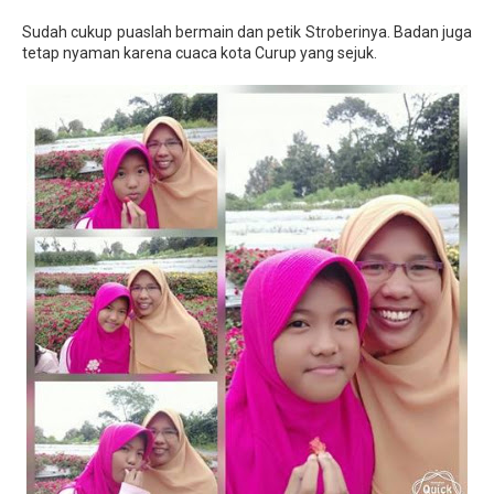
Sudah cukup puaslah bermain dan petik Stroberinya. Badan juga
tetap nyaman karena cuaca kota Curup yang sejuk.