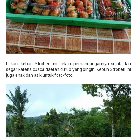
Lokasi kebun Stroberi ini selain pemandangannya sejuk dan
segar karena cuaca daerah curup yang dingin. Kebun Stroberi ini
juga enak dan asik untuk foto-foto.