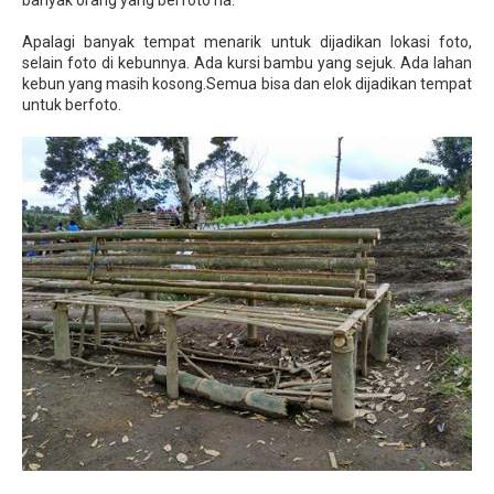
banyak orang yang berfoto ria.
Apalagi banyak tempat menarik untuk dijadikan lokasi foto,
selain foto di kebunnya. Ada kursi bambu yang sejuk. Ada lahan
kebun yang masih kosong.Semua bisa dan elok dijadikan tempat
untuk berfoto.