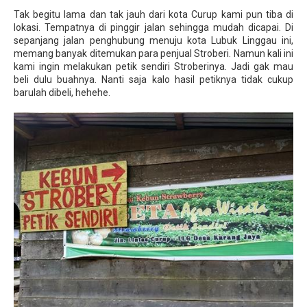
Tak begitu lama dan tak jauh dari kota Curup kami pun tiba di
lokasi. Tempatnya di pinggir jalan sehingga mudah dicapai. Di
sepanjang jalan penghubung menuju kota Lubuk Linggau ini,
memang banyak ditemukan para penjual Stroberi. Namun kali ini
kami ingin melakukan petik sendiri Stroberinya. Jadi gak mau
beli dulu buahnya. Nanti saja kalo hasil petiknya tidak cukup
barulah dibeli, hehehe.