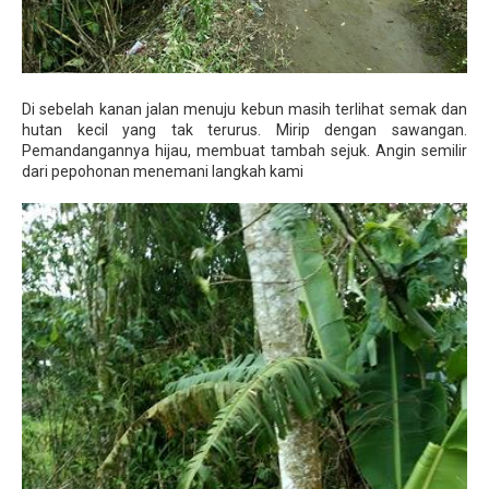
Di sebelah kanan jalan menuju kebun masih terlihat semak dan
hutan kecil yang tak terurus. Mirip dengan sawangan.
Pemandangannya hijau, membuat tambah sejuk. Angin semilir
dari pepohonan menemani langkah kami