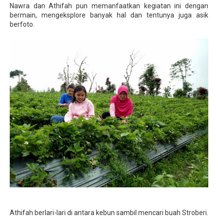
Nawra dan Athifah pun memanfaatkan kegiatan ini dengan
bermain, mengeksplore banyak hal dan tentunya juga asik
berfoto.
Athifah berlari-lari di antara kebun sambil mencari buah Stroberi.