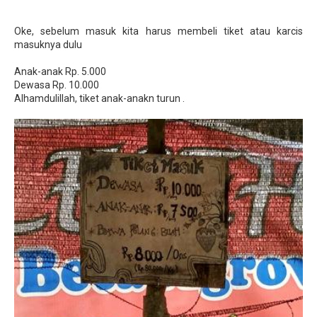
Oke, sebelum masuk kita harus membeli tiket atau karcis
masuknya dulu
Anak-anak Rp. 5.000
Dewasa Rp. 10.000
Alhamdulillah, tiket anak-anakn turun .