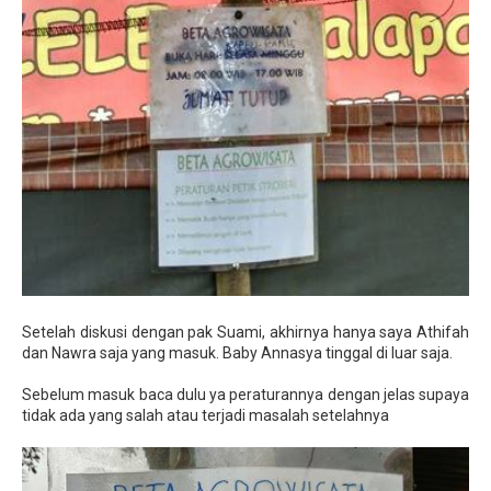
Setelah diskusi dengan pak Suami, akhirnya hanya saya Athifah
dan Nawra saja yang masuk. Baby Annasya tinggal di luar saja.
Sebelum masuk baca dulu ya peraturannya dengan jelas supaya
tidak ada yang salah atau terjadi masalah setelahnya