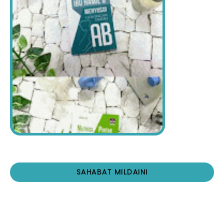
SAHABAT MILDAINI