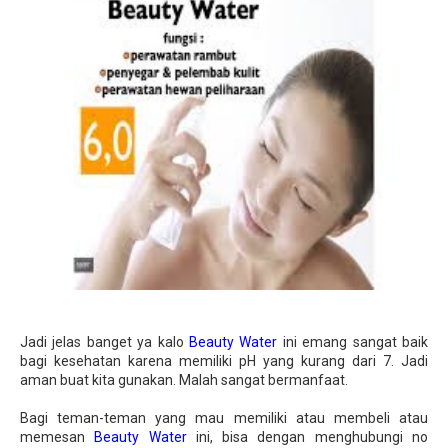
Jadi jelas banget ya kalo
Beauty Water
ini emang sangat baik
bagi kesehatan karena memiliki pH yang kurang dari 7. Jadi
aman buat kita gunakan. Malah sangat bermanfaat.
Bagi teman-teman yang mau memiliki atau membeli atau
memesan
Beauty Water
ini, bisa dengan menghubungi no