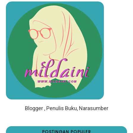
Blogger , Penulis Buku, Narasumber
POSTINGAN POPULER