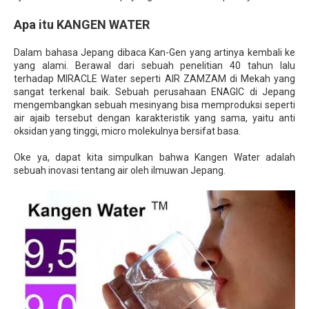
Apa itu KANGEN WATER
Dalam bahasa Jepang dibaca Kan-Gen yang artinya kembali ke
yang alami. Berawal dari sebuah penelitian 40 tahun lalu
terhadap MIRACLE Water seperti AIR ZAMZAM di Mekah yang
sangat terkenal baik. Sebuah perusahaan ENAGIC di Jepang
mengembangkan sebuah mesinyang bisa memproduksi seperti
air ajaib tersebut dengan karakteristik yang sama, yaitu anti
oksidan yang tinggi, micro molekulnya bersifat basa.
Oke ya, dapat kita simpulkan bahwa Kangen Water adalah
sebuah inovasi tentang air oleh ilmuwan Jepang.