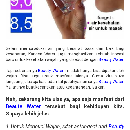
Selain memproduksi air yang bersifat basa dan baik bagi
kesehatan, Kangen Water juga menghasilkan sebuah inovasi
baru untuk kesehatan wajah. yang disebut dengan
Beauty Water.
Tapi sebenarnya
Beauty Water
ini tidak hanya bisa dipakai oleh
wajah. Bisa juga untuk manfaat lainnya. Cuma kita suka
langsung jelas aja kalo udah liat judulnya namanya
Beauty Water
.
Ya, artinya buat kecantikan atau kegantengan. Iya kan.
Nah, sekarang kita ulas ya, apa saja manfaat dari
Beauty Water
tersebut bagi kehidupan kita.
Supaya lebih jelas.
1
Untuk Mencuci Wajah, sifat astringent dari
Beauty
.