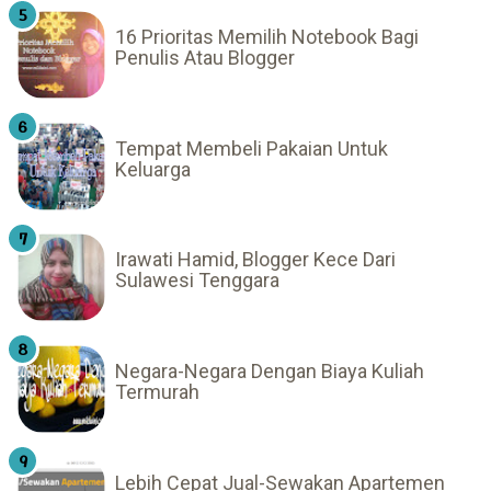
16 Prioritas Memilih Notebook Bagi
Penulis Atau Blogger
Tempat Membeli Pakaian Untuk
Keluarga
Irawati Hamid, Blogger Kece Dari
Sulawesi Tenggara
Negara-Negara Dengan Biaya Kuliah
Termurah
Lebih Cepat Jual-Sewakan Apartemen