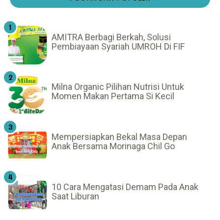
AMITRA Berbagi Berkah, Solusi
Pembiayaan Syariah UMROH Di FIF
Milna Organic Pilihan Nutrisi Untuk
Momen Makan Pertama Si Kecil
Mempersiapkan Bekal Masa Depan
Anak Bersama Morinaga Chil Go
10 Cara Mengatasi Demam Pada Anak
Saat Liburan