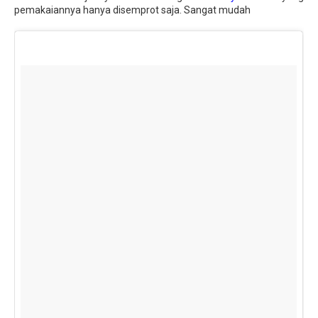
pemakaiannya hanya disemprot saja. Sangat mudah