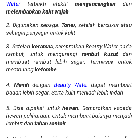
Water
terbukti efektif
mengencangkan
dan
melembabkan kulit wajah
2. Digunakan sebagai
Toner,
setelah bercukur atau
sebagai penyegar untuk kulit
3. Setelah
keramas
, semprotkan Beauty Water pada
rambut, untuk mengurangi
rambut kusut
dan
membuat rambut lebih segar. Termasuk untuk
membuang
ketombe
.
4.
Mandi
dengan
Beauty Water
dapat membuat
badan lebih segar. Serta kulit menjadi lebih indah
5. Bisa dipakai untuk
hewan.
Semprotkan kepada
hewan peliharaan. Untuk membuat bulunya menjadi
lembut dan
tahan rontok