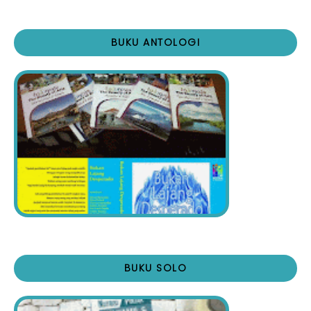
BUKU ANTOLOGI
BUKU SOLO