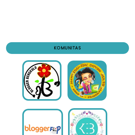
KOMUNITAS