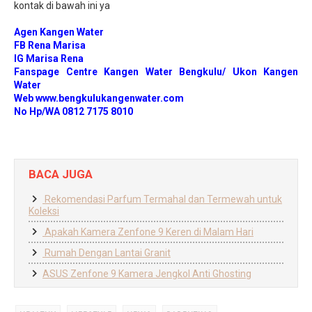
kontak di bawah ini ya
Agen Kangen Water
FB Rena Marisa
IG Marisa Rena
Fanspage Centre Kangen Water Bengkulu/ Ukon Kangen
Water
Web www.bengkulukangenwater.com
No Hp/WA 0812 7175 8010
BACA JUGA
Rekomendasi Parfum Termahal dan Termewah untuk
Koleksi
Apakah Kamera Zenfone 9 Keren di Malam Hari
Rumah Dengan Lantai Granit
ASUS Zenfone 9 Kamera Jengkol Anti Ghosting