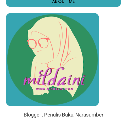
ABOUT ME
Blogger , Penulis Buku, Narasumber