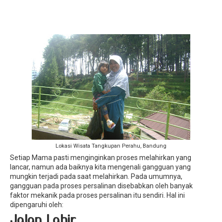
Lokasi Wisata Tangkupan Perahu, Bandung
Setiap Mama pasti menginginkan proses melahirkan yang
lancar, namun ada baiknya kita mengenali gangguan yang
mungkin terjadi pada saat melahirkan. Pada umumnya,
gangguan pada proses persalinan disebabkan oleh banyak
faktor mekanik pada proses persalinan itu sendiri. Hal ini
dipengaruhi oleh:
Jalan Lahir