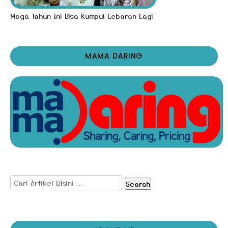
Moga Tahun Ini Bisa Kumpul Lebaran Lagi
MAMA DARING
Search