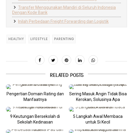
Transfer Menggunakan Mandiri di Seluruh Indonesia
Dengan Kode Bank
Inilah Perbedaan Freight Forwarding dan Logistik
HEALTHY
LIFESTYLE
PARENTING
RELATED POSTS
Pengertian Domain Rating dan
Sering Masuk Angin Tidak Bisa
Manfaatnya
Kerokan, Solusinya Apa
9 Keutungan Bersekolah di
5 Langkah Awal Membaca
Sekolah Kedinasan
untuk Si Kecil