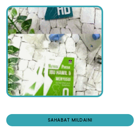
SAHABAT MILDAINI