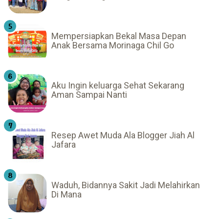
Mempersiapkan Bekal Masa Depan
Anak Bersama Morinaga Chil Go
Aku Ingin keluarga Sehat Sekarang
Aman Sampai Nanti
Resep Awet Muda Ala Blogger Jiah Al
Jafara
Waduh, Bidannya Sakit Jadi Melahirkan
Di Mana