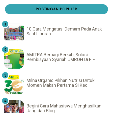
POSTINGAN POPULER
10 Cara Mengatasi Demam Pada Anak
Saat Liburan
AMITRA Berbagi Berkah, Solusi
Pembiayaan Syariah UMROH Di FIF
Milna Organic Pilihan Nutrisi Untuk
Momen Makan Pertama Si Kecil
Begini Cara Mahasiswa Menghasilkan
Uang dari Blog