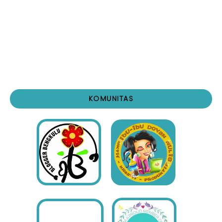
KOMUNITAS