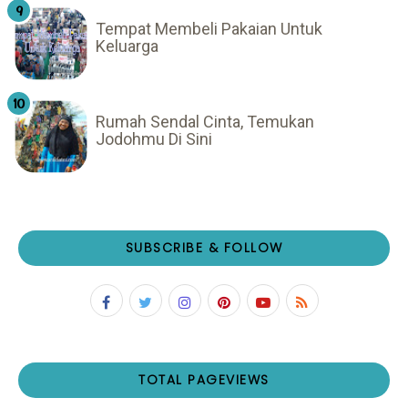
Tempat Membeli Pakaian Untuk
Keluarga
Rumah Sendal Cinta, Temukan
Jodohmu Di Sini
SUBSCRIBE & FOLLOW
TOTAL PAGEVIEWS