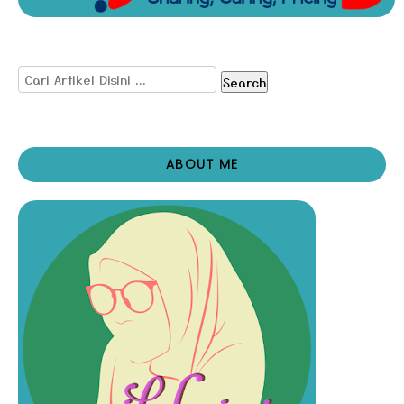
Search
ABOUT ME