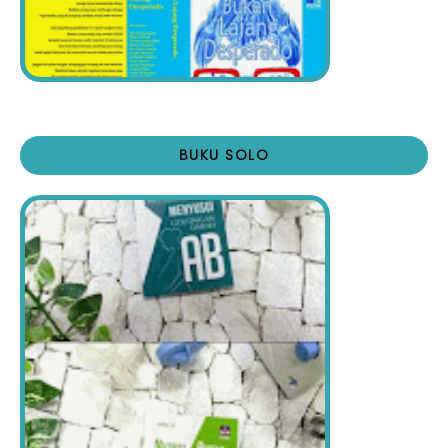
BUKU SOLO