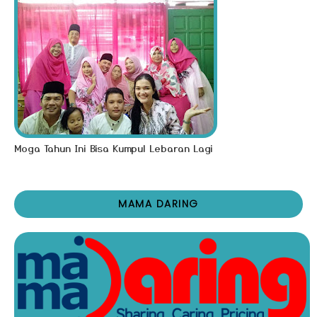
Moga Tahun Ini Bisa Kumpul Lebaran Lagi
MAMA DARING