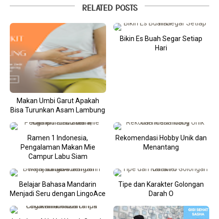
RELATED POSTS
Bikin Es Buah Segar Setiap
Hari
Makan Umbi Garut Apakah
Bisa Turunkan Asam Lambung
Ramen 1 Indonesia,
Rekomendasi Hobby Unik dan
Pengalaman Makan Mie
Menantang
Campur Labu Siam
Belajar Bahasa Mandarin
Tipe dan Karakter Golongan
Menjadi Seru dengan LingoAce
Darah O