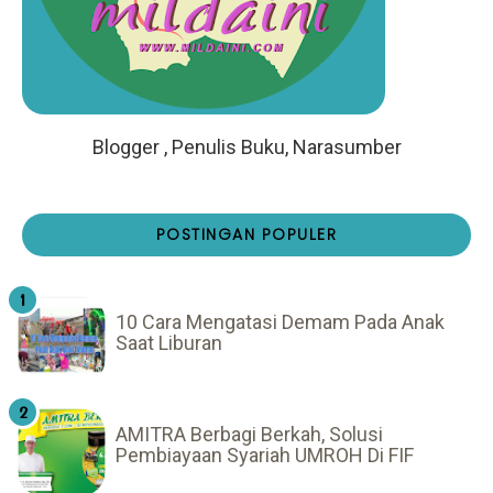
Blogger , Penulis Buku, Narasumber
POSTINGAN POPULER
10 Cara Mengatasi Demam Pada Anak
Saat Liburan
AMITRA Berbagi Berkah, Solusi
Pembiayaan Syariah UMROH Di FIF