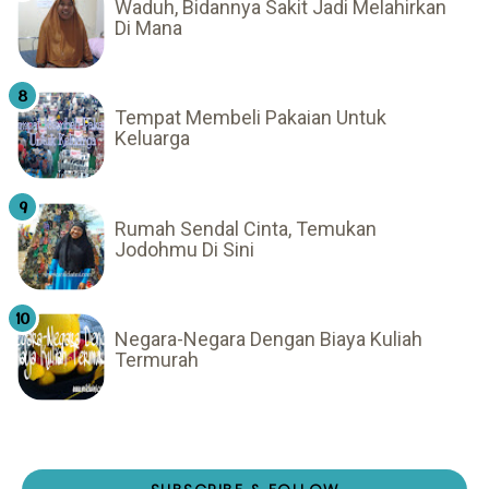
Waduh, Bidannya Sakit Jadi Melahirkan
Di Mana
Tempat Membeli Pakaian Untuk
Keluarga
Rumah Sendal Cinta, Temukan
Jodohmu Di Sini
Negara-Negara Dengan Biaya Kuliah
Termurah