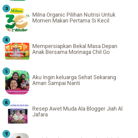
Milna Organic Pilihan Nutrisi Untuk
Momen Makan Pertama Si Kecil
Mempersiapkan Bekal Masa Depan
Anak Bersama Morinaga Chil Go
Aku Ingin keluarga Sehat Sekarang
Aman Sampai Nanti
Resep Awet Muda Ala Blogger Jiah Al
Jafara