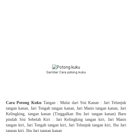
Gambar Cara potong kuku
Cara Potong Kuku
Tangan : Mulai dari Sisi Kanan : Jari Telunjuk
tangan kanan, Jari Tengah tangan kanan, Jari Manis tangan kanan, Jari
Kelingking, tangan kanan (Tinggalkan Ibu Jari tangan kanan) Baru
pindah Sisi Sebelah Kiri : Jari Kelingking tangan kiri, Jari Manis
tangan kiri, Jari Tengah tangan kiri, Jari Telunjuk tangan kiri, Ibu Jari
tangan kiri, Ibu Jari tangan kanan