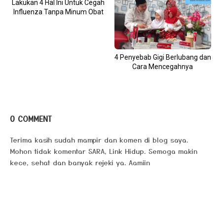
Lakukan 4 Hal Ini Untuk Cegah
Influenza Tanpa Minum Obat
4 Penyebab Gigi Berlubang dan
Cara Mencegahnya
0 COMMENT
Terima kasih sudah mampir dan komen di blog saya.
Mohon tidak komentar SARA, Link Hidup. Semoga makin
kece, sehat dan banyak rejeki ya. Aamiin