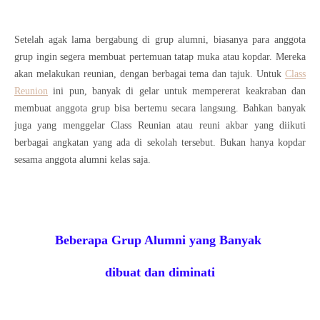
Setelah agak lama bergabung di grup alumni, biasanya para anggota
grup ingin segera membuat pertemuan tatap muka atau kopdar. Mereka
akan melakukan reunian, dengan berbagai tema dan tajuk. Untuk
Class
Reunion
ini pun, banyak di gelar untuk mempererat keakraban dan
membuat anggota grup bisa bertemu secara langsung. Bahkan banyak
juga yang menggelar Class Reunian atau reuni akbar yang diikuti
berbagai angkatan yang ada di sekolah tersebut. Bukan hanya kopdar
sesama anggota alumni kelas saja.
Beberapa Grup Alumni yang Banyak
dibuat dan diminati