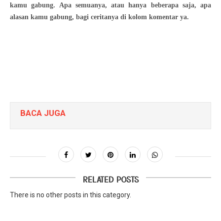
kamu gabung. Apa semuanya, atau hanya beberapa saja, apa
alasan kamu gabung, bagi ceritanya di kolom komentar ya.
BACA JUGA
RELATED POSTS
There is no other posts in this category.