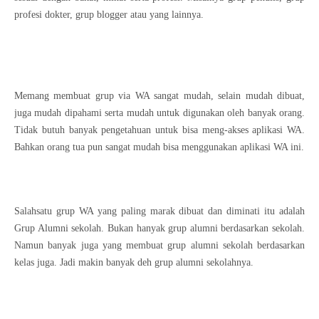
profesi dokter, grup blogger atau yang lainnya.
Memang membuat grup via WA sangat mudah, selain mudah dibuat,
juga mudah dipahami serta mudah untuk digunakan oleh banyak orang.
Tidak butuh banyak pengetahuan untuk bisa meng-akses aplikasi WA.
Bahkan orang tua pun sangat mudah bisa menggunakan aplikasi WA ini.
Salahsatu grup WA yang paling marak dibuat dan diminati itu adalah
Grup Alumni sekolah. Bukan hanyak grup alumni berdasarkan sekolah.
Namun banyak juga yang membuat grup alumni sekolah berdasarkan
kelas juga. Jadi makin banyak deh grup alumni sekolahnya.