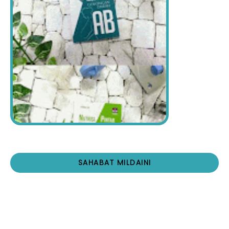
SAHABAT MILDAINI