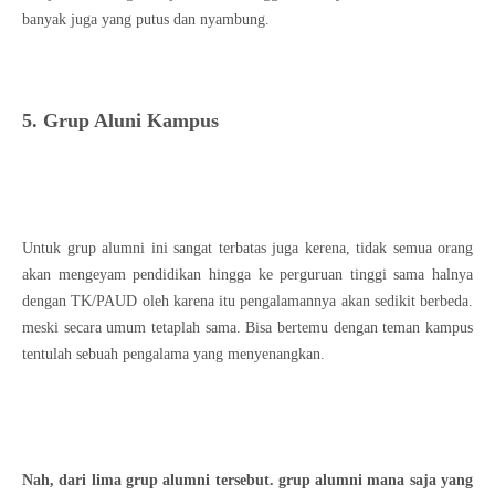
banyak juga yang putus dan nyambung.
5. Grup Aluni Kampus
Untuk grup alumni ini sangat terbatas juga kerena, tidak semua orang
akan mengeyam pendidikan hingga ke perguruan tinggi sama halnya
dengan TK/PAUD oleh karena itu pengalamannya akan sedikit berbeda.
meski secara umum tetaplah sama. Bisa bertemu dengan teman kampus
tentulah sebuah pengalama yang menyenangkan.
Nah, dari lima grup alumni tersebut. grup alumni mana saja yang