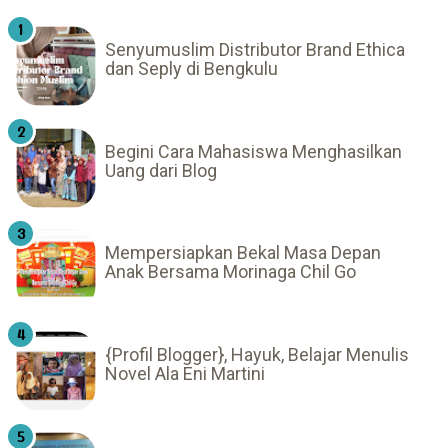
Senyumuslim Distributor Brand Ethica
dan Seply di Bengkulu
Begini Cara Mahasiswa Menghasilkan
Uang dari Blog
Mempersiapkan Bekal Masa Depan
Anak Bersama Morinaga Chil Go
{Profil Blogger}, Hayuk, Belajar Menulis
Novel Ala Eni Martini