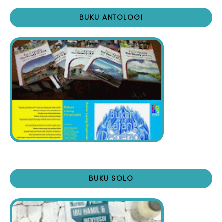
BUKU ANTOLOGI
BUKU SOLO