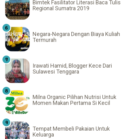
Bimtek Fasilitator Literasi Baca Tulis
Regional Sumatra 2019
Negara-Negara Dengan Biaya Kuliah
Termurah
Irawati Hamid, Blogger Kece Dari
Sulawesi Tenggara
Milna Organic Pilihan Nutrisi Untuk
Momen Makan Pertama Si Kecil
Tempat Membeli Pakaian Untuk
Keluarga