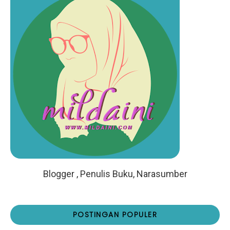
Blogger , Penulis Buku, Narasumber
POSTINGAN POPULER