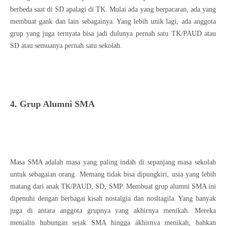
berbeda saat di SD apalagi di TK. Mulai ada yang berpacaran, ada yang
membuat gank dan lain sebagainya. Yang lebih unik lagi, ada anggota
grup yang juga ternyata bisa jadi dulunya pernah satu TK/PAUD atau
SD atau semuanya pernah satu sekolah.
4. Grup Alumni SMA
Masa SMA adalah masa yang paling indah di sepanjang masa sekolah
untuk sebagaian orang. Memang tidak bisa dipungkiri, usia yang lebih
matang dari anak TK/PAUD, SD, SMP. Membuat grup alumni SMA ini
dipenuhi dengan berbagai kisah nostalgia dan nosltagila. Yang banyak
juga di antara anggota grupnya yang akhirnya menikah. Mereka
menjalin hubungan sejak SMA hingga akhirnya menikah, bahkan