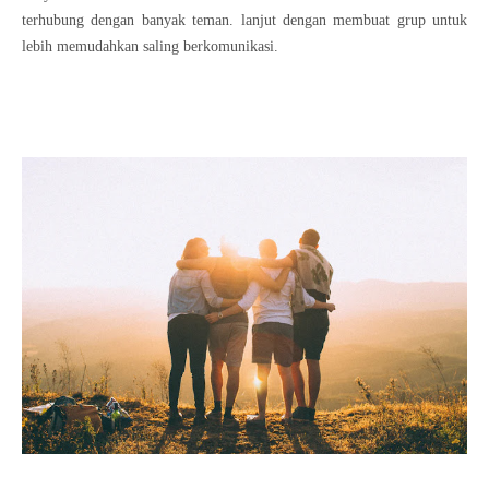
terhubung dengan banyak teman. lanjut dengan membuat grup untuk
lebih memudahkan saling berkomunikasi.