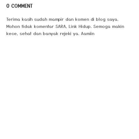
0 COMMENT
Terima kasih sudah mampir dan komen di blog saya.
Mohon tidak komentar SARA, Link Hidup. Semoga makin
kece, sehat dan banyak rejeki ya. Aamiin