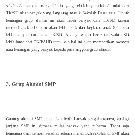
sebab ada banyak orang dahulu yang sekolahnya tidak dimulai dari
TK/SD alias banyak yang langsung masuk Sekolah Dasar saja. Untuk
kenangan grup alumni ini akan lebih banyak dari TK/SD karena
memori anak SD tentu akan lebih baik dan kegiatan anak SD tentu
lebih banyak dari anak TK/SD. Apalagi waktu berteman waktu SD
lebih lama dari TK/PAUD tentu saja hal ini akan memberikan memori
atau kenangan yang banyak kepada para anggota grup almuni.
3. Grup Alumni SMP
Gabung alumni SMP tentu akan lebih banyak pengalamannya, apalagi
jenjang SMP ini dimana mulai banyak yang pubertas. Tentu saja
kenangan dan memori kejadian selama menempuh sekolah di SMP akan