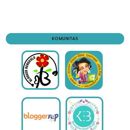
KOMUNITAS