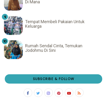
Di Mana
Tempat Membeli Pakaian Untuk
Keluarga
Rumah Sendal Cinta, Temukan
Jodohmu Di Sini
SUBSCRIBE & FOLLOW