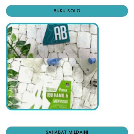
BUKU SOLO
SAHABAT MILDAINI