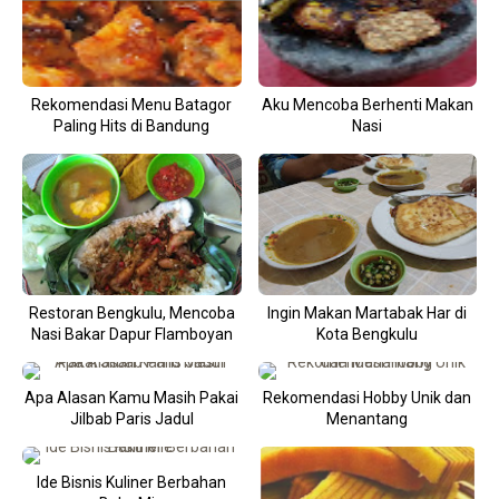
Rekomendasi Menu Batagor
Aku Mencoba Berhenti Makan
Paling Hits di Bandung
Nasi
Restoran Bengkulu, Mencoba
Ingin Makan Martabak Har di
Nasi Bakar Dapur Flamboyan
Kota Bengkulu
Apa Alasan Kamu Masih Pakai
Rekomendasi Hobby Unik dan
Jilbab Paris Jadul
Menantang
Ide Bisnis Kuliner Berbahan