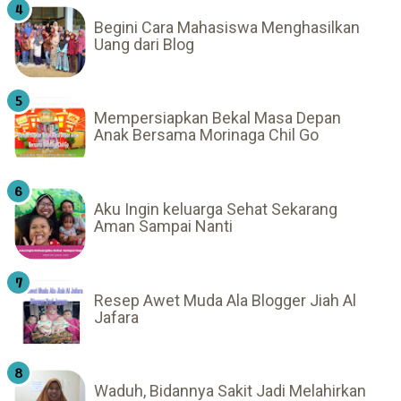
Begini Cara Mahasiswa Menghasilkan
Uang dari Blog
Mempersiapkan Bekal Masa Depan
Anak Bersama Morinaga Chil Go
Aku Ingin keluarga Sehat Sekarang
Aman Sampai Nanti
Resep Awet Muda Ala Blogger Jiah Al
Jafara
Waduh, Bidannya Sakit Jadi Melahirkan