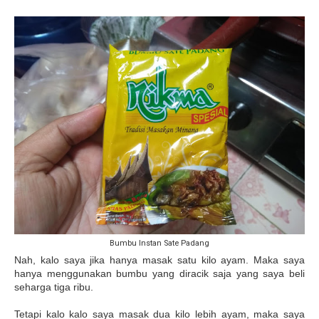
Bumbu Instan Sate Padang
Nah, kalo saya jika hanya masak satu kilo ayam. Maka saya
hanya menggunakan bumbu yang diracik saja yang saya beli
seharga tiga ribu.
Tetapi kalo kalo saya masak dua kilo lebih ayam, maka saya