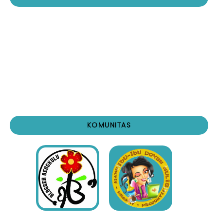
KOMUNITAS