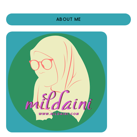
ABOUT ME