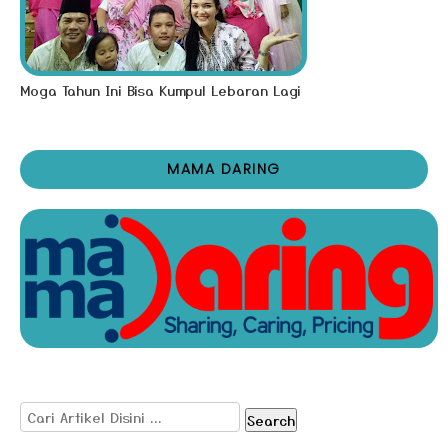
Moga Tahun Ini Bisa Kumpul Lebaran Lagi
MAMA DARING
Search