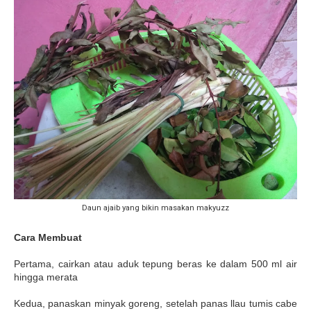
Daun ajaib yang bikin masakan makyuzz
Cara Membuat
Pertama, cairkan atau aduk tepung beras ke dalam 500 ml air
hingga merata
Kedua, panaskan minyak goreng, setelah panas llau tumis cabe