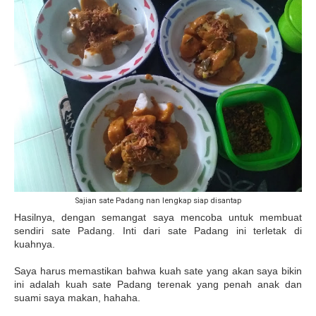
Sajian sate Padang nan lengkap siap disantap
Hasilnya, dengan semangat saya mencoba untuk membuat
sendiri sate Padang. Inti dari sate Padang ini terletak di
kuahnya.
Saya harus memastikan bahwa kuah sate yang akan saya bikin
ini adalah kuah sate Padang terenak yang penah anak dan
suami saya makan, hahaha.