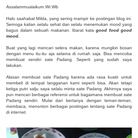
Assalammualaikum.Wr.Wb
Halo saahabat Milda, yang sering mampir ke postingan blog ini.
Semoga kalian selalu sehat dan selalu menemukan mood yang
bagus dalam sebuah makanan. Ibarat kata
good food good
mood.
Buat yang lagi mencari selera makan, karena mungkin bosan
dengan menu itu-itu aja selama di rumah saja. Bisa mencoba
membuat sendiri sate Padang. Seperti yang sudah saya
lakukan.
Alasan membuat sate Padang karena ada rasa kuatir untuk
membeli di tempat langganan kami seperti bisa. Akan tetapi
ketiga putri salju saya selalu minta sate Padang. Akhirnya saya
pun mencari berbagai referensi untuk bagaimana membuat sate
Padang sendiri. Mulai dari bertanya dengan teman-teman,
membaca, menonton berbagai postingan tentang sate Padang
di internet.