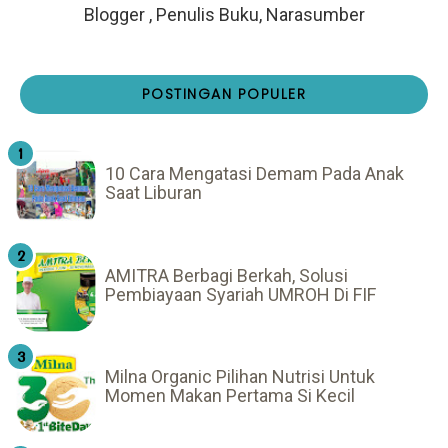
Blogger , Penulis Buku, Narasumber
POSTINGAN POPULER
10 Cara Mengatasi Demam Pada Anak
Saat Liburan
AMITRA Berbagi Berkah, Solusi
Pembiayaan Syariah UMROH Di FIF
Milna Organic Pilihan Nutrisi Untuk
Momen Makan Pertama Si Kecil