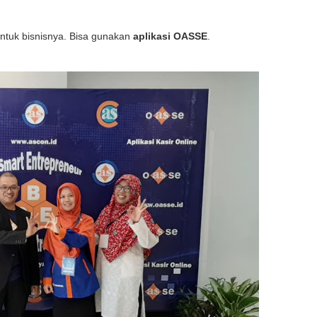
ntuk bisnisnya. Bisa gunakan
aplikasi OASSE
.