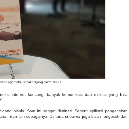
baca agar tahu sepak terjang mitra bisnis.
koneksi internet kencang, banyak komunikasi dan diskusi yang bisa
if.
bidang bisnis. Saat ini sangat diminati. Seperti aplikasi pengecekan
harian dan lain sebagainya. Dimana si
owner
juga bisa mengecek dan