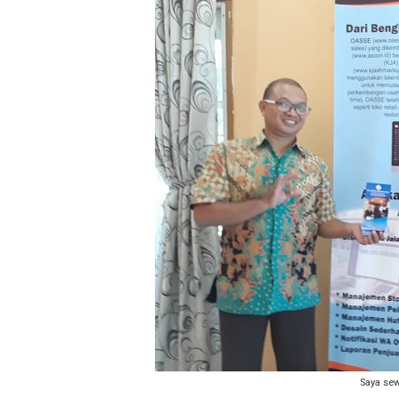
Saya se