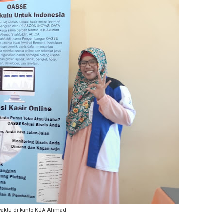
waktu di kanto KJA Ahmad