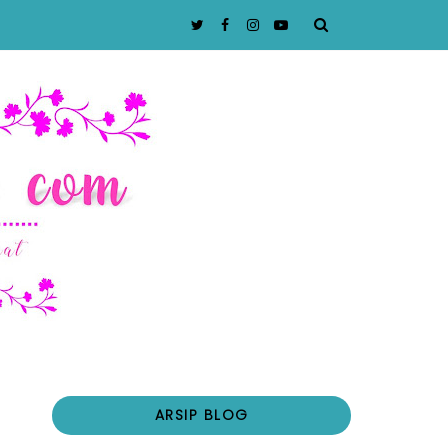
ARSIP BLOG