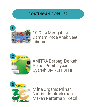
POSTINGAN POPULER
10 Cara Mengatasi
Demam Pada Anak Saat
Liburan
AMITRA Berbagi Berkah,
Solusi Pembiayaan
Syariah UMROH Di FIF
Milna Organic Pilihan
Nutrisi Untuk Momen
Makan Pertama Si Kecil