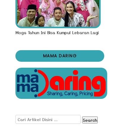
Moga Tahun Ini Bisa Kumpul Lebaran Lagi
MAMA DARING
Search