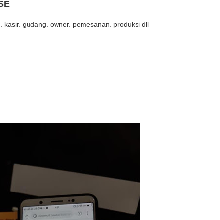
SE
, kasir, gudang, owner, pemesanan, produksi dll