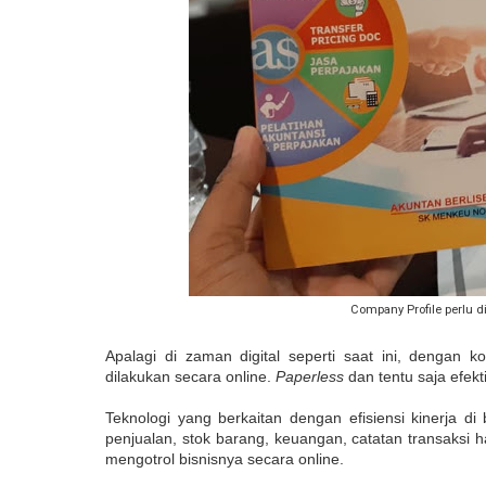
Company Profile perlu di
Apalagi di zaman digital seperti saat ini, dengan 
dilakukan secara online.
Paperless
dan tentu saja efekt
Teknologi yang berkaitan dengan efisiensi kinerja di 
penjualan, stok barang, keuangan, catatan transaksi 
mengotrol bisnisnya secara online.