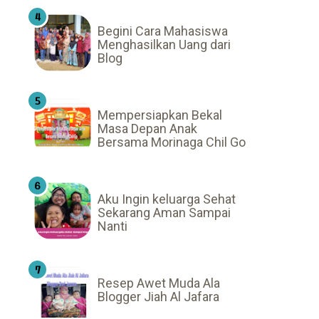
Begini Cara Mahasiswa
Menghasilkan Uang dari
Blog
Mempersiapkan Bekal
Masa Depan Anak
Bersama Morinaga Chil Go
Aku Ingin keluarga Sehat
Sekarang Aman Sampai
Nanti
Resep Awet Muda Ala
Blogger Jiah Al Jafara