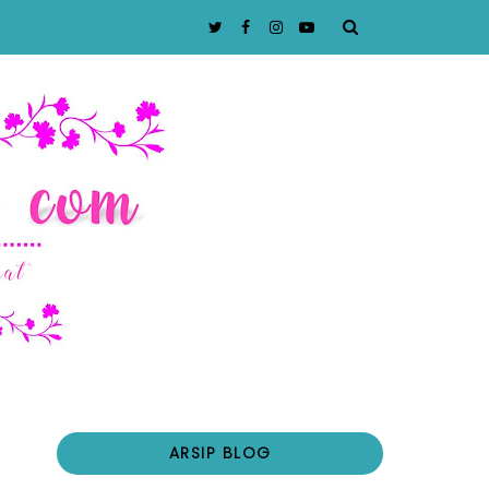
ARSIP BLOG