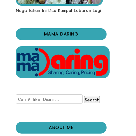
Moga Tahun Ini Bisa Kumpul Lebaran Lagi
MAMA DARING
Search
ABOUT ME