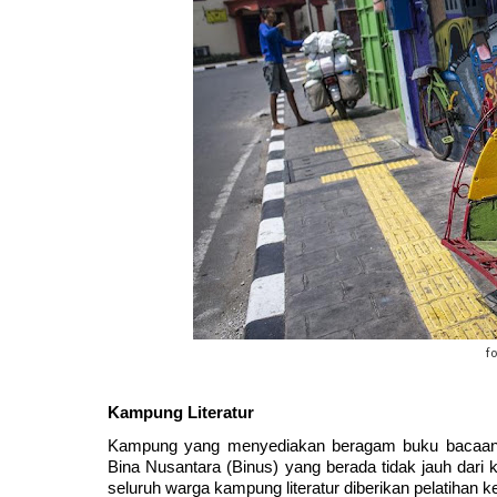
f
Kampung Literatur
Kampung yang menyediakan beragam buku bacaan unt
Bina Nusantara (Binus) yang berada tidak jauh dari
seluruh warga kampung literatur diberikan pelatihan ke