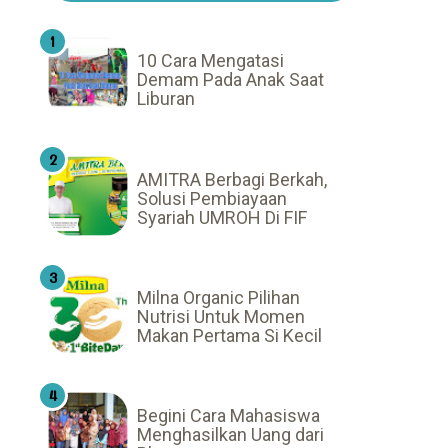
10 Cara Mengatasi
Demam Pada Anak Saat
Liburan
AMITRA Berbagi Berkah,
Solusi Pembiayaan
Syariah UMROH Di FIF
Milna Organic Pilihan
Nutrisi Untuk Momen
Makan Pertama Si Kecil
Begini Cara Mahasiswa
Menghasilkan Uang dari