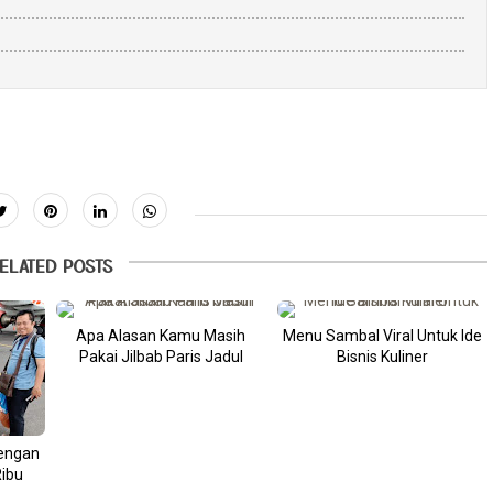
ELATED POSTS
Apa Alasan Kamu Masih
Menu Sambal Viral Untuk Ide
Pakai Jilbab Paris Jadul
Bisnis Kuliner
Dengan
Ribu