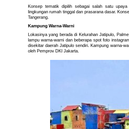
Konsep tematik dipilih sebagai salah satu upaya
lingkungan rumah tinggal dan prasarana dasar. Konse
Tangerang. 
Kampung Warna-Warni
Lokasinya yang berada di Kelurahan Jatipulo, Palme
lampu warna-warni dan beberapa spot foto instagra
disekitar daerah Jatipulo sendiri. Kampung warna-wa
oleh Pemprov DKI Jakarta. 