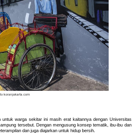
oto koranjakarta.com
uk warga sekitar ini masih erat kaitannya dengan Universitas 
 kampung tersebut. Dengan mengusung konsep tematik, ibu-ibu dan 
terampilan dan juga diajarkan untuk hidup bersih. 