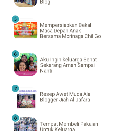
Blog
Mempersiapkan Bekal
Masa Depan Anak
Bersama Morinaga Chil Go
Aku Ingin keluarga Sehat
Sekarang Aman Sampai
Nanti
Resep Awet Muda Ala
Blogger Jiah Al Jafara
Tempat Membeli Pakaian
Untuk Keluarga