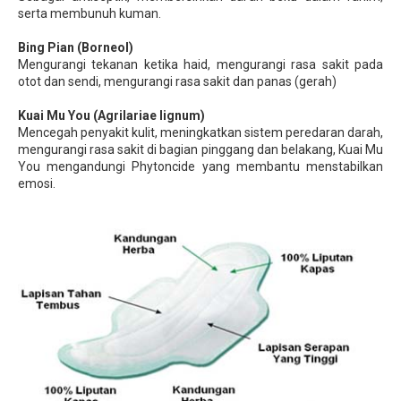
serta membunuh kuman.
Bing Pian (Borneol)
Mengurangi tekanan ketika haid, mengurangi rasa sakit pada
otot dan sendi, mengurangi rasa sakit dan panas (gerah)
Kuai Mu You (Agrilariae lignum)
Mencegah penyakit kulit, meningkatkan sistem peredaran darah,
mengurangi rasa sakit di bagian pinggang dan belakang, Kuai Mu
You mengandungi Phytoncide yang membantu menstabilkan
emosi.