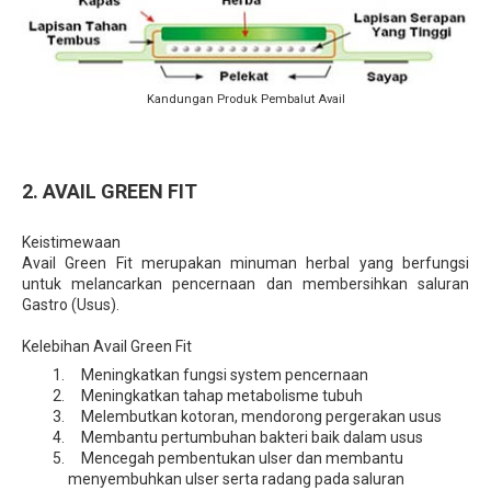
Kandungan Produk Pembalut Avail
2. AVAIL GREEN FIT
Keistimewaan
Avail Green Fit merupakan minuman herbal yang berfungsi
untuk melancarkan pencernaan dan membersihkan saluran
Gastro (Usus).
Kelebihan Avail Green Fit
Meningkatkan fungsi system pencernaan
Meningkatkan tahap metabolisme tubuh
Melembutkan kotoran, mendorong pergerakan usus
Membantu pertumbuhan bakteri baik dalam usus
Mencegah pembentukan ulser dan membantu
menyembuhkan ulser serta radang pada saluran