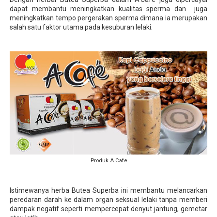
dapat membantu meningkatkan kualitas sperma dan juga
meningkatkan tempo pergerakan sperma dimana ia merupakan
salah satu faktor utama pada kesuburan lelaki.
Produk A Cafe
Istimewanya herba Butea Superba ini membantu melancarkan
peredaran darah ke dalam organ seksual lelaki tanpa memberi
dampak negatif seperti mempercepat denyut jantung, gemetar