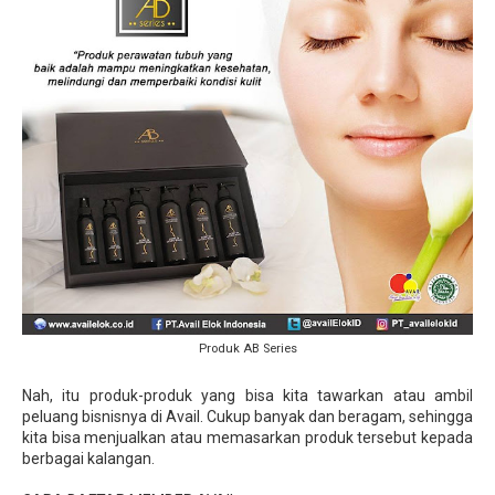
Produk AB Series
Nah, itu produk-produk yang bisa kita tawarkan atau ambil
peluang bisnisnya di Avail. Cukup banyak dan beragam, sehingga
kita bisa menjualkan atau memasarkan produk tersebut kepada
berbagai kalangan.