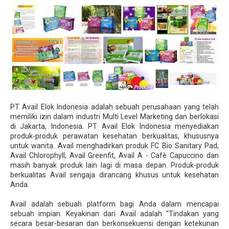
PT Avail Elok Indonesia adalah sebuah perusahaan yang telah
memiliki izin dalam industri Multi Level Marketing dan berlokasi
di Jakarta, Indonesia. PT Avail Elok Indonesia menyediakan
produk-produk perawatan kesehatan berkualitas, khususnya
untuk wanita. Avail menghadirkan produk FC Bio Sanitary Pad,
Avail Chlorophyll, Avail Greenfit, Avail A - Cafè Capuccino dan
masih banyak produk lain lagi di masa depan. Produk-produk
berkualitas Avail sengaja dirancang khusus untuk kesehatan
Anda.
Avail adalah sebuah platform bagi Anda dalam mencapai
sebuah impian. Keyakinan dari Avail adalah "Tindakan yang
secara besar-besaran dan berkonsekuensi dengan ketekunan