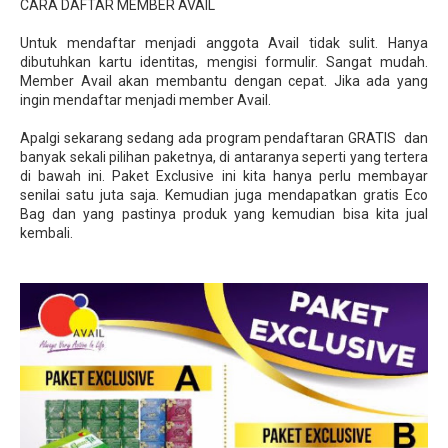
CARA DAFTAR MEMBER AVAIL
Untuk mendaftar menjadi anggota Avail tidak sulit. Hanya
dibutuhkan kartu identitas, mengisi formulir. Sangat mudah.
Member Avail akan membantu dengan cepat. Jika ada yang
ingin mendaftar menjadi member Avail.
Apalgi sekarang sedang ada program pendaftaran GRATIS dan
banyak sekali pilihan paketnya, di antaranya seperti yang tertera
di bawah ini. Paket Exclusive ini kita hanya perlu membayar
senilai satu juta saja. Kemudian juga mendapatkan gratis Eco
Bag dan yang pastinya produk yang kemudian bisa kita jual
kembali.