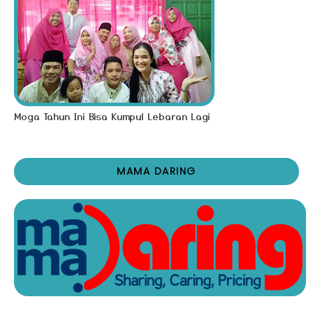
Moga Tahun Ini Bisa Kumpul Lebaran Lagi
MAMA DARING