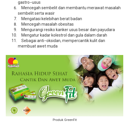
gastro−usus
Mencegah sembelit dan membantu merawat masalah
sembelit serta wasir
Mengatasi kelebihan berat badan
Mencegah masalah obesitas
Mengurangi resiko kanker usus besar dan payudara
Mengatur kadar kolestrol dan gula dalam darah
Sebagai anti−oksidan, mempercantik kulit dan
membuat awet muda
Produk GreenFit