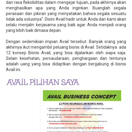
dan rasa fleksibilitas dalam mengejar tujuan, pada akhirnya akan
menghasilkan apa yang Anda inginkan. Buanglah segala
perasaan dan pikiran yang menyatakan bahwa segala sesuatu
tidak ada solusinya". Disini Avail hadir untuk Anda dan kami akan
selalu menjalin kerjasama yang baik agar Anda menjadi orang
yang lebih baik dimasa depan.
Dengan sedemikian impian Avail tersebut. Banyak orang yang
akhirnya ikut mengambil peluang bisnis di Avail. Setidaknya ada
12 konsep Bisnis Avail, yang bisa dijalankan oleh siapa saja.
Selain kesehatan, persaudaraan, penghargaan dan tentunya
adalah uang yang bisa didaptkan dengan bergabung di bisnis
Avail ini.