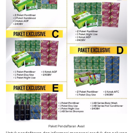
Paket Pendaftaran Avail