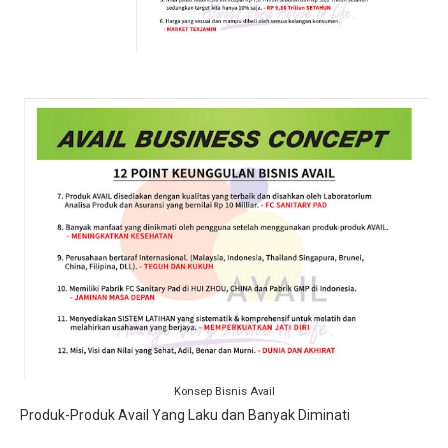
Konsep Bisnis Avail
Produk-Produk Avail Yang Laku dan Banyak Diminati