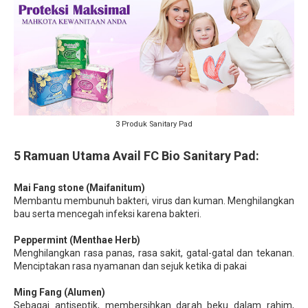
3 Produk Sanitary Pad
5 Ramuan Utama Avail FC Bio Sanitary Pad:
Mai Fang stone (Maifanitum)
Membantu membunuh bakteri, virus dan kuman. Menghilangkan
bau serta mencegah infeksi karena bakteri.
Peppermint (Menthae Herb)
Menghilangkan rasa panas, rasa sakit, gatal-gatal dan tekanan.
Menciptakan rasa nyamanan dan sejuk ketika di pakai
Ming Fang (Alumen)
Sebagai antiseptik, membersihkan darah beku dalam rahim,