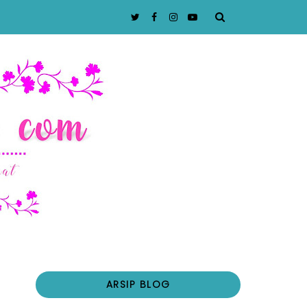
ARSIP BLOG