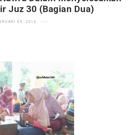
ir Juz 30 (Bagian Dua)
BRUARI 09, 2016