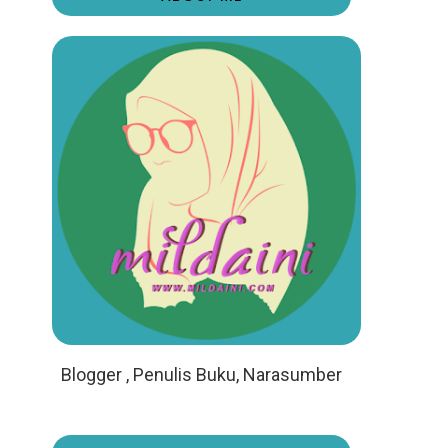
Blogger , Penulis Buku, Narasumber