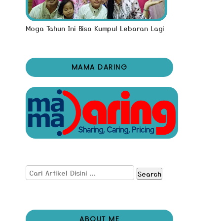
Moga Tahun Ini Bisa Kumpul Lebaran Lagi
MAMA DARING
Search
ABOUT ME