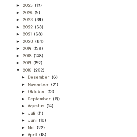
2025
(17)
►
2024
(5)
►
2023
(34)
►
2022
(63)
►
2021
(68)
►
2020
(84)
►
2019
(158)
►
2018
(148)
►
2017
(152)
►
2016
(202)
▼
Desember
(6)
►
November
(21)
►
Oktober
(13)
►
September
(19)
►
Agustus
(14)
►
Juli
(11)
►
Juni
(10)
►
Mei
(22)
►
April
(18)
►