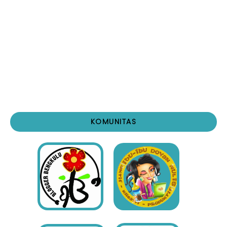
KOMUNITAS