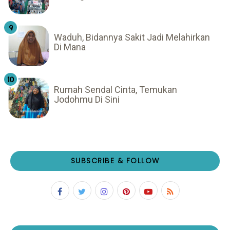
Waduh, Bidannya Sakit Jadi Melahirkan
Di Mana
Rumah Sendal Cinta, Temukan
Jodohmu Di Sini
SUBSCRIBE & FOLLOW