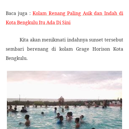
Baca juga :
Kolam Renang Paling Asik dan Indah di
Kota Bengkulu Itu Ada Di Sini
Kita akan menikmati indahnya sunset tersebut
sembari berenang di kolam Grage Horison Kota
Bengkulu.