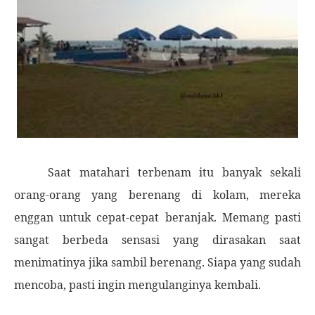
Saat matahari terbenam itu banyak sekali
orang-orang yang berenang di kolam, mereka
enggan untuk cepat-cepat beranjak. Memang pasti
sangat berbeda sensasi yang dirasakan saat
menimatinya jika sambil berenang. Siapa yang sudah
mencoba, pasti ingin mengulanginya kembali.