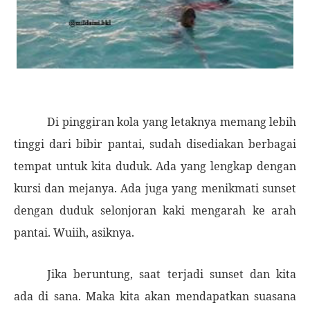
Di pinggiran kola yang letaknya memang lebih
tinggi dari bibir pantai, sudah disediakan berbagai
tempat untuk kita duduk. Ada yang lengkap dengan
kursi dan mejanya. Ada juga yang menikmati sunset
dengan duduk selonjoran kaki mengarah ke arah
pantai. Wuiih, asiknya.
Jika beruntung, saat terjadi sunset dan kita
ada di sana. Maka kita akan mendapatkan suasana