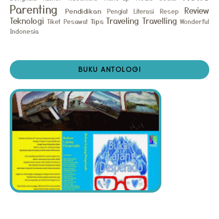
Parenting
Review
Pendidikan
Pengiat Literasi
Resep
Teknologi
Traveling
Travelling
Tips
Tiket Pesawat
Wonderful
Indonesia
BUKU ANTOLOGI