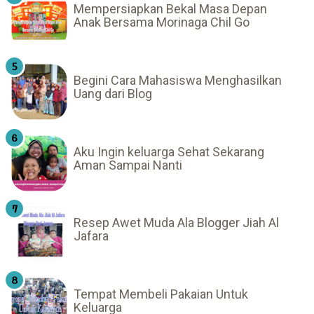
Mempersiapkan Bekal Masa Depan
Anak Bersama Morinaga Chil Go
Begini Cara Mahasiswa Menghasilkan
Uang dari Blog
Aku Ingin keluarga Sehat Sekarang
Aman Sampai Nanti
Resep Awet Muda Ala Blogger Jiah Al
Jafara
Tempat Membeli Pakaian Untuk
Keluarga