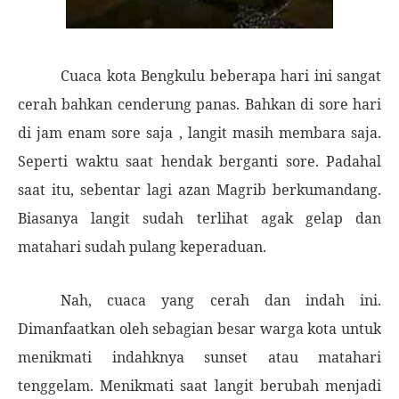
Cuaca kota Bengkulu beberapa hari ini sangat
cerah bahkan cenderung panas. Bahkan di sore hari
di jam enam sore saja , langit masih membara saja.
Seperti waktu saat hendak berganti sore. Padahal
saat itu, sebentar lagi azan Magrib berkumandang.
Biasanya langit sudah terlihat agak gelap dan
matahari sudah pulang keperaduan.
Nah, cuaca yang cerah dan indah ini.
Dimanfaatkan oleh sebagian besar warga kota untuk
menikmati indahknya sunset atau matahari
tenggelam. Menikmati saat langit berubah menjadi