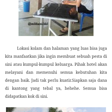
Lokasi kolam dan halaman yang luas bisa juga
kita manfaatkan jika ingin membuat sebuah pesta di
sini atau kumpul-kumpul keluarga. Pihak hotel akan
melayani dan memenuhi semua kebutuhan kita
dengan baik. Jadi tak perlu kuatir.Siapkan saja dana
di kantong yang tebal ya, hehehe. Semua bisa
didapatkan kok di sini.