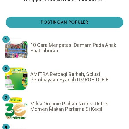
POSTINGAN POPULER
10 Cara Mengatasi Demam Pada Anak
Saat Liburan
AMITRA Berbagi Berkah, Solusi
Pembiayaan Syariah UMROH Di FIF
Milna Organic Pilihan Nutrisi Untuk
Momen Makan Pertama Si Kecil