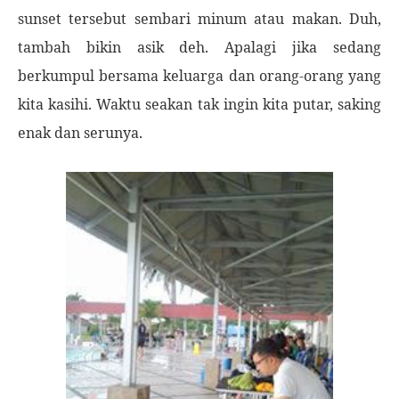
sunset tersebut sembari minum atau makan. Duh,
tambah bikin asik deh. Apalagi jika sedang
berkumpul bersama keluarga dan orang-orang yang
kita kasihi. Waktu seakan tak ingin kita putar, saking
enak dan serunya.