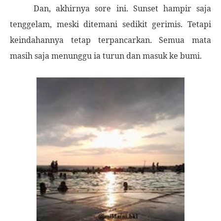
Dan, akhirnya sore ini. Sunset hampir saja
tenggelam, meski ditemani sedikit gerimis. Tetapi
keindahannya tetap terpancarkan. Semua mata
masih saja menunggu ia turun dan masuk ke bumi.