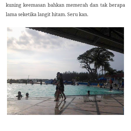
kuning keemasan bahkan memerah dan tak berapa
lama seketika langit hitam. Seru kan.