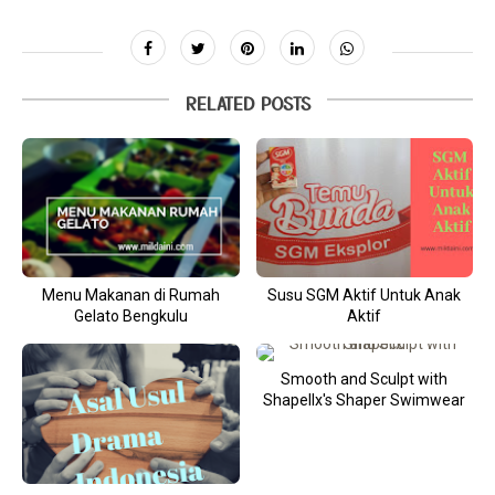
RELATED POSTS
Menu Makanan di Rumah
Susu SGM Aktif Untuk Anak
Gelato Bengkulu
Aktif
Smooth and Sculpt with
Shapellx's Shaper Swimwear