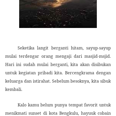
Seketika langit berganti hitam, sayup-sayup
mulai terdengar orang mengaji dari masjid-msjid.
Hari ini sudah mulai berganti, kita akan disibukan
untuk kegiatan pribadi kita. Bercengkrama dengan
keluarga dan istirahat. Sebelum besoknya, kita sibuk
kembali.
Kalo kamu belum punya tempat favorit untuk
menikmati sunset di kota Bengkulu, hayuuk cobain