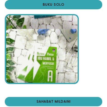
BUKU SOLO
SAHABAT MILDAINI