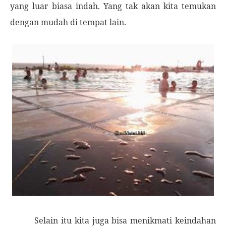
yang luar biasa indah. Yang tak akan kita temukan
dengan mudah di tempat lain.
Selain itu kita juga bisa menikmati keindahan