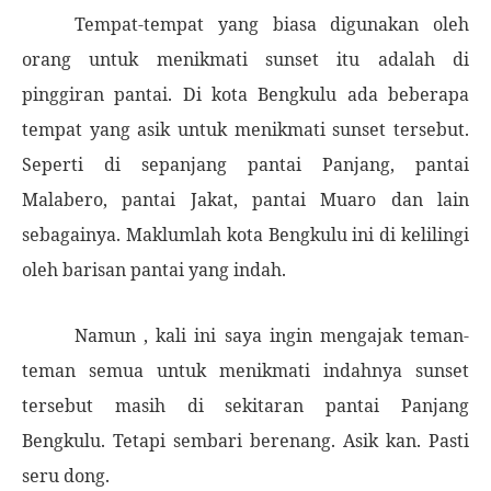
Tempat-tempat yang biasa digunakan oleh
orang untuk menikmati sunset itu adalah di
pinggiran pantai. Di kota Bengkulu ada beberapa
tempat yang asik untuk menikmati sunset tersebut.
Seperti di sepanjang pantai Panjang, pantai
Malabero, pantai Jakat, pantai Muaro dan lain
sebagainya. Maklumlah kota Bengkulu ini di kelilingi
oleh barisan pantai yang indah.
Namun , kali ini saya ingin mengajak teman-
teman semua untuk menikmati indahnya sunset
tersebut masih di sekitaran pantai Panjang
Bengkulu. Tetapi sembari berenang. Asik kan. Pasti
seru dong.