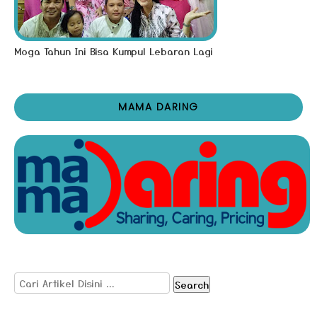
Moga Tahun Ini Bisa Kumpul Lebaran Lagi
MAMA DARING
Search