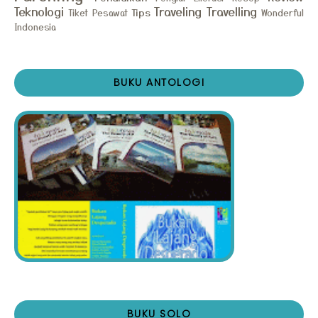
Teknologi
Traveling
Travelling
Tips
Tiket Pesawat
Wonderful
Indonesia
BUKU ANTOLOGI
BUKU SOLO