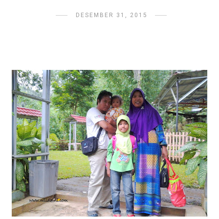
DESEMBER 31, 2015