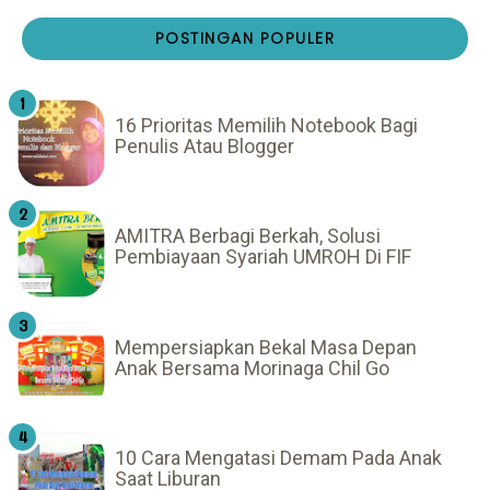
POSTINGAN POPULER
16 Prioritas Memilih Notebook Bagi
Penulis Atau Blogger
AMITRA Berbagi Berkah, Solusi
Pembiayaan Syariah UMROH Di FIF
Mempersiapkan Bekal Masa Depan
Anak Bersama Morinaga Chil Go
10 Cara Mengatasi Demam Pada Anak
Saat Liburan