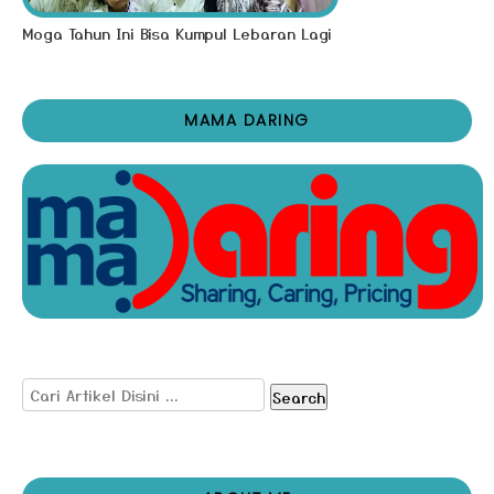
Moga Tahun Ini Bisa Kumpul Lebaran Lagi
MAMA DARING
Search