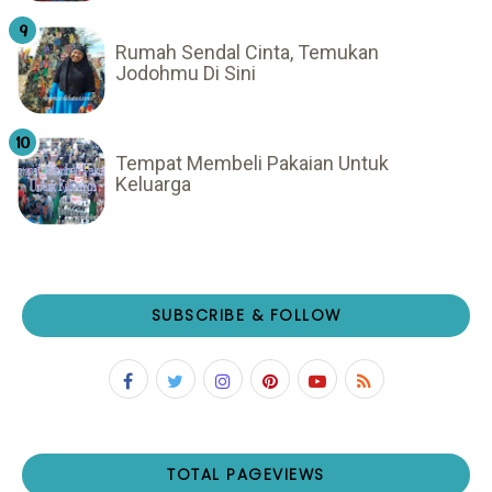
Rumah Sendal Cinta, Temukan
Jodohmu Di Sini
Tempat Membeli Pakaian Untuk
Keluarga
SUBSCRIBE & FOLLOW
TOTAL PAGEVIEWS