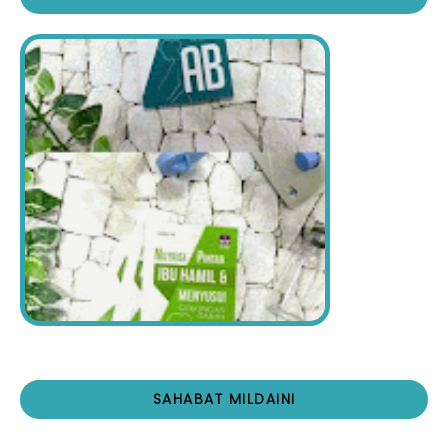
SAHABAT MILDAINI