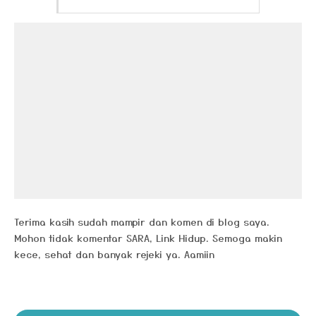
Terima kasih sudah mampir dan komen di blog saya.
Mohon tidak komentar SARA, Link Hidup. Semoga makin
kece, sehat dan banyak rejeki ya. Aamiin