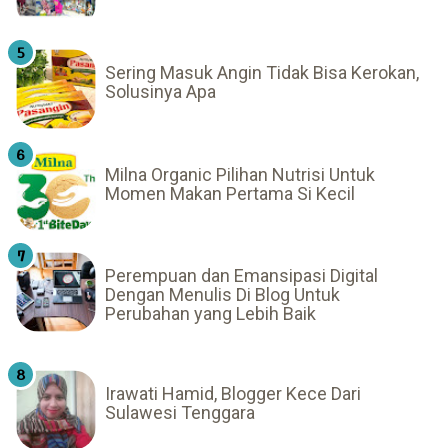
Sering Masuk Angin Tidak Bisa Kerokan,
Solusinya Apa
Milna Organic Pilihan Nutrisi Untuk
Momen Makan Pertama Si Kecil
Perempuan dan Emansipasi Digital
Dengan Menulis Di Blog Untuk
Perubahan yang Lebih Baik
Irawati Hamid, Blogger Kece Dari
Sulawesi Tenggara