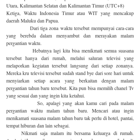
Utara, Kalimantan Selatan dan Kalimantan Timur (UTC+8)
Ketiga, Waktu Indonesia Timur atau WIT yang mencakup
daerah Maluku dan Papua.
Dari tiga zona waktu tersebut mempunyai cara-cara
yang berebda dalam menyambut dan merayakan malam
pergantian waktu.
Hebatnya lagi kita bisa menikmati semua suasana
tersebut hanya dari rumah, melalui saluran televisi yang
melaporkan kegiatan tersebut langsung dari setiap zonanya.
Mereka kru televisi tersebut sudah stand bye dari sore hari untuk
menyiarkan setiap acara yang berkaitan dengan malam
pergantian tahun baru tersebut. Kita pun bisa memilih chanel Tv
yang sesuai dan yang ingin kita ketahui.
So, apalagi yang akan kamu cari pada malam
pergantian waktu malam tahun baru. Mencari atau ingin
menikamati suasana malam tahun baru tak perlu di hotel, pantai,
tempat hiburan dan lain sebagai.
Nikmati saja malam itu bersama keluarga di rumah.