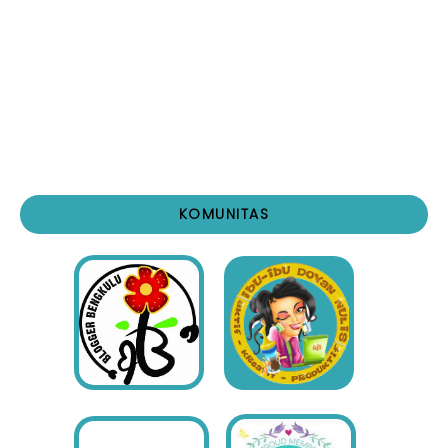
KOMUNITAS