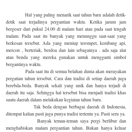
Hal yang paling menarik saat tahun baru adalah detik-
detik saat terjadinya pergantian waktu. Ketika jarum jam
bergeser dari pukul 24.00 di malam hari atau pada saat tengah
malam. Pada saat itu banyak yang menunggu saat-saat yang
berkesan tersebut. Ada yang meniup terompet, kembang api,
mercon , berteriak, berdoa dan lain sebagainya . ada saja alat
atau benda yang mereka gunakan untuk mengganti simbol
bergantinya waktu.
Pada saat itu di semua belahan dunia akan merayakan
pergatian tahun tersebut. Cara dan tradisi di setiap daerah juga
berebda-beda. Banyak sekali yang unik dan hanya terjadi di
daerah itu saja. Sehingga hal tersebut bisa menjadi tradisi khas
suatu daerah dalam melakukan kegiatan tahun baru.
Tak beda dengan berbagai daerah di Indonesia,
ditempat kalian pasti juga punya tradisi tertentu ya. Pasti seru ya.
Banyak teman-teman saya pergi berlibur dan
menghabiskan malam pergantian tahun. Bukan hanya keluar