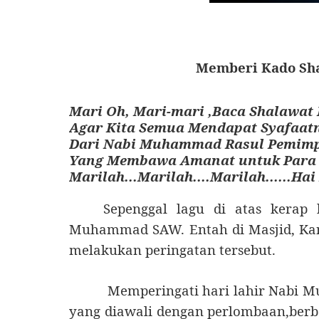
Memberi Kado Sha
Mari Oh, Mari-mari ,Baca Shalawat
Agar Kita Semua Mendapat Syafaat
Dari Nabi Muhammad Rasul Pemim
Yang Membawa Amanat untuk Para
Marilah...Marilah....Marilah......Hai 
Sepenggal lagu di atas kerap
Muhammad SAW. Entah di Masjid, Kant
melakukan peringatan tersebut.
Memperingati hari lahir Nabi 
yang diawali dengan perlombaan,berb