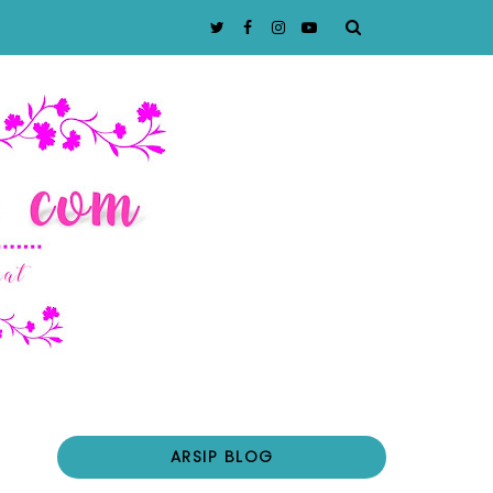
ARSIP BLOG