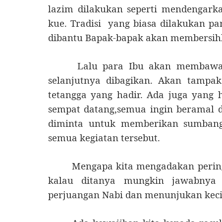
lazim dilakukan seperti mendengar
kue. Tradisi
yang biasa dilakukan par
dibantu Bapak-bapak akan membersih
Lalu para Ibu akan membawa 
selanjutnya dibagikan. Akan tampak
tetangga yang hadir. Ada juga yang 
sempat datang,semua ingin beramal d
diminta untuk memberikan sumbang
semua kegiatan tersebut.
Mengapa kita mengadakan perin
kalau ditanya mungkin jawabnya
perjuangan Nabi dan menunjukan kecin