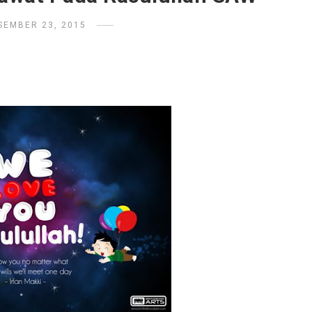
SEMBER 23, 2015