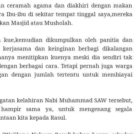
kan ceramah agama dan diakhiri dengan makan
a Ibu-ibu di sekitar tempat tinggal saya,mereka
kan Masjid atau Musholah.
kue,kemudian dikumpulkan oleh panitia dan
 kerjasama dan keinginan berbagi dikalangan
hanya menitipkan kuenya meski dia sendiri tak
engan berbagai cara. Tetapi pernah juga warga
an dengan jumlah tertentu untuk membiayai
gatan kelahiran Nabi Muhammad SAW tersebut,
 hampir sama ya, untuk mengenang segala
taan kita kepada Rasul.