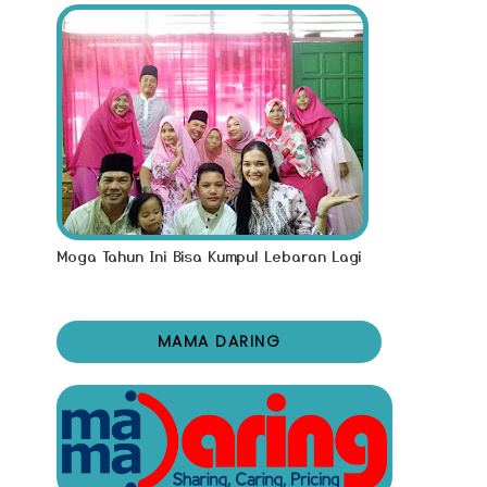
Moga Tahun Ini Bisa Kumpul Lebaran Lagi
MAMA DARING