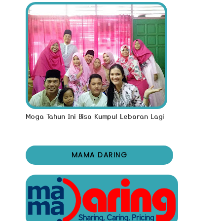
Moga Tahun Ini Bisa Kumpul Lebaran Lagi
MAMA DARING