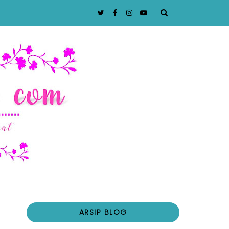
ARSIP BLOG