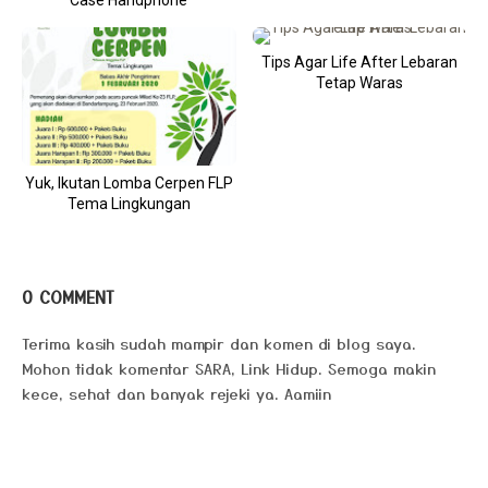
Case Handphone
Tips Agar Life After Lebaran
Tetap Waras
Yuk, Ikutan Lomba Cerpen FLP
Tema Lingkungan
0 COMMENT
Terima kasih sudah mampir dan komen di blog saya.
Mohon tidak komentar SARA, Link Hidup. Semoga makin
kece, sehat dan banyak rejeki ya. Aamiin