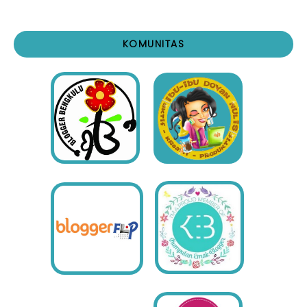
KOMUNITAS