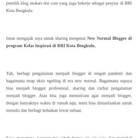
pemilik blog inokari dot com yang juga bekerja sebagai penyiar di RRI
Kota Bengkulu.
Intan mengajak saya untuk sharing mengenai
New Normal Blogger di
program Kelas Inspirasi di RRI Kota Bengkulu.
Yah, berbagi pengalaman menjadi blogger di tengah pandemi dan
bagaimana tetap eksis ngeblog di era new normal. Bagaimana supaya
bisa menjadi blogger profesional, sharing dan curhat pengalaman
menjadi blogger. Atau bisa juga memotivasi agar menjadi blogger,
dengan banyaknya waktu di rumah saja, tentu bisa dimanfaatkan untuk
menulis dan berbagi kebaikan lewat tulisan.