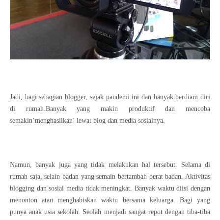
Jadi, bagi sebagian blogger, sejak pandemi ini dan banyak berdiam diri
di rumah.Banyak yang makin produktif dan mencoba
semakin’menghasilkan’ lewat blog dan media sosialnya.
Namun, banyak juga yang tidak melakukan hal tersebut. Selama di
rumah saja, selain badan yang semain bertambah berat badan. Aktivitas
blogging dan sosial media tidak meningkat. Banyak waktu diisi dengan
menonton atau menghabiskan waktu bersama keluarga. Bagi yang
punya anak usia sekolah. Seolah menjadi sangat repot dengan tiba-tiba