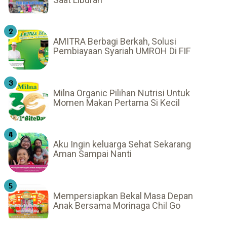
AMITRA Berbagi Berkah, Solusi
Pembiayaan Syariah UMROH Di FIF
Milna Organic Pilihan Nutrisi Untuk
Momen Makan Pertama Si Kecil
Aku Ingin keluarga Sehat Sekarang
Aman Sampai Nanti
Mempersiapkan Bekal Masa Depan
Anak Bersama Morinaga Chil Go