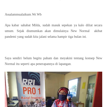
Assalammualaikum.Wr.Wb
Apa kabar sahabat Milda, sudah masuk sepekan ya kalo diliat secara
umum. Sejak diumumkan akan dimulainya New Normal
akibat
pandemi yang sudah kita jalani selama hampir tiga bulan ini.
Saya sendiri belum begitu paham dan meyakini tentang konsep New
Normal itu seperti apa penerapannya di lapangan.