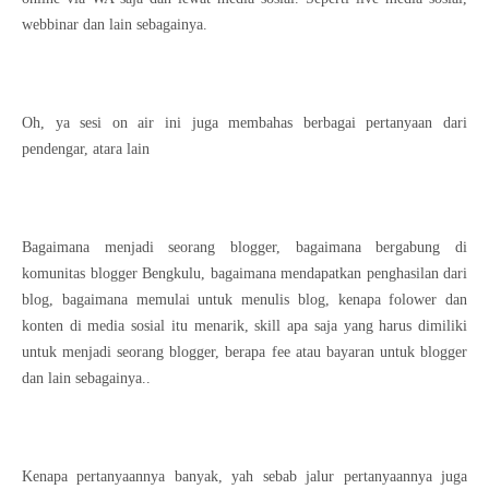
webbinar dan lain sebagainya.
Oh, ya sesi on air ini juga membahas berbagai pertanyaan dari
pendengar, atara lain
Bagaimana menjadi seorang blogger, bagaimana bergabung di
komunitas blogger Bengkulu, bagaimana mendapatkan penghasilan dari
blog, bagaimana memulai untuk menulis blog, kenapa folower dan
konten di media sosial itu menarik, skill apa saja yang harus dimiliki
untuk menjadi seorang blogger, berapa fee atau bayaran untuk blogger
dan lain sebagainya..
Kenapa pertanyaannya banyak, yah sebab jalur pertanyaannya juga