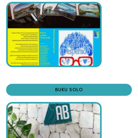
BUKU SOLO