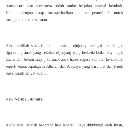
transportasi dan semuanya sudah mulai berjalan normal kembali.
Namun dengan tetap memperhatikan anjuran pemerintah untuk
mengutamakan kesehatan.
Alhamdulillah sekolah belum dibuka, sejujurnya sebagai ibu dengan
tiga orang anak yang sekolah dijenjang yang berbeda-beda. Saya agak
kuatir dan belum siap, jika anak-anak harus segera kembali ke sekolah
seperti biasa. Apalagi si Athifah dan Annasya yang baru TK dan Paud.
Saya masih sangat kuatir .
New Normal, dimulai
Akhir Mei, setelah beberapa hari lebaran. Saya dihubungi oleh Intan,