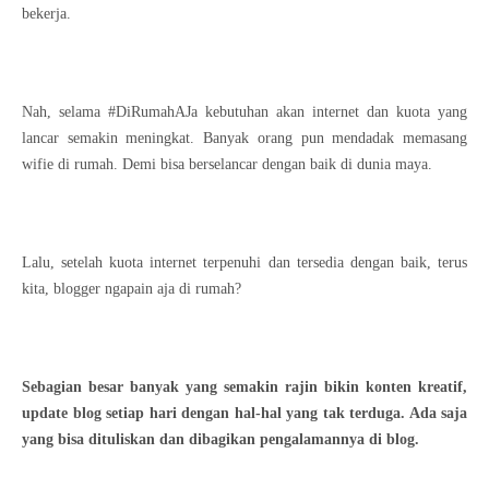
bekerja.
Nah, selama #DiRumahAJa kebutuhan akan internet dan kuota yang
lancar semakin meningkat. Banyak orang pun mendadak memasang
wifie di rumah. Demi bisa berselancar dengan baik di dunia maya.
Lalu, setelah kuota internet terpenuhi dan tersedia dengan baik, terus
kita, blogger ngapain aja di rumah?
Sebagian besar banyak yang semakin rajin bikin konten kreatif,
update blog setiap hari dengan hal-hal yang tak terduga. Ada saja
yang bisa dituliskan dan dibagikan pengalamannya di blog.