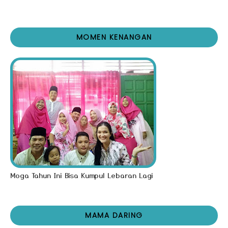
MOMEN KENANGAN
Moga Tahun Ini Bisa Kumpul Lebaran Lagi
MAMA DARING