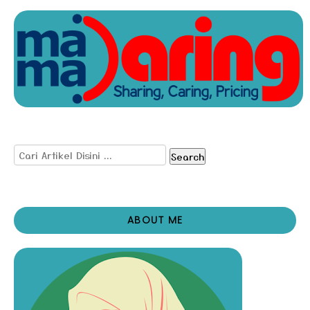
Search
ABOUT ME