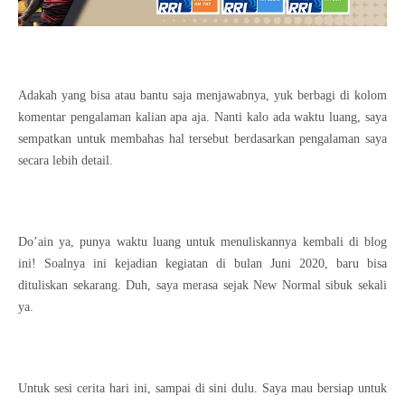
Adakah yang bisa atau bantu saja menjawabnya, yuk berbagi di kolom
komentar pengalaman kalian apa aja. Nanti kalo ada waktu luang, saya
sempatkan untuk membahas hal tersebut berdasarkan pengalaman saya
secara lebih detail.
Do’ain ya, punya waktu luang untuk menuliskannya kembali di blog
ini! Soalnya ini kejadian kegiatan di bulan Juni 2020, baru bisa
dituliskan sekarang. Duh, saya merasa sejak New Normal sibuk sekali
ya.
Untuk sesi cerita hari ini, sampai di sini dulu. Saya mau bersiap untuk