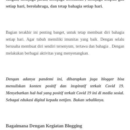
setiap hari, berolahraga, dan tetap bahagia setiap hari.
Bagian terakhir ini penting banget, untuk tetap membuat diri bahagia
setiap hari. Agar tubuh memiliki imunitas yang baik. Dengan selalu
berusaha membuat diri sendiri tersenyum, tertawa dan bahagia . Dengan
melakukan berbagai aktivitas yang menyenangkan.
Dengan adanya pandemi ini, diharapkan juga blogger bisa
menuliskan konten positif dan inspiratif terkait Covid 19.
Menyebarkan hal-hal yang positif terkait Covid 19 ini di media sosial.
Sebagai edukasi digital kepada netijen. Bukan sebaliknya.
Bagaimana Dengan Kegiatan Blogging