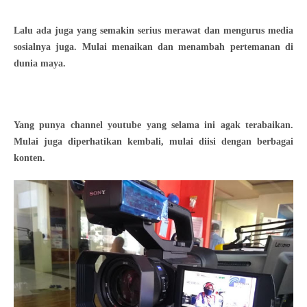
Lalu ada juga yang semakin serius merawat dan mengurus media
sosialnya juga. Mulai menaikan dan menambah pertemanan di
dunia maya.
Yang punya channel youtube yang selama ini agak terabaikan.
Mulai juga diperhatikan kembali, mulai diisi dengan berbagai
konten.