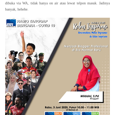
dibuka via WA, tidak hanya on air atau lewat telpon masuk. Jadinya
banyak, hehehe.