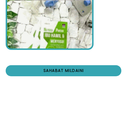
SAHABAT MILDAINI