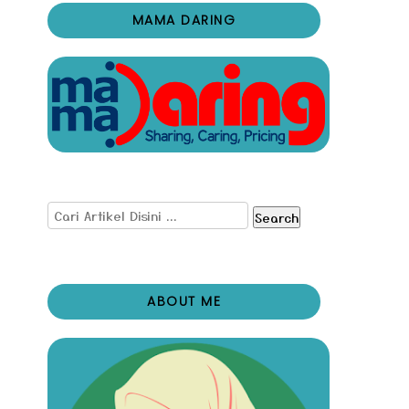
MAMA DARING
Search
ABOUT ME