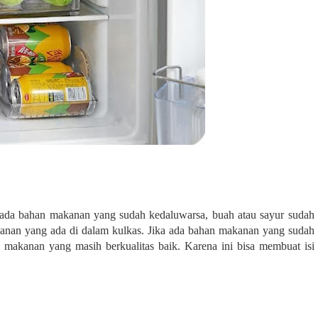
 ada bahan makanan yang sudah kedaluwarsa, buah atau sayur sudah
anan yang ada di dalam kulkas. Jika ada bahan makanan yang sudah
 makanan yang masih berkualitas baik. Karena ini bisa membuat isi