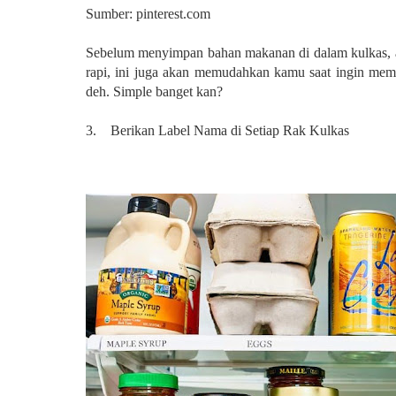
Sumber: pinterest.com
Sebelum menyimpan bahan makanan di dalam kulkas, ada 
rapi, ini juga akan memudahkan kamu saat ingin memb
deh. Simple banget kan?
3. Berikan Label Nama di Setiap Rak Kulkas