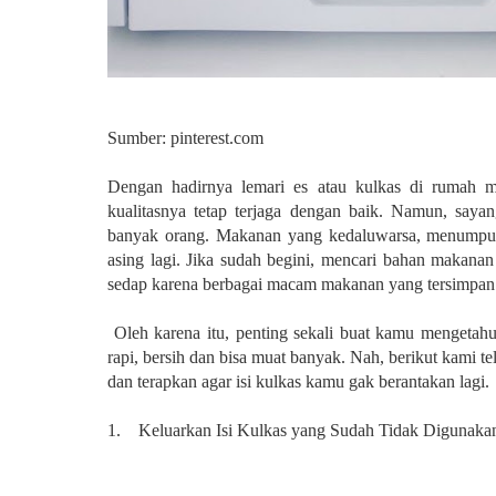
Sumber: pinterest.com
Dengan hadirnya lemari es atau kulkas di rumah m
kualitasnya tetap terjaga dengan baik. Namun, sayan
banyak orang. Makanan yang kedaluwarsa, menumpu
asing lagi. Jika sudah begini, mencari bahan makanan
sedap karena berbagai macam makanan yang tersimpan 
Oleh karena itu, penting sekali buat kamu mengetah
rapi, bersih dan bisa muat banyak. Nah, berikut kami 
dan terapkan agar isi kulkas kamu gak berantakan lagi.
1. Keluarkan Isi Kulkas yang Sudah Tidak Digunaka