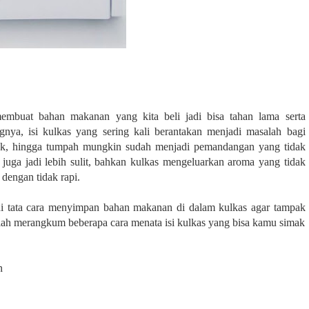
embuat bahan makanan yang kita beli jadi bisa tahan lama serta
gnya, isi kulkas yang sering kali berantakan menjadi masalah bagi
k, hingga tumpah mungkin sudah menjadi pemandangan yang tidak
 juga jadi lebih sulit, bahkan kulkas mengeluarkan aroma yang tidak
dengan tidak rapi.
ui tata cara menyimpan bahan makanan di dalam kulkas agar tampak
telah merangkum beberapa cara menata isi kulkas yang bisa kamu simak
n