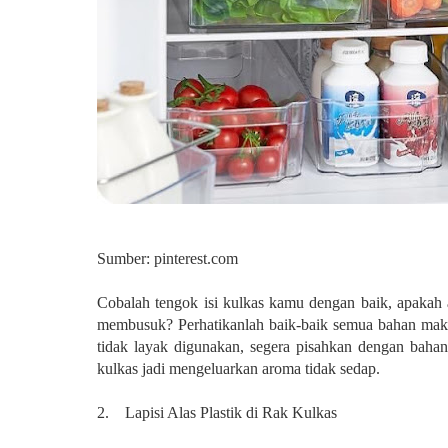
Sumber: pinterest.com
Cobalah tengok isi kulkas kamu dengan baik, apakah
membusuk? Perhatikanlah baik-baik semua bahan mak
tidak layak digunakan, segera pisahkan dengan bahan
kulkas jadi mengeluarkan aroma tidak sedap.
2. Lapisi Alas Plastik di Rak Kulkas