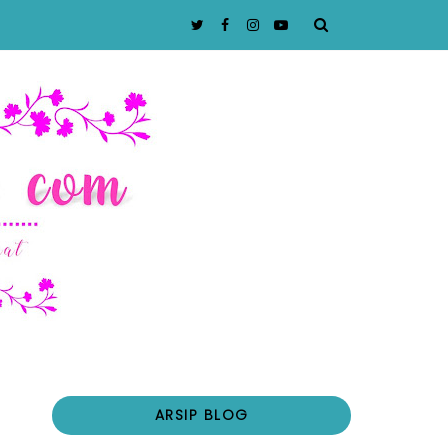
ARSIP BLOG