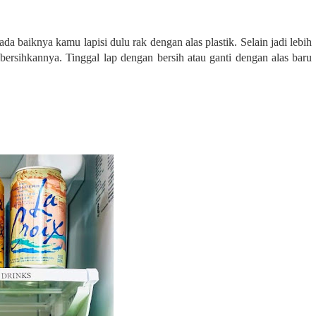
baiknya kamu lapisi dulu rak dengan alas plastik. Selain jadi lebih
ersihkannya. Tinggal lap dengan bersih atau ganti dengan alas baru