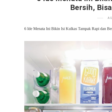
Bersih, Bis
AG
6 Ide Menata Ini Bikin Isi Kulkas Tampak Rapi dan Be