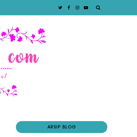
ARSIP BLOG