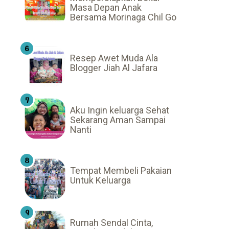
Masa Depan Anak
Bersama Morinaga Chil Go
Resep Awet Muda Ala
Blogger Jiah Al Jafara
Aku Ingin keluarga Sehat
Sekarang Aman Sampai
Nanti
Tempat Membeli Pakaian
Untuk Keluarga
Rumah Sendal Cinta,