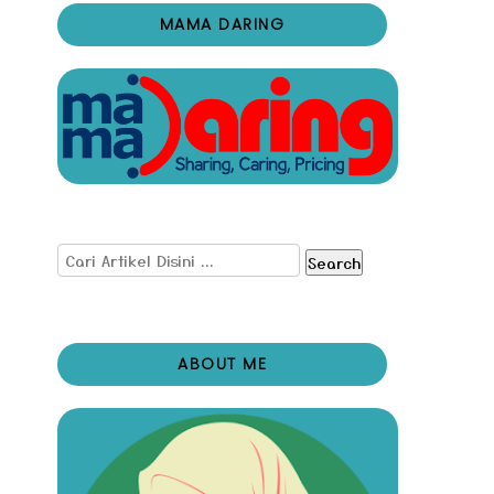
MAMA DARING
Search
ABOUT ME