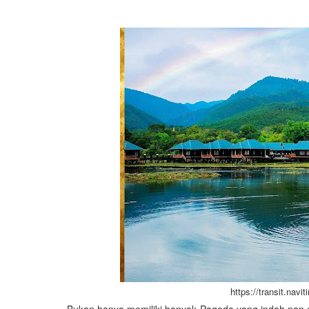
https://transit.na