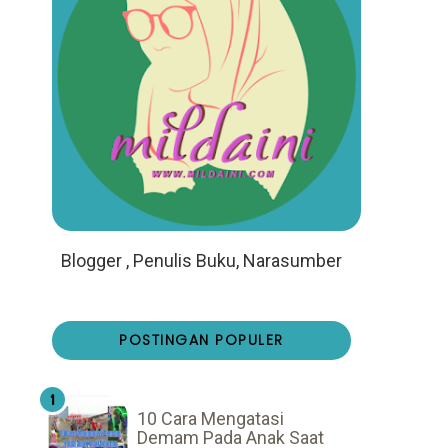
Blogger , Penulis Buku, Narasumber
POSTINGAN POPULER
10 Cara Mengatasi
Demam Pada Anak Saat