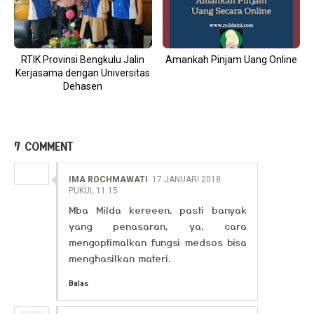
RTIK Provinsi Bengkulu Jalin
Amankah Pinjam Uang Online
Kerjasama dengan Universitas
Dehasen
7 COMMENT
IMA ROCHMAWATI
17 JANUARI 2018
PUKUL 11.15
Mba Milda kereeen, pasti banyak
yang penasaran, ya, cara
mengoptimalkan fungsi medsos bisa
menghasilkan materi.
Balas