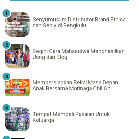
Senyumuslim Distributor Brand Ethica
dan Seply di Bengkulu
Begini Cara Mahasiswa Menghasilkan
Uang dari Blog
Mempersiapkan Bekal Masa Depan
Anak Bersama Morinaga Chil Go
Tempat Membeli Pakaian Untuk
Keluarga