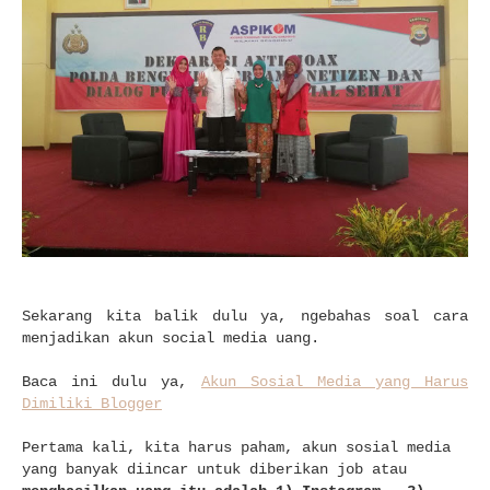
Sekarang kita balik dulu ya, ngebahas soal cara
menjadikan akun social media uang.
Baca ini dulu ya,
Akun Sosial Media yang Harus
Dimiliki Blogger
Pertama kali, kita harus paham, akun sosial media
yang banyak diincar untuk diberikan job atau