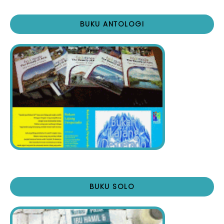
BUKU ANTOLOGI
BUKU SOLO