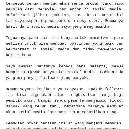
tersebut dengan menggunakan semua produk yang saya
peroleh dari mereview dan endor di sosial media.
Mulai dari jilbab, pakaian, tas, bros sampai isi
tas saya seperti powerbank dan
body stuff
. Semuanya
hasil dari sosial media saya yang menghasilkan.
Tujuannya pada saat itu hanya untuk memotivasi para
netizen untuk bisa membuat postingan yang baik dan
bermanfaat di sosial media dan tidak menyebarkan
berita hoax.
Saya sempat bertanya kepada para peserta, semua
hampir menjawab punya akun sosial media. Bahkan ada
yang mempunyai follower yang banyak.
Namun sayang ketika saya tanyakan, apakah follower
itu bisa digunakan atau menghasilkan uang bagi
pemilik akun. Hampir semua peserta menjawab, tidak.
Banyak yang belum tahu, bagaimana caranya membuat
akun sosial media ‘beruang’ eh menghasilkan uang.
Kemudian pokok bahasan inilah yang menjadi semakin