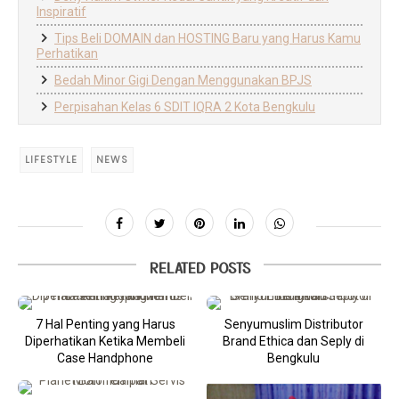
Inspiratif
Tips Beli DOMAIN dan HOSTING Baru yang Harus Kamu
Perhatikan
Bedah Minor Gigi Dengan Menggunakan BPJS
Perpisahan Kelas 6 SDIT IQRA 2 Kota Bengkulu
LIFESTYLE
NEWS
RELATED POSTS
7 Hal Penting yang Harus
Senyumuslim Distributor
Diperhatikan Ketika Membeli
Brand Ethica dan Seply di
Case Handphone
Bengkulu