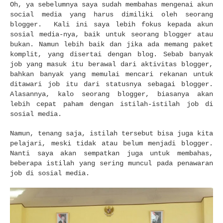
Oh, ya sebelumnya saya sudah membahas mengenai akun
social media yang harus dimiliki oleh seorang
blogger. Kali ini saya lebih fokus kepada akun
sosial media-nya, baik untuk seorang blogger atau
bukan. Namun lebih baik dan jika ada memang paket
komplit, yang disertai dengan blog. Sebab banyak
job yang masuk itu berawal dari aktivitas blogger,
bahkan banyak yang memulai mencari rekanan untuk
ditawari job itu dari statusnya sebagai blogger.
Alasannya, kalo seorang blogger, biasanya akan
lebih cepat paham dengan istilah-istilah job di
sosial media.
Namun, tenang saja, istilah tersebut bisa juga kita
pelajari, meski tidak atau belum menjadi blogger.
Nanti saya akan sempatkan juga untuk membahas,
beberapa istilah yang sering muncul pada penawaran
job di sosial media.