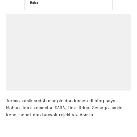
Balas
Terima kasih sudah mampir dan komen di blog saya.
Mohon tidak komentar SARA, Link Hidup. Semoga makin
kece, sehat dan banyak rejeki ya. Aamiin