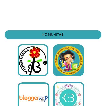
KOMUNITAS