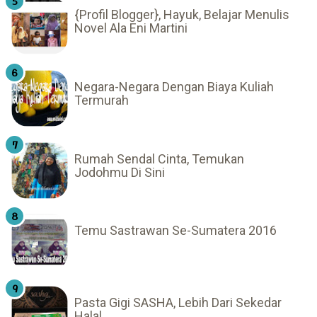
{Profil Blogger}, Hayuk, Belajar Menulis
Novel Ala Eni Martini
Negara-Negara Dengan Biaya Kuliah
Termurah
Rumah Sendal Cinta, Temukan
Jodohmu Di Sini
Temu Sastrawan Se-Sumatera 2016
Pasta Gigi SASHA, Lebih Dari Sekedar
Halal.