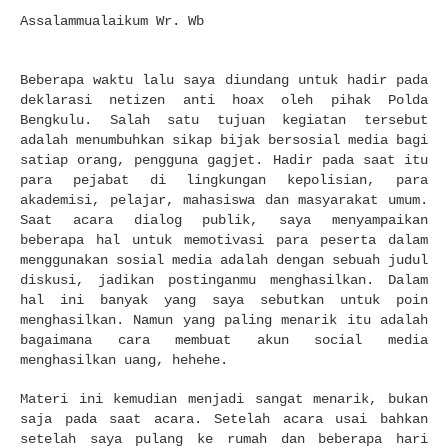
Assalammualaikum Wr. Wb
Beberapa waktu lalu saya diundang untuk hadir pada
deklarasi netizen anti hoax oleh pihak Polda
Bengkulu. Salah satu tujuan kegiatan tersebut
adalah menumbuhkan sikap bijak bersosial media bagi
satiap orang, pengguna gagjet. Hadir pada saat itu
para pejabat di lingkungan kepolisian, para
akademisi, pelajar, mahasiswa dan masyarakat umum.
Saat acara dialog publik, saya menyampaikan
beberapa hal untuk memotivasi para peserta dalam
menggunakan sosial media adalah dengan sebuah judul
diskusi, jadikan postinganmu menghasilkan. Dalam
hal ini banyak yang saya sebutkan untuk poin
menghasilkan. Namun yang paling menarik itu adalah
bagaimana cara membuat akun social media
menghasilkan uang, hehehe.
Materi ini kemudian menjadi sangat menarik, bukan
saja pada saat acara. Setelah acara usai bahkan
setelah saya pulang ke rumah dan beberapa hari