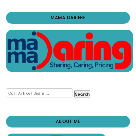
MAMA DARING
Search
ABOUT ME