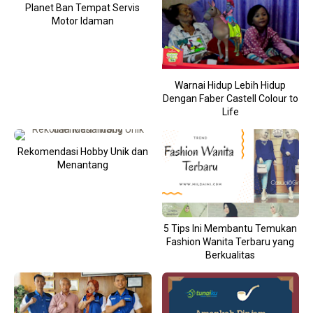
Planet Ban Tempat Servis
Motor Idaman
Warnai Hidup Lebih Hidup
Dengan Faber Castell Colour to
Life
Rekomendasi Hobby Unik dan
Menantang
5 Tips Ini Membantu Temukan
Fashion Wanita Terbaru yang
Berkualitas