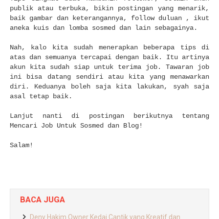
publik atau terbuka, bikin postingan yang menarik,
baik gambar dan keterangannya, follow duluan , ikut
aneka kuis dan lomba sosmed dan lain sebagainya.
Nah, kalo kita sudah menerapkan beberapa tips di
atas dan semuanya tercapai dengan baik. Itu artinya
akun kita sudah siap untuk terima job. Tawaran job
ini bisa datang sendiri atau kita yang menawarkan
diri. Keduanya boleh saja kita lakukan, syah saja
asal tetap baik.
Lanjut nanti di postingan berikutnya tentang
Mencari Job Untuk Sosmed dan Blog!
Salam!
BACA JUGA
Deny Hakim Owner Kedai Cantik yang Kreatif dan