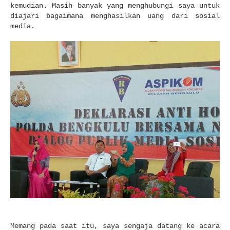
kemudian. Masih banyak yang menghubungi saya untuk
diajari bagaimana menghasilkan uang dari sosial
media.
Memang pada saat itu, saya sengaja datang ke acara