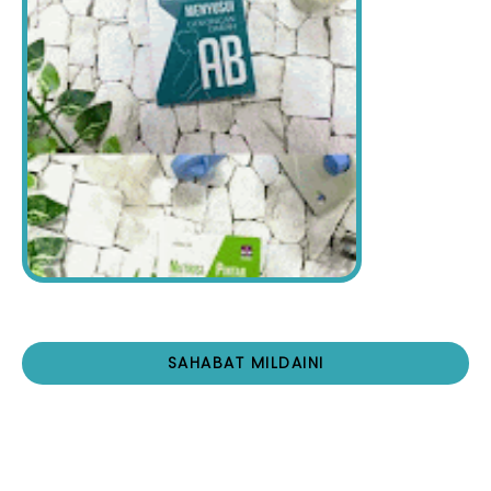
SAHABAT MILDAINI