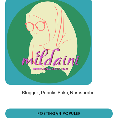
Blogger , Penulis Buku, Narasumber
POSTINGAN POPULER