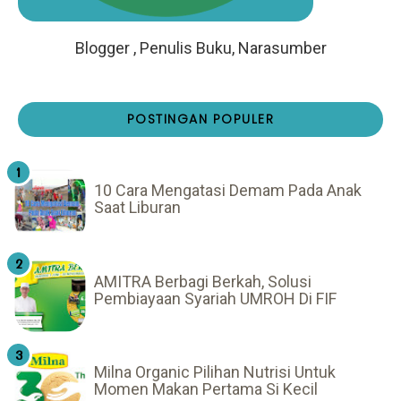
Blogger , Penulis Buku, Narasumber
POSTINGAN POPULER
10 Cara Mengatasi Demam Pada Anak
Saat Liburan
AMITRA Berbagi Berkah, Solusi
Pembiayaan Syariah UMROH Di FIF
Milna Organic Pilihan Nutrisi Untuk
Momen Makan Pertama Si Kecil