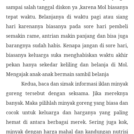
sampai salah tanggal diskon ya ,karena Mol biasanya
tepat waktu. Belanjanya di waktu pagi atau siang
hari karenanya biasanya pada sore hari pembeli
semakin rame, antrian makin panjang dan bisa juga
barangnya sudah habis. Kenapa jangan di sore hari,
biasanya keluarga suka menghabiskan waktu akhir
pekan hanya sekedar keliling dan belanja di Mol.
Mengajak anak-anak bermain sambil belanja
Kedua, baca dan simak informasi iklan minyak
goreng tersebut dengan seksama. Jika mereknya
banyak. Maka pilihlah minyak goreng yang biasa dan
cocok untuk keluarga dan harganya yang paling
hemat di antara berbagai merek. Sering juga kok,
minyak dengan harga mahal dan kandungan nutrisi