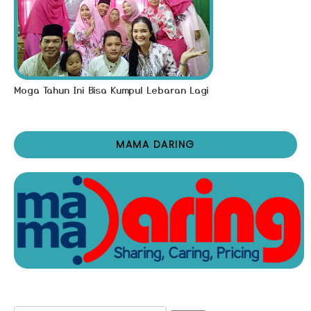
Moga Tahun Ini Bisa Kumpul Lebaran Lagi
MAMA DARING