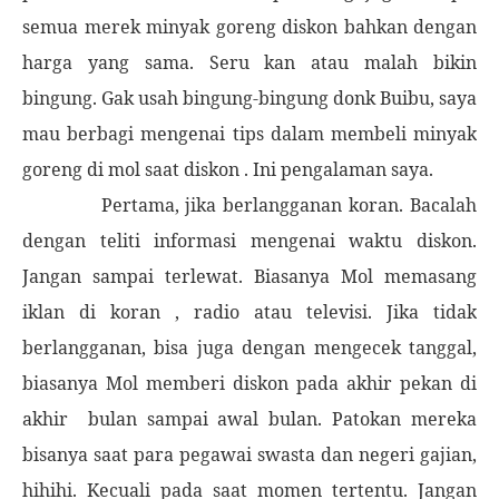
semua merek minyak goreng diskon bahkan dengan
harga yang sama. Seru kan atau malah bikin
bingung. Gak usah bingung-bingung donk Buibu, saya
mau berbagi mengenai tips dalam membeli minyak
goreng di mol saat diskon . Ini pengalaman saya.
Pertama, jika berlangganan koran. Bacalah
dengan teliti informasi mengenai waktu diskon.
Jangan sampai terlewat. Biasanya Mol memasang
iklan di koran , radio atau televisi. Jika tidak
berlangganan, bisa juga dengan mengecek tanggal,
biasanya Mol memberi diskon pada akhir pekan di
akhir
bulan sampai awal bulan. Patokan mereka
bisanya saat para pegawai swasta dan negeri gajian,
hihihi. Kecuali pada saat momen tertentu. Jangan