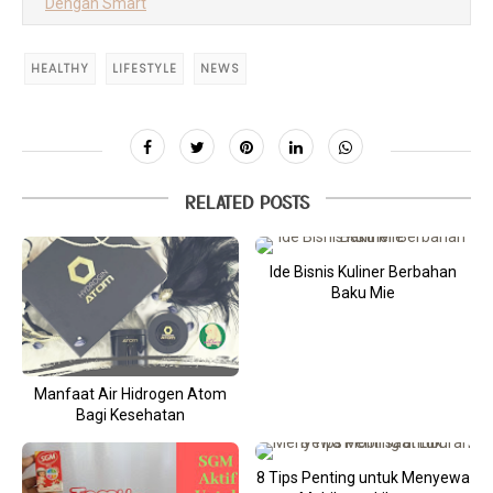
Dengan Smart
HEALTHY
LIFESTYLE
NEWS
RELATED POSTS
Ide Bisnis Kuliner Berbahan
Baku Mie
Manfaat Air Hidrogen Atom
Bagi Kesehatan
8 Tips Penting untuk Menyewa