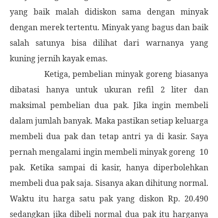
yang baik malah didiskon sama dengan minyak
dengan merek tertentu. Minyak yang bagus dan baik
salah satunya bisa dilihat dari warnanya yang
kuning jernih kayak emas.
Ketiga, pembelian minyak goreng biasanya
dibatasi hanya untuk ukuran refil 2 liter dan
maksimal pembelian dua pak. Jika ingin membeli
dalam jumlah banyak. Maka pastikan setiap keluarga
membeli dua pak dan tetap antri ya di kasir. Saya
pernah mengalami ingin membeli minyak goreng
10
pak. Ketika sampai di kasir, hanya diperbolehkan
membeli dua pak saja. Sisanya akan dihitung normal.
Waktu itu harga satu pak yang diskon Rp. 20.490
sedangkan jika dibeli normal dua pak itu harganya