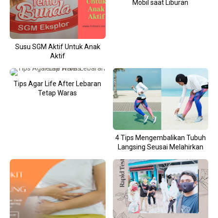
Mobil saat Liburan
Susu SGM Aktif Untuk Anak
Aktif
Tips Agar Life After Lebaran
Tetap Waras
4 Tips Mengembalikan Tubuh
Langsing Seusai Melahirkan