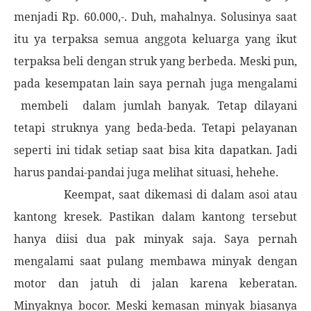
menjadi Rp. 60.000,-. Duh, mahalnya. Solusinya saat
itu ya terpaksa semua anggota keluarga yang ikut
terpaksa beli dengan struk yang berbeda. Meski pun,
pada kesempatan lain saya pernah juga mengalami
membeli
dalam jumlah banyak. Tetap dilayani
tetapi struknya yang beda-beda. Tetapi pelayanan
seperti ini tidak setiap saat bisa kita dapatkan. Jadi
harus pandai-pandai juga melihat situasi, hehehe.
Keempat, saat dikemasi di dalam asoi atau
kantong kresek. Pastikan dalam kantong tersebut
hanya diisi dua pak minyak saja. Saya pernah
mengalami saat pulang membawa minyak dengan
motor dan jatuh di jalan karena keberatan.
Minyaknya bocor. Meski kemasan minyak biasanya