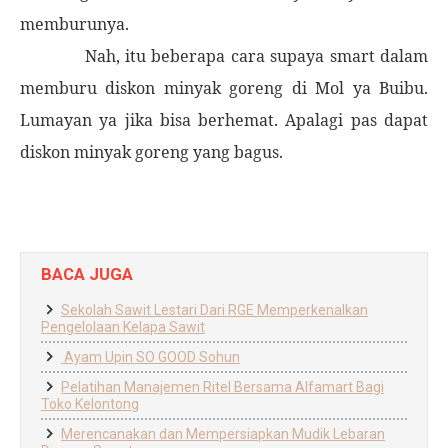
memburunya.
Nah, itu beberapa cara supaya smart dalam
memburu diskon minyak goreng di Mol ya Buibu.
Lumayan ya jika bisa berhemat. Apalagi pas dapat
diskon minyak goreng yang bagus.
BACA JUGA
Sekolah Sawit Lestari Dari RGE Memperkenalkan
Pengelolaan Kelapa Sawit
Ayam Upin SO GOOD Sohun
Pelatihan Manajemen Ritel Bersama Alfamart Bagi
Toko Kelontong
Merencanakan dan Mempersiapkan Mudik Lebaran