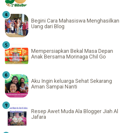
Begini Cara Mahasiswa Menghasilkan
Uang dari Blog
Mempersiapkan Bekal Masa Depan
Anak Bersama Morinaga Chil Go
Aku Ingin keluarga Sehat Sekarang
Aman Sampai Nanti
Resep Awet Muda Ala Blogger Jiah Al
Jafara