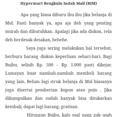
Hypermart Bengkulu Indah Mall (BIM)
Apa yang biasa diburu ibu-ibu jika belanja di
Mol. Pasti banyak ya, apa aja deh yang penting
murah dan dibutuhkan. Apalagi jika ada diskon, rela
deh berdesak-desakan, hehehe.
Saya juga sering melakukan hal tersebut,
berburu barang diskon keperluan sehari-hari. Bagi
Buibu, selisih Rp. 500 – Rp. 1.000 pasti dikejar.
Lumayan buat nambah-nambah membeli barang
yang lain. Belum lagi struk belanja di Mol biasanya
juga disertai pemberian kupon atau poin . Jika
dikumpulkan dan sudah banyak bisa ditukarkan
kembali, dapat lagi barang, gratisan.
Hitungan Buibu, kalo soal uang gak usah