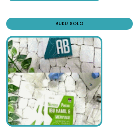
BUKU SOLO