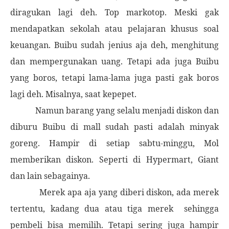
diragukan lagi deh. Top markotop. Meski gak
mendapatkan sekolah atau pelajaran khusus soal
keuangan. Buibu sudah jenius aja deh, menghitung
dan mempergunakan uang. Tetapi ada juga Buibu
yang boros, tetapi lama-lama juga pasti gak boros
lagi deh. Misalnya, saat kepepet.
Namun barang yang selalu menjadi diskon dan
diburu Buibu di mall sudah pasti adalah minyak
goreng. Hampir di setiap sabtu-minggu, Mol
memberikan diskon. Seperti di Hypermart, Giant
dan lain sebagainya.
Merek apa aja yang diberi diskon, ada merek
tertentu, kadang dua atau tiga merek
sehingga
pembeli bisa memilih. Tetapi sering juga hampir