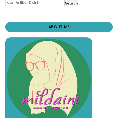
Search
ABOUT ME