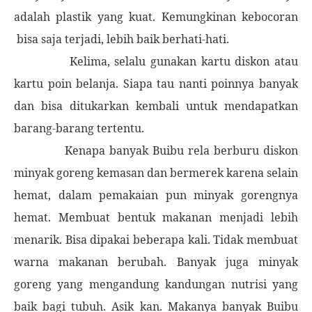
adalah plastik yang kuat. Kemungkinan kebocoran
bisa saja terjadi, lebih baik berhati-hati.
Kelima, selalu gunakan kartu diskon atau
kartu poin belanja. Siapa tau nanti poinnya banyak
dan bisa ditukarkan kembali untuk mendapatkan
barang-barang tertentu.
Kenapa banyak Buibu rela berburu diskon
minyak goreng kemasan dan bermerek karena selain
hemat, dalam pemakaian pun minyak gorengnya
hemat. Membuat bentuk makanan menjadi lebih
menarik. Bisa dipakai beberapa kali. Tidak membuat
warna makanan berubah. Banyak juga minyak
goreng yang mengandung kandungan nutrisi yang
baik bagi tubuh. Asik kan. Makanya banyak Buibu