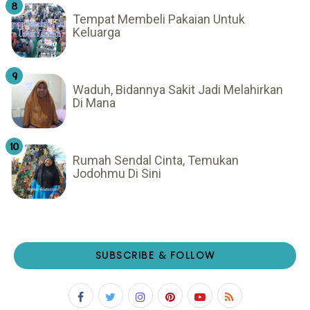
Tempat Membeli Pakaian Untuk
Keluarga
Waduh, Bidannya Sakit Jadi Melahirkan
Di Mana
Rumah Sendal Cinta, Temukan
Jodohmu Di Sini
SUBSCRIBE & FOLLOW